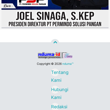
Copyright ©
2026
nduma™
Tentang
Kami
Hubungi
Kami
Redaksi