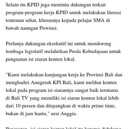
Selain itu KPID juga meminta dukungan terkait
program-program kerja KPID untuk melakukan literasi
tontonan sehat, khususnya kepada pelajar SMA di
bawah naungan Provinsi.
Perlunya dukungan eksekutif ini untuk mendorong
lembaga legislatif melahirkan Perda Kebudayaan untuk
penguatan isi siaran konten lokal.
"Kami melakukan kunjungan kerja ke Provinsi Bali dan
menghadiri Anugerah KPI Bali, kami melihat konten
lokal pada program isi siarannya sangat baik terutama
di Bali TV yang memiliki isi siaran konten lokal lebih
dari 10 persen dan ditayangkan di waktu prime time,
bukan di jam hantu," urai Anggia.
Penguatan isi siaran konten lokal itu katanya didukung