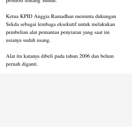
promosi tentang Sumut.
Ketua KPID Anggia Ramadhan meminta dukungan
Sekda sebagai lembaga eksekutif untuk melakukan
pembelian alat pemantau penyiaran yang saat ini
usianya sudah usang.
Alat itu katanya dibeli pada tahun 2006 dan belum
pernah diganti.