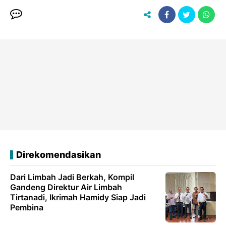
Direkomendasikan
Dari Limbah Jadi Berkah, Kompil
Gandeng Direktur Air Limbah
Tirtanadi, Ikrimah Hamidy Siap Jadi
Pembina