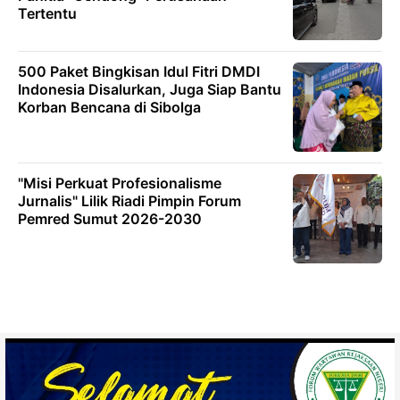
Tertentu
500 Paket Bingkisan Idul Fitri DMDI
Indonesia Disalurkan, Juga Siap Bantu
Korban Bencana di Sibolga
"Misi Perkuat Profesionalisme
Jurnalis" Lilik Riadi Pimpin Forum
Pemred Sumut 2026-2030