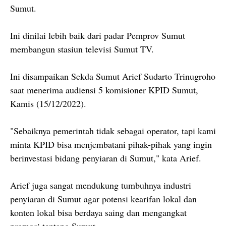
Sumut.
Ini dinilai lebih baik dari padar Pemprov Sumut
membangun stasiun televisi Sumut TV.
Ini disampaikan Sekda Sumut Arief Sudarto Trinugroho
saat menerima audiensi 5 komisioner KPID Sumut,
Kamis (15/12/2022).
"Sebaiknya pemerintah tidak sebagai operator, tapi kami
minta KPID bisa menjembatani pihak-pihak yang ingin
berinvestasi bidang penyiaran di Sumut," kata Arief.
Arief juga sangat mendukung tumbuhnya industri
penyiaran di Sumut agar potensi kearifan lokal dan
konten lokal bisa berdaya saing dan mengangkat