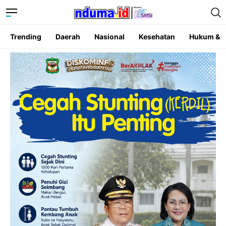
Trending
Daerah
Nasional
Kesehatan
Hukum & K