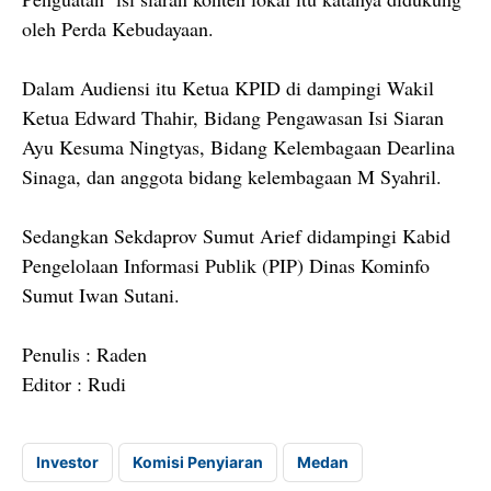
oleh Perda Kebudayaan.
Dalam Audiensi itu Ketua KPID di dampingi Wakil
Ketua Edward Thahir, Bidang Pengawasan Isi Siaran
Ayu Kesuma Ningtyas, Bidang Kelembagaan Dearlina
Sinaga, dan anggota bidang kelembagaan M Syahril.
Sedangkan Sekdaprov Sumut Arief didampingi Kabid
Pengelolaan Informasi Publik (PIP) Dinas Kominfo
Sumut Iwan Sutani.
Penulis : Raden
Editor : Rudi
Investor
Komisi Penyiaran
Medan