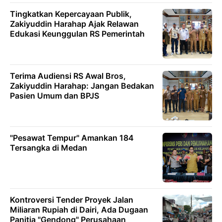
Tingkatkan Kepercayaan Publik,
Zakiyuddin Harahap Ajak Relawan
Edukasi Keunggulan RS Pemerintah
Terima Audiensi RS Awal Bros,
Zakiyuddin Harahap: Jangan Bedakan
Pasien Umum dan BPJS
"Pesawat Tempur" Amankan 184
Tersangka di Medan
Kontroversi Tender Proyek Jalan
Miliaran Rupiah di Dairi, Ada Dugaan
Panitia "Gendong" Perusahaan