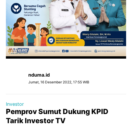
nduma.id
Jumat, 16 Desember 2022, 17:55 WIB
Investor
Pemprov Sumut Dukung KPID
Tarik Investor TV