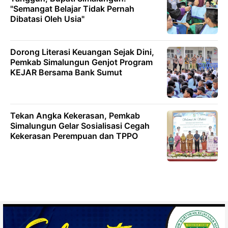
"Semangat Belajar Tidak Pernah
Dibatasi Oleh Usia"
Dorong Literasi Keuangan Sejak Dini,
Pemkab Simalungun Genjot Program
KEJAR Bersama Bank Sumut
Tekan Angka Kekerasan, Pemkab
Simalungun Gelar Sosialisasi Cegah
Kekerasan Perempuan dan TPPO