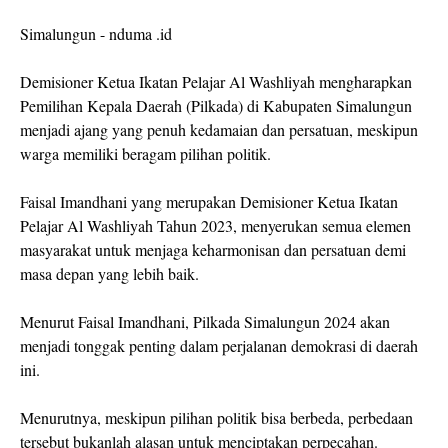
Simalungun - nduma .id
Demisioner Ketua Ikatan Pelajar Al Washliyah mengharapkan
Pemilihan Kepala Daerah (Pilkada) di Kabupaten Simalungun
menjadi ajang yang penuh kedamaian dan persatuan, meskipun
warga memiliki beragam pilihan politik.
Faisal Imandhani yang merupakan Demisioner Ketua Ikatan
Pelajar Al Washliyah Tahun 2023, menyerukan semua elemen
masyarakat untuk menjaga keharmonisan dan persatuan demi
masa depan yang lebih baik.
Menurut Faisal Imandhani, Pilkada Simalungun 2024 akan
menjadi tonggak penting dalam perjalanan demokrasi di daerah
ini.
Menurutnya, meskipun pilihan politik bisa berbeda, perbedaan
tersebut bukanlah alasan untuk menciptakan perpecahan.