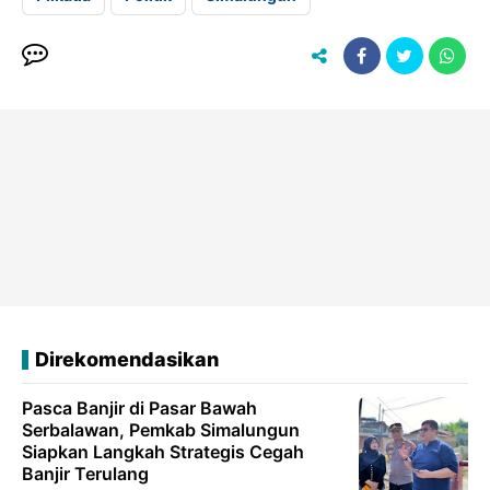
Direkomendasikan
Pasca Banjir di Pasar Bawah
Serbalawan, Pemkab Simalungun
Siapkan Langkah Strategis Cegah
Banjir Terulang