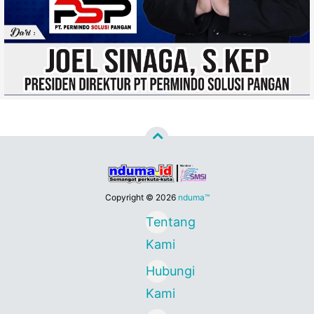
Copyright ©
2026
nduma™
Tentang
Kami
Hubungi
Kami