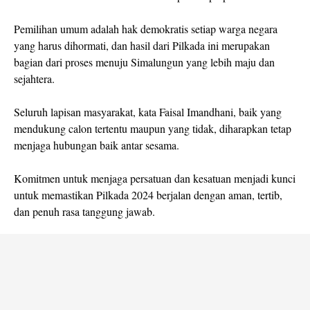
Pemilihan umum adalah hak demokratis setiap warga negara
yang harus dihormati, dan hasil dari Pilkada ini merupakan
bagian dari proses menuju Simalungun yang lebih maju dan
sejahtera.
Seluruh lapisan masyarakat, kata Faisal Imandhani, baik yang
mendukung calon tertentu maupun yang tidak, diharapkan tetap
menjaga hubungan baik antar sesama.
Komitmen untuk menjaga persatuan dan kesatuan menjadi kunci
untuk memastikan Pilkada 2024 berjalan dengan aman, tertib,
dan penuh rasa tanggung jawab.