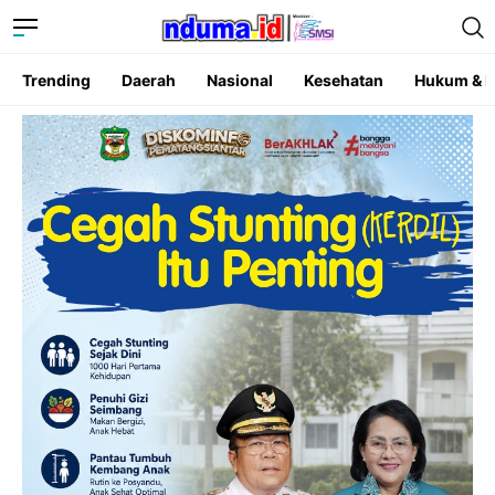
Trending
Daerah
Nasional
Kesehatan
Hukum & K