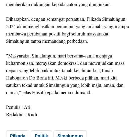
memberikan dukungan kepada calon yang diinginkan.
Diharapkan, dengan semangat persatuan, Pilkada Simalungun
2024 akan menghasilkan pemimpin yang amanah, yang mampu
membawa perubahan positif bagi seluruh masyarakat
Simalungun tanpa memandang perbedaan.
"Masyarakat Simalungun, mari bersama-sama menjaga
keharmonisan, merayakan demokrasi, dan mewujudkan masa
depan yang lebih baik untuk tanah kelahiran kita,Tanah
Habonaron Do Bona ini. Meski berbeda pilihan, mari kita
satukan tekad untuk Simalungun yang lebih maju, aman, dan
damai," jelas Faisal kepada media nduma.id.
Penulis : Ari
Redaktur : Rudi
Pilkada
Politik
Simalungun