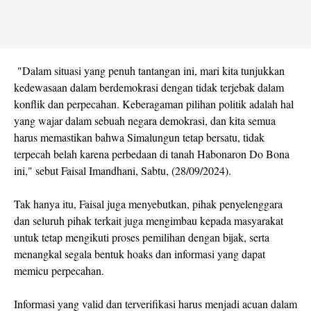
"Dalam situasi yang penuh tantangan ini, mari kita tunjukkan
kedewasaan dalam berdemokrasi dengan tidak terjebak dalam
konflik dan perpecahan. Keberagaman pilihan politik adalah hal
yang wajar dalam sebuah negara demokrasi, dan kita semua
harus memastikan bahwa Simalungun tetap bersatu, tidak
terpecah belah karena perbedaan di tanah Habonaron Do Bona
ini," sebut Faisal Imandhani, Sabtu, (28/09/2024).
Tak hanya itu, Faisal juga menyebutkan, pihak penyelenggara
dan seluruh pihak terkait juga mengimbau kepada masyarakat
untuk tetap mengikuti proses pemilihan dengan bijak, serta
menangkal segala bentuk hoaks dan informasi yang dapat
memicu perpecahan.
Informasi yang valid dan terverifikasi harus menjadi acuan dalam