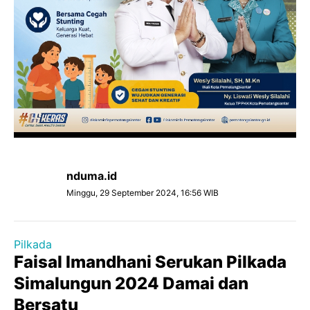
nduma.id
Minggu, 29 September 2024, 16:56 WIB
Pilkada
Faisal Imandhani Serukan Pilkada
Simalungun 2024 Damai dan
Bersatu