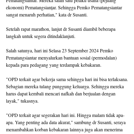
Pematangsiantar. Mereka salah satu pelaku usaha (pejuang
ekonomi) Pematangsianțar. Sehingga Pemko Pematangsiantar
sangat menaruh perhatian," kata dr Susanti.
Setelah rapat marathon, lanjut dr Susanti diambil beberapa
langkah untuk segera ditindaklanjuti.
Salah satunya, hari ini Selasa 23 September 2024 Pemko
Pematangsiantar menyalurkan bantuan sosial (permodalan)
kepada para pedagang yang terdampak kebakaran.
"OPD terkait agar bekerja sama sehingga hari ini bisa terlaksana.
Sebagian mereka tulang punggung keluarga. Sehingga mereka
harus dapat kembali mencari nafkah dan berjualan dengan
layak," tukasnya.
"OPD terkait agar segerakan hari ini. Hingga malam tidak apa-
apa. Yang penting ada data akurat," sambung dr Susanti, seraya
menambahkan korban kebakaran lainnya juga akan menerima