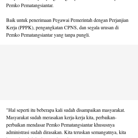
Pemko Pematangsiantar.
Baik untuk penerimaan Pegawai Pemerintah dengan Perjanjian
Kerja (PPPK), pengangkatan CPNS, dan segala urusan di
Pemko Pematangsiantar yang tanpa pungli.
"Hal seperti itu beberapa kali sudah disampaikan masyarakat.
Masyarakat sudah merasakan kerja-kerja kita, perbaikan-
perbaikan mendasar Pemko Pematangsiantar khususnya
administrasi sudah dirasakan. Kita teruskan semangatnya, kita