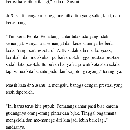
berusaha lebih baik lagi," kata dr Susanti.
dr Susanti mengaku bangga memiliki tim yang solid, kuat, dan
bersemangat.
"Tim kerja Pemko Pematangsiantar tidak ada yang tidak
semangat. Hanya saja semangat dan kecepatannya berbeda-
beda. Yang penting seluruh ASN sudah ada niat bergerak,
berubah, dan melakukan perbaikan. Sehingga prestasi-prestasi
sudah kita peroleh. Itu bukan hanya kerja wali kota atau sekda,
tapi semua kita bersatu padu dan bergotong royong," terangnya.
Masih kata dr Susanti, ia mengaku bangga dengan prestasi yang
telah diperoleh.
"Ini harus terus kita pupuk. Pematangsiantar pasti bisa karena
gudangnya orang-orang pintar dan bijak. Tinggal bagaimana
mengelola dan me-manage diri kita jadi lebih baik lagi,"
tandasnya.