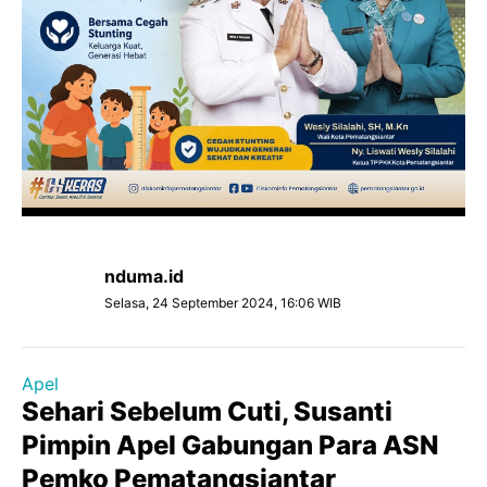
nduma.id
Selasa, 24 September 2024, 16:06 WIB
Apel
Sehari Sebelum Cuti, Susanti
Pimpin Apel Gabungan Para ASN
Pemko Pematangsiantar