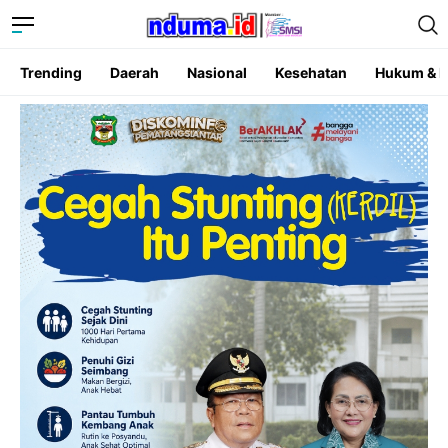
Trending
Daerah
Nasional
Kesehatan
Hukum & K