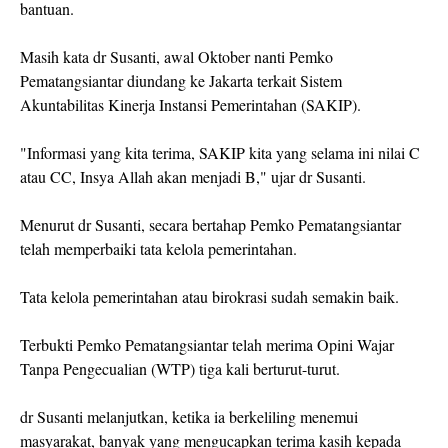
bantuan.
Masih kata dr Susanti, awal Oktober nanti Pemko
Pematangsiantar diundang ke Jakarta terkait Sistem
Akuntabilitas Kinerja Instansi Pemerintahan (SAKIP).
"Informasi yang kita terima, SAKIP kita yang selama ini nilai C
atau CC, Insya Allah akan menjadi B," ujar dr Susanti.
Menurut dr Susanti, secara bertahap Pemko Pematangsiantar
telah memperbaiki tata kelola pemerintahan.
Tata kelola pemerintahan atau birokrasi sudah semakin baik.
Terbukti Pemko Pematangsiantar telah merima Opini Wajar
Tanpa Pengecualian (WTP) tiga kali berturut-turut.
dr Susanti melanjutkan, ketika ia berkeliling menemui
masyarakat, banyak yang mengucapkan terima kasih kepada