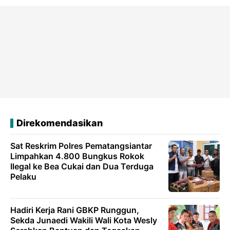
Direkomendasikan
Sat Reskrim Polres Pematangsiantar
Limpahkan 4.800 Bungkus Rokok
Ilegal ke Bea Cukai dan Dua Terduga
Pelaku
Hadiri Kerja Rani GBKP Runggun,
Sekda Junaedi Wakili Wali Kota Wesly