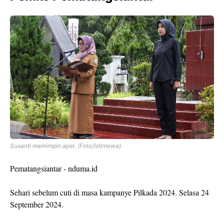
Susanti memimpin apel. (Foto/Istimewa).
Pematangsiantar - nduma.id
Sehari sebelum cuti di masa kampanye Pilkada 2024. Selasa 24
September 2024.