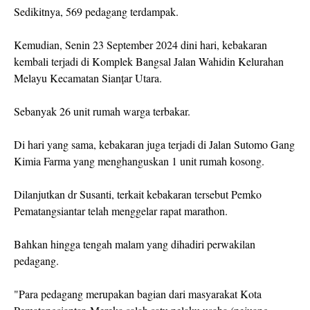
Sedikitnya, 569 pedagang terdampak.
Kemudian, Senin 23 September 2024 dini hari, kebakaran
kembali terjadi di Komplek Bangsal Jalan Wahidin Kelurahan
Melayu Kecamatan Sianțar Utara.
Sebanyak 26 unit rumah warga terbakar.
Di hari yang sama, kebakaran juga terjadi di Jalan Sutomo Gang
Kimia Farma yang menghanguskan 1 unit rumah kosong.
Dilanjutkan dr Susanti, terkait kebakaran tersebut Pemko
Pematangsiantar telah menggelar rapat marathon.
Bahkan hingga tengah malam yang dihadiri perwakilan
pedagang.
"Para pedagang merupakan bagian dari masyarakat Kota