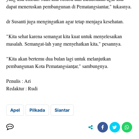
dapat meneruskan pembangunan di Pematangsiantar," tukasnya.
dr Susanti juga mengingatkan agar tetap menjaga kesehatan.
"Kita sehat karena semangat kita kuat untuk menyelesaikan
masalah. Semangat-lah yang menyehatkan kita," pesannya.
"Kita akan bertemu dua bulan lagi untuk melanjutkan
pembangunan Kota Pematangsianțar," sambungnya.
Penulis : Ari
Redaktur : Rudi
Apel
Pilkada
Siantar