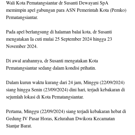
Wali Kota Pematangsiantar dr Susanti Dewayani SpA
memimpin apel gabungan para ASN Pemerintah Kota (Pemko)
Pematangsiantar.
Pada apel berlangsung di halaman balai kota, dr Susanti
mengatakan Ia cuti mulai 25 September 2024 hingga 23
November 2024.
Di awal arahannya, dr Susanti mengatakan Kota
Pematangsiantar sedang dalam kondisi prihatin.
Dalam kurun waktu kurang dari 24 jam, Minggu (22/09/2024)
siang hingga Senin (23/09/2024) dini hari, terjadi kebakaran di
sejumlah lokasi di Kota Pematangsiantar.
Pertama, Minggu (22/09/2024) siang terjadi kebakaran hebat di
Gedung IV Pasar Horas, Kelurahan Dwikora Kecamatan
Sianțar Barat.