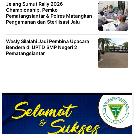
Jelang Sumut Rally 2026
Championship, Pemko
Pematangsiantar & Polres Matangkan
Pengamanan dan Sterilisasi Jalu
Wesly Silalahi Jadi Pembina Upacara
Bendera di UPTD SMP Negeri 2
Pematangsiantar