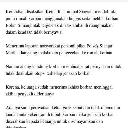
Kemudian disaksikan Ketua RT Tumpal Siagian, mendobrak
pintu rumah korban menggunakan linggis serta melihat korban
Robin Simanjuntak tergeletak di atas ambal di ruang makan
dalam keadaan tidak bernyawa.
Menerima laporan masyarakat personil piket Polseķ Sianțar
Marihat langsung melakukan pengecekan ke rumah korban.
Namun abang kandung korban membuat surat pernyataan untuk
tidak dilakukan otopsi terhadap jenazah korban.
Karena, keluarga sudah menerima ikhlas korban meninggal
akibat penyakit dideritanya.
Adanya surat pernyataan keluarga tersebut dan tidak ditemukan
tanda tanda kekerasan di tubuh korban maka jenazah korban
diserahkan kepada keluarga untuk disemayamkan dan
dikuburkan.