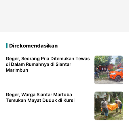
Direkomendasikan
Geger, Seorang Pria Ditemukan Tewas
di Dalam Rumahnya di Siantar
Marimbun
Geger, Warga Siantar Martoba
Temukan Mayat Duduk di Kursi