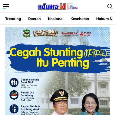
Trending
Daerah
Nasional
Kesehatan
Hukum & K