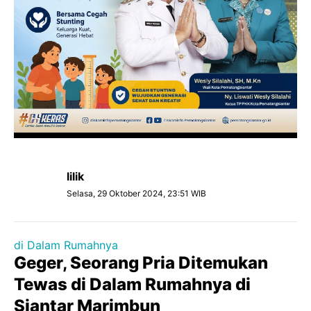
lilik
Selasa, 29 Oktober 2024, 23:51 WIB
di Dalam Rumahnya
Geger, Seorang Pria Ditemukan
Tewas di Dalam Rumahnya di
Siantar Marimbun