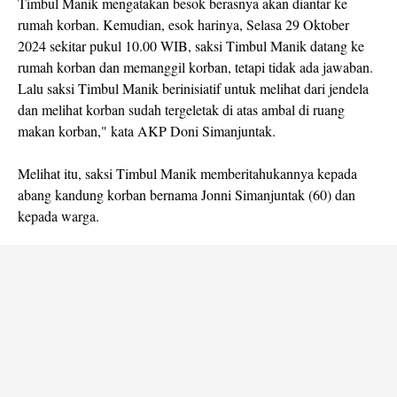
Timbul Manik mengatakan besok berasnya akan diantar ke
rumah korban. Kemudian, esok harinya, Selasa 29 Oktober
2024 sekitar pukul 10.00 WIB, saksi Timbul Manik datang ke
rumah korban dan memanggil korban, tetapi tidak ada jawaban.
Lalu saksi Timbul Manik berinisiatif untuk melihat dari jendela
dan melihat korban sudah tergeletak di atas ambal di ruang
makan korban," kata AKP Doni Simanjuntak.
Melihat itu, saksi Timbul Manik memberitahukannya kepada
abang kandung korban bernama Jonni Simanjuntak (60) dan
kepada warga.