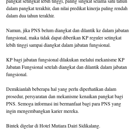
pangkat setingkat lebih tinggi, paling singkat selama satu tahun
dalam pangkat terakhir, dan nilai predikat kinerja paling rendah
dalam dua tahun terakhir.
Namun, jika PNS belum diangkat dan dilantik ke dalam jabatan
fungsional, maka tidak dapat diberikan KP reguler setingkat
lebih tinggi sampai diangkat dalam jabatan fungsional.
KP bagi jabatan fungsional dilakukan melalui mekanisme KP
Jabatan Fungsional setelah diangkat dan dilantik dalam jabatan
fungsional.
Demikianlah beberapa hal yang perlu diperhatikan dalam
prosedur, persyaratan dan mekanisme kenaikan pangkat bagi
PNS. Semoga informasi ini bermanfaat bagi para PNS yang
ingin mengembangkan karier mereka.
Bintek digelar di Hotel Mutiara Dairi Sidikalang.