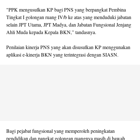
"PPK mengusulkan KP bagi PNS yang berpangkat Pembina
Tingkat I golongan ruang IV/b ke atas yang menduduki jabatan
selain JPT Utama, JPT Madya, dan Jabatan Fungsional Jenjang
Ahli Muda kepada Kepala BKN,” tandasnya.
Penilaian kinerja PNS yang akan disusulkan KP menggunakan
aplikasi e-kinerja BKN yang terintegrasi dengan SIASN.
Bagi pejabat fungsional yang memperoleh peningkatan
pendidikan dan pangkat golongan ruangnya masih di bawah