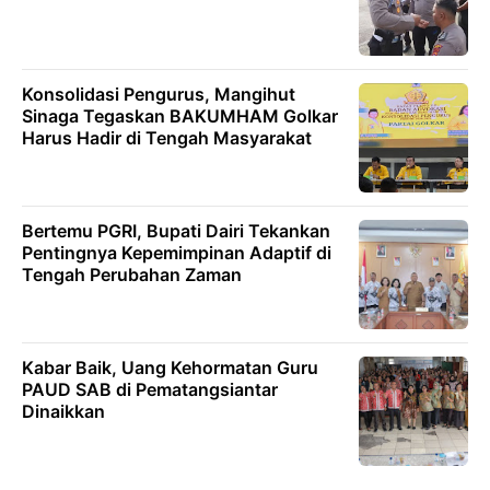
Konsolidasi Pengurus, Mangihut
Sinaga Tegaskan BAKUMHAM Golkar
Harus Hadir di Tengah Masyarakat
Bertemu PGRI, Bupati Dairi Tekankan
Pentingnya Kepemimpinan Adaptif di
Tengah Perubahan Zaman
Kabar Baik, Uang Kehormatan Guru
PAUD SAB di Pematangsiantar
Dinaikkan