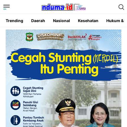
Trending
Daerah
Nasional
Kesehatan
Hukum & K