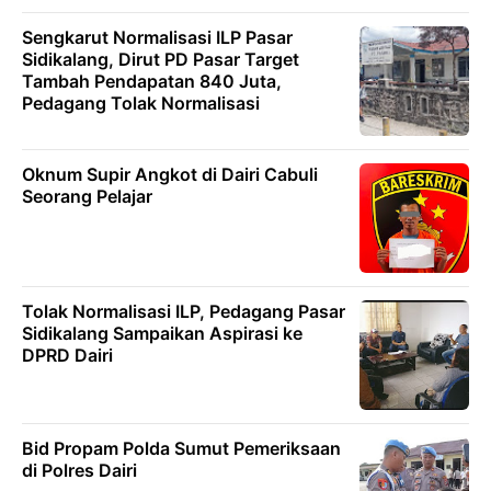
Sengkarut Normalisasi ILP Pasar
Sidikalang, Dirut PD Pasar Target
Tambah Pendapatan 840 Juta,
Pedagang Tolak Normalisasi
Oknum Supir Angkot di Dairi Cabuli
Seorang Pelajar
Tolak Normalisasi ILP, Pedagang Pasar
Sidikalang Sampaikan Aspirasi ke
DPRD Dairi
Bid Propam Polda Sumut Pemeriksaan
di Polres Dairi