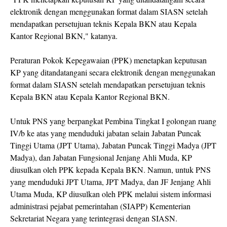
elektronik dengan menggunakan format dalam SIASN setelah
mendapatkan persetujuan teknis Kepala BKN atau Kepala
Kantor Regional BKN," katanya.
Peraturan Pokok Kepegawaian (PPK) menetapkan keputusan
KP yang ditandatangani secara elektronik dengan menggunakan
format dalam SIASN setelah mendapatkan persetujuan teknis
Kepala BKN atau Kepala Kantor Regional BKN.
Untuk PNS yang berpangkat Pembina Tingkat I golongan ruang
IV/b ke atas yang menduduki jabatan selain Jabatan Puncak
Tinggi Utama (JPT Utama), Jabatan Puncak Tinggi Madya (JPT
Madya), dan Jabatan Fungsional Jenjang Ahli Muda, KP
diusulkan oleh PPK kepada Kepala BKN. Namun, untuk PNS
yang menduduki JPT Utama, JPT Madya, dan JF Jenjang Ahli
Utama Muda, KP diusulkan oleh PPK melalui sistem informasi
administrasi pejabat pemerintahan (SIAPP) Kementerian
Sekretariat Negara yang terintegrasi dengan SIASN.