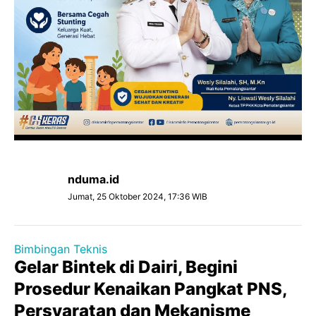
nduma.id
Jumat, 25 Oktober 2024, 17:36 WIB
Bimbingan Teknis
Gelar Bintek di Dairi, Begini
Prosedur Kenaikan Pangkat PNS,
Persyaratan dan Mekanisme