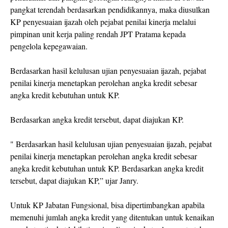
pangkat terendah berdasarkan pendidikannya, maka diusulkan
KP penyesuaian ijazah oleh pejabat penilai kinerja melalui
pimpinan unit kerja paling rendah JPT Pratama kepada
pengelola kepegawaian.
Berdasarkan hasil kelulusan ujian penyesuaian ijazah, pejabat
penilai kinerja menetapkan perolehan angka kredit sebesar
angka kredit kebutuhan untuk KP.
Berdasarkan angka kredit tersebut, dapat diajukan KP.
" Berdasarkan hasil kelulusan ujian penyesuaian ijazah, pejabat
penilai kinerja menetapkan perolehan angka kredit sebesar
angka kredit kebutuhan untuk KP. Berdasarkan angka kredit
tersebut, dapat diajukan KP,” ujar Janry.
Untuk KP Jabatan Fungsional, bisa dipertimbangkan apabila
memenuhi jumlah angka kredit yang ditentukan untuk kenaikan