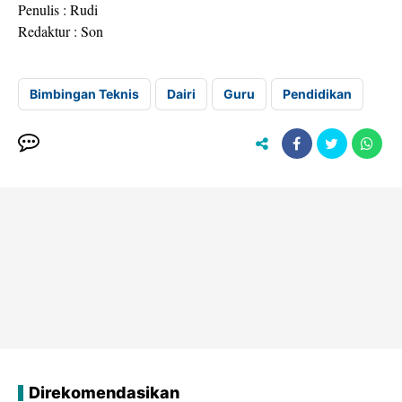
Penulis : Rudi
Redaktur : Son
Bimbingan Teknis
Dairi
Guru
Pendidikan
Direkomendasikan