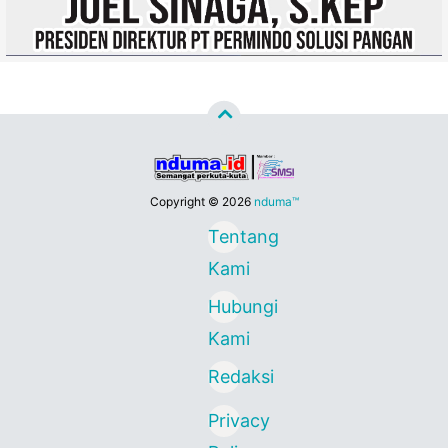
Copyright ©
2026
nduma™
Tentang
Kami
Hubungi
Kami
Redaksi
Privacy