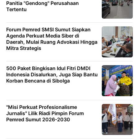
Panitia "Gendong" Perusahaan
Tertentu
Forum Pemred SMSI Sumut Siapkan
Agenda Perkuat Media Siber di
Daerah, Mulai Ruang Advokasi Hingga
Mitra Strategis
500 Paket Bingkisan Idul Fitri DMDI
Indonesia Disalurkan, Juga Siap Bantu
Korban Bencana di Sibolga
"Misi Perkuat Profesionalisme
Jurnalis" Lilik Riadi Pimpin Forum
Pemred Sumut 2026-2030