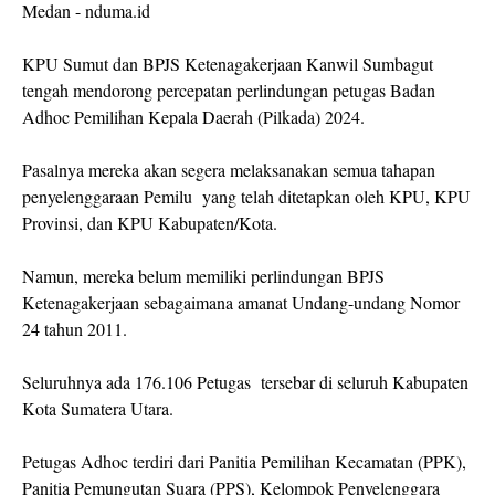
Medan - nduma.id
KPU Sumut dan BPJS Ketenagakerjaan Kanwil Sumbagut
tengah mendorong percepatan perlindungan petugas Badan
Adhoc Pemilihan Kepala Daerah (Pilkada) 2024.
Pasalnya mereka akan segera melaksanakan semua tahapan
penyelenggaraan Pemilu yang telah ditetapkan oleh KPU, KPU
Provinsi, dan KPU Kabupaten/Kota.
Namun, mereka belum memiliki perlindungan BPJS
Ketenagakerjaan sebagaimana amanat Undang-undang Nomor
24 tahun 2011.
Seluruhnya ada 176.106 Petugas tersebar di seluruh Kabupaten
Kota Sumatera Utara.
Petugas Adhoc terdiri dari Panitia Pemilihan Kecamatan (PPK),
Panitia Pemungutan Suara (PPS), Kelompok Penyelenggara