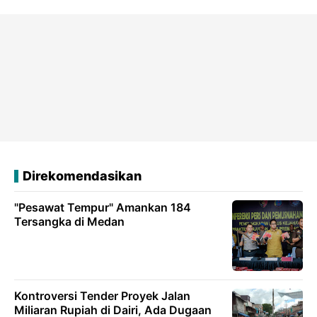
Direkomendasikan
"Pesawat Tempur" Amankan 184
Tersangka di Medan
Kontroversi Tender Proyek Jalan
Miliaran Rupiah di Dairi, Ada Dugaan