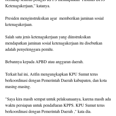
Ketenagakerjaan,” katanya.
Presiden menginstruksikan agar memberikan jaminan sosial
ketenagakerjaan.
Salah satu jenis ketenagakerjaan yang diinstruksikan
mendapatkan jaminan sosial ketenagakerjaan itu disebutkan
adalah penyelenggara pemilu.
Bebannya kepada APBD atau anggaran daerah.
Terkait hal ini, Arifin mengungkapkan KPU Sumut terus
berkoordinasi dengan Pemerintah Daerah kabupaten, dan kota
masing-masing.
"Saya kira masih sempat untuk pelaksanaanya, karena masih ada
waktu persiapan untuk pendaftaran KPPS. KPU Sumut terus
berkoordinasi dengan Pemerintah Daerah ," kata dia.