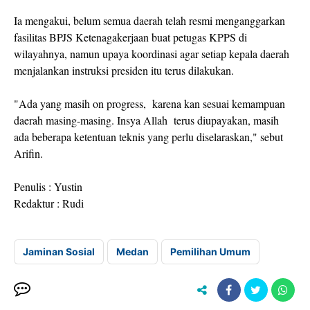
Ia mengakui, belum semua daerah telah resmi menganggarkan
fasilitas BPJS Ketenagakerjaan buat petugas KPPS di
wilayahnya, namun upaya koordinasi agar setiap kepala daerah
menjalankan instruksi presiden itu terus dilakukan.
"Ada yang masih on progress, karena kan sesuai kemampuan
daerah masing-masing. Insya Allah terus diupayakan, masih
ada beberapa ketentuan teknis yang perlu diselaraskan," sebut
Arifin.
Penulis : Yustin
Redaktur : Rudi
Jaminan Sosial
Medan
Pemilihan Umum