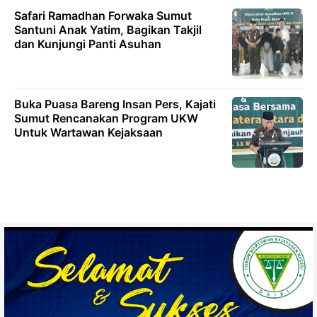
Safari Ramadhan Forwaka Sumut
Santuni Anak Yatim, Bagikan Takjil
dan Kunjungi Panti Asuhan
Buka Puasa Bareng Insan Pers, Kajati
Sumut Rencanakan Program UKW
Untuk Wartawan Kejaksaan