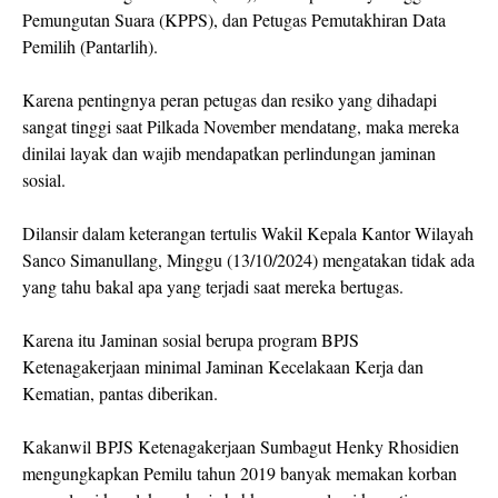
Pemungutan Suara (KPPS), dan Petugas Pemutakhiran Data
Pemilih (Pantarlih).
Karena pentingnya peran petugas dan resiko yang dihadapi
sangat tinggi saat Pilkada November mendatang, maka mereka
dinilai layak dan wajib mendapatkan perlindungan jaminan
sosial.
Dilansir dalam keterangan tertulis Wakil Kepala Kantor Wilayah
Sanco Simanullang, Minggu (13/10/2024) mengatakan tidak ada
yang tahu bakal apa yang terjadi saat mereka bertugas.
Karena itu Jaminan sosial berupa program BPJS
Ketenagakerjaan minimal Jaminan Kecelakaan Kerja dan
Kematian, pantas diberikan.
Kakanwil BPJS Ketenagakerjaan Sumbagut Henky Rhosidien
mengungkapkan Pemilu tahun 2019 banyak memakan korban