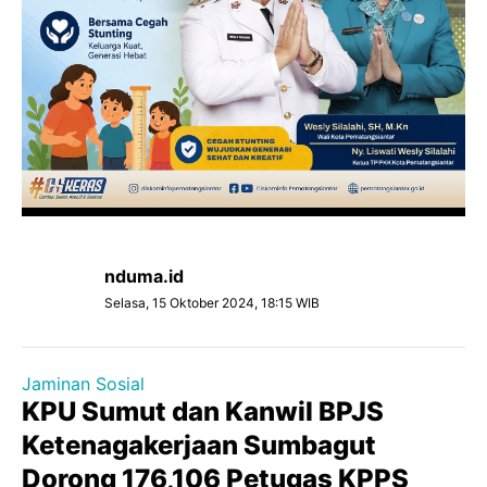
nduma.id
Selasa, 15 Oktober 2024, 18:15 WIB
Jaminan Sosial
KPU Sumut dan Kanwil BPJS
Ketenagakerjaan Sumbagut
Dorong 176,106 Petugas KPPS