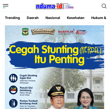
Trending
Daerah
Nasional
Kesehatan
Hukum & K