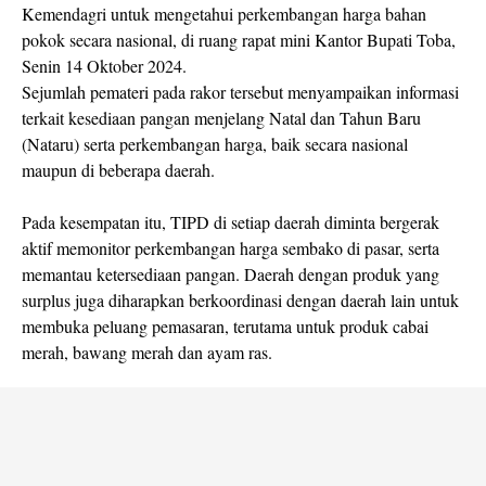
Kemendagri untuk mengetahui perkembangan harga bahan
pokok secara nasional, di ruang rapat mini Kantor Bupati Toba,
Senin 14 Oktober 2024.
Sejumlah pemateri pada rakor tersebut menyampaikan informasi
terkait kesediaan pangan menjelang Natal dan Tahun Baru
(Nataru) serta perkembangan harga, baik secara nasional
maupun di beberapa daerah.
Pada kesempatan itu, TIPD di setiap daerah diminta bergerak
aktif memonitor perkembangan harga sembako di pasar, serta
memantau ketersediaan pangan. Daerah dengan produk yang
surplus juga diharapkan berkoordinasi dengan daerah lain untuk
membuka peluang pemasaran, terutama untuk produk cabai
merah, bawang merah dan ayam ras.