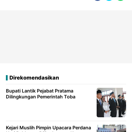
Direkomendasikan
Bupati Lantik Pejabat Pratama
Dilingkungan Pemerintah Toba
Kejari Muslih Pimpin Upacara Perdana