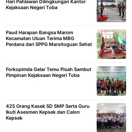
Hari Pahlawan Dilingkungan Kantor
Kejaksaan Negeri Toba
Paud Harapan Bangsa Marom
Kecamatan Uluan Terima MBG
Perdana dari SPPG Marsitoguan Sehat
Forkopimda Gelar Temu Pisah Sambut
Pimpinan Kejaksaan Negeri Toba
425 Orang Kasek SD SMP Serta Guru
Ikuti Asesmen Kepsek dan Calon
Kepsek