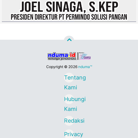
Copyright ©
2026
nduma™
Tentang
Kami
Hubungi
Kami
Redaksi
Privacy