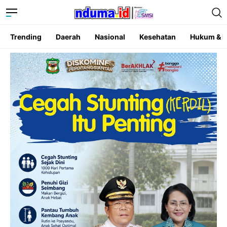
Trending
Daerah
Nasional
Kesehatan
Hukum & K