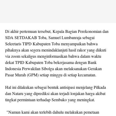
Di akhir pertemuan tersebut, Kepala Bagian Perekonomian dan
SDA SETDAKAB Toba, Samuel Lumbanraja sebagai
Sekretaris TIPD Kabupaten Toba menyampaikan bahwa
pihaknya akan segera menindaklanjuti hasil rakor yang diikuti
via zoom sekaligus menginformasikan bahwa dalam waktu
dekat TPID Kabupaten Toba bekerjasama dengan Bank
Indonesia Perwakilan Sibolga akan melaksanakan Gerakan
Pasar Murah (GPM) setiap minggu di setiap kecamatan.
Hal ini dilakukan sebagai bentuk antisipasi menjelang Pilkada
dan Nataru yang diprediksi akan terjadi lonjakan harga akibat
tingkat permintaan terhadap Sembako yang meningkat.
"Namun kami akan terlebih dahulu melakukan pemetaan