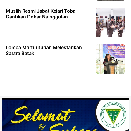
Muslih Resmi Jabat Kejari Toba
Gantikan Dohar Nainggolan
Lomba Marturiturian Melestarikan
Sastra Batak