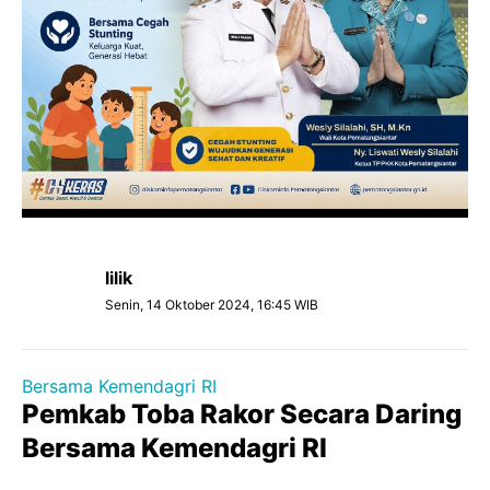
lilik
Senin, 14 Oktober 2024, 16:45 WIB
Bersama Kemendagri RI
Pemkab Toba Rakor Secara Daring
Bersama Kemendagri RI