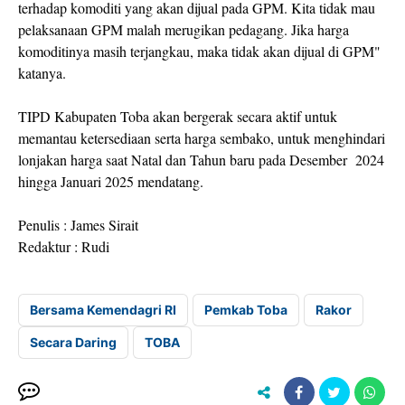
terhadap komoditi yang akan dijual pada GPM. Kita tidak mau
pelaksanaan GPM malah merugikan pedagang. Jika harga
komoditinya masih terjangkau, maka tidak akan dijual di GPM"
katanya.
TIPD Kabupaten Toba akan bergerak secara aktif untuk
memantau ketersediaan serta harga sembako, untuk menghindari
lonjakan harga saat Natal dan Tahun baru pada Desember 2024
hingga Januari 2025 mendatang.
Penulis : James Sirait
Redaktur : Rudi
Bersama Kemendagri RI
Pemkab Toba
Rakor
Secara Daring
TOBA