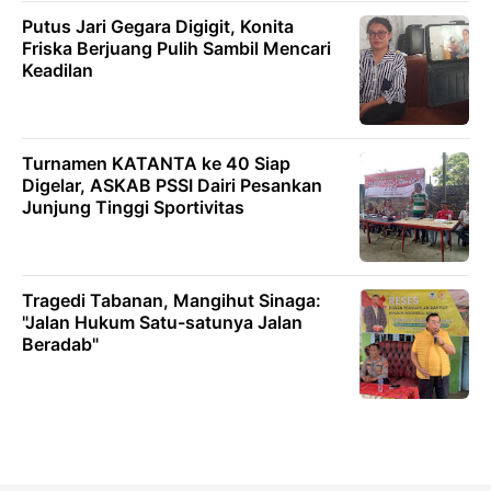
Putus Jari Gegara Digigit, Konita
Friska Berjuang Pulih Sambil Mencari
Keadilan
Turnamen KATANTA ke 40 Siap
Digelar, ASKAB PSSI Dairi Pesankan
Junjung Tinggi Sportivitas
Tragedi Tabanan, Mangihut Sinaga:
"Jalan Hukum Satu-satunya Jalan
Beradab"