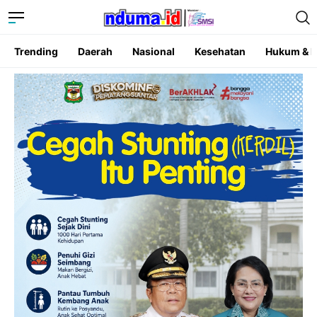
Trending
Daerah
Nasional
Kesehatan
Hukum & K