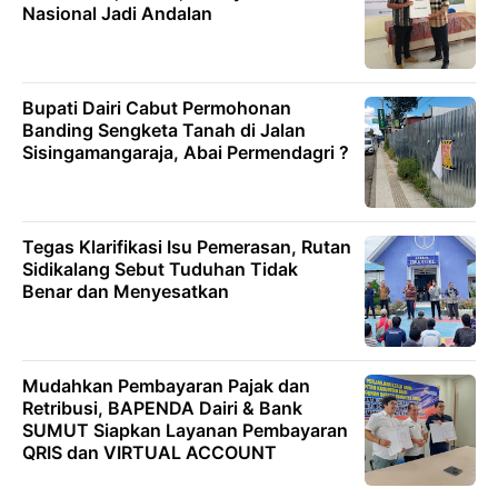
Nasional Jadi Andalan
Bupati Dairi Cabut Permohonan
Banding Sengketa Tanah di Jalan
Sisingamangaraja, Abai Permendagri ?
Tegas Klarifikasi Isu Pemerasan, Rutan
Sidikalang Sebut Tuduhan Tidak
Benar dan Menyesatkan
Mudahkan Pembayaran Pajak dan
Retribusi, BAPENDA Dairi & Bank
SUMUT Siapkan Layanan Pembayaran
QRIS dan VIRTUAL ACCOUNT