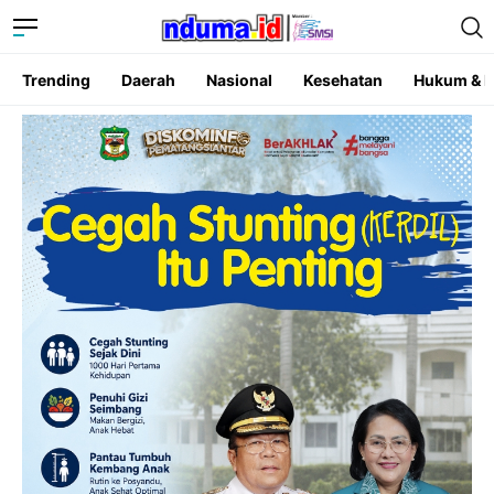
Trending
Daerah
Nasional
Kesehatan
Hukum & K