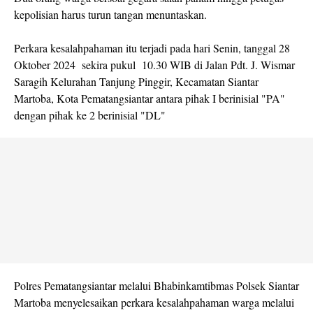
kepolisian harus turun tangan menuntaskan.
Perkara kesalahpahaman itu terjadi pada hari Senin, tanggal 28
Oktober 2024 sekira pukul 10.30 WIB di Jalan Pdt. J. Wismar
Saragih Kelurahan Tanjung Pinggir, Kecamatan Siantar
Martoba, Kota Pematangsiantar antara pihak I berinisial "PA"
dengan pihak ke 2 berinisial "DL"
Polres Pematangsiantar melalui Bhabinkamtibmas Polsek Siantar
Martoba menyelesaikan perkara kesalahpahaman warga melalui