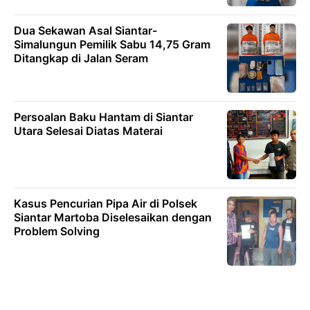
Dua Sekawan Asal Siantar-
Simalungun Pemilik Sabu 14,75 Gram
Ditangkap di Jalan Seram
Persoalan Baku Hantam di Siantar
Utara Selesai Diatas Materai
Kasus Pencurian Pipa Air di Polsek
Siantar Martoba Diselesaikan dengan
Problem Solving