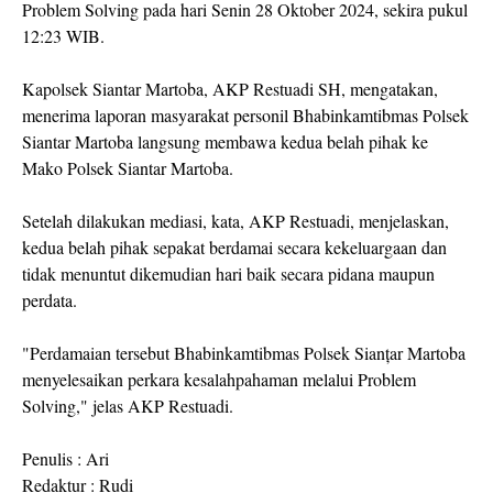
Problem Solving pada hari Senin 28 Oktober 2024, sekira pukul
12:23 WIB.
Kapolsek Siantar Martoba, AKP Restuadi SH, mengatakan,
menerima laporan masyarakat personil Bhabinkamtibmas Polsek
Siantar Martoba langsung membawa kedua belah pihak ke
Mako Polsek Siantar Martoba.
Setelah dilakukan mediasi, kata, AKP Restuadi, menjelaskan,
kedua belah pihak sepakat berdamai secara kekeluargaan dan
tidak menuntut dikemudian hari baik secara pidana maupun
perdata.
"Perdamaian tersebut Bhabinkamtibmas Polsek Sianțar Martoba
menyelesaikan perkara kesalahpahaman melalui Problem
Solving," jelas AKP Restuadi.
Penulis : Ari
Redaktur : Rudi