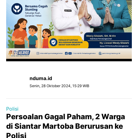
nduma.id
Senin, 28 Oktober 2024, 15:29 WIB
Polisi
Persoalan Gagal Paham, 2 Warga
di Siantar Martoba Berurusan ke
Polisi