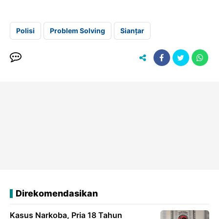
Polisi
Problem Solving
Sianțar
Direkomendasikan
Kasus Narkoba, Pria 18 Tahun