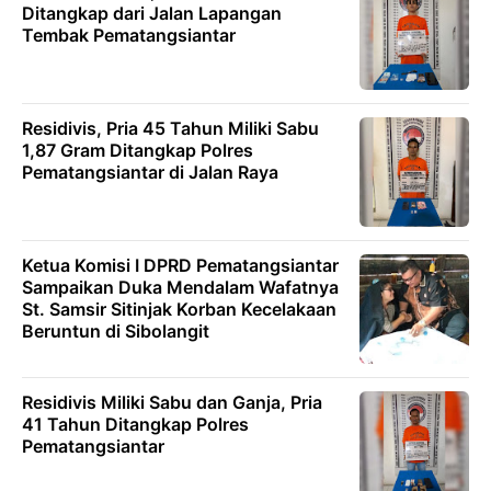
Ditangkap dari Jalan Lapangan
Tembak Pematangsiantar
Residivis, Pria 45 Tahun Miliki Sabu
1,87 Gram Ditangkap Polres
Pematangsiantar di Jalan Raya
Ketua Komisi I DPRD Pematangsiantar
Sampaikan Duka Mendalam Wafatnya
St. Samsir Sitinjak Korban Kecelakaan
Beruntun di Sibolangit
Residivis Miliki Sabu dan Ganja, Pria
41 Tahun Ditangkap Polres
Pematangsiantar