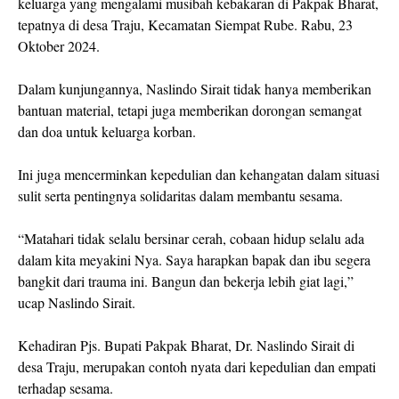
keluarga yang mengalami musibah kebakaran di Pakpak Bharat,
tepatnya di desa Traju, Kecamatan Siempat Rube. Rabu, 23
Oktober 2024.
Dalam kunjungannya, Naslindo Sirait tidak hanya memberikan
bantuan material, tetapi juga memberikan dorongan semangat
dan doa untuk keluarga korban.
Ini juga mencerminkan kepedulian dan kehangatan dalam situasi
sulit serta pentingnya solidaritas dalam membantu sesama.
“Matahari tidak selalu bersinar cerah, cobaan hidup selalu ada
dalam kita meyakini Nya. Saya harapkan bapak dan ibu segera
bangkit dari trauma ini. Bangun dan bekerja lebih giat lagi,”
ucap Naslindo Sirait.
Kehadiran Pjs. Bupati Pakpak Bharat, Dr. Naslindo Sirait di
desa Traju, merupakan contoh nyata dari kepedulian dan empati
terhadap sesama.