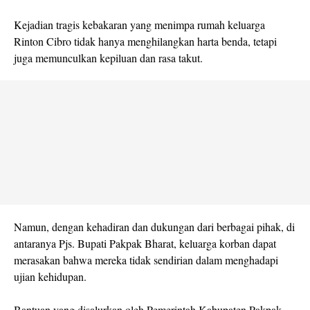
Kejadian tragis kebakaran yang menimpa rumah keluarga
Rinton Cibro tidak hanya menghilangkan harta benda, tetapi
juga memunculkan kepiluan dan rasa takut.
Namun, dengan kehadiran dan dukungan dari berbagai pihak, di
antaranya Pjs. Bupati Pakpak Bharat, keluarga korban dapat
merasakan bahwa mereka tidak sendirian dalam menghadapi
ujian kehidupan.
Bantuan yang disalurkan oleh Pemerintah Kabupaten Pakpak