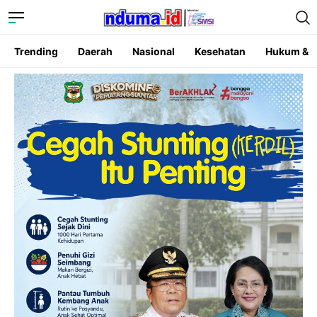
Trending
Daerah
Nasional
Kesehatan
Hukum & K