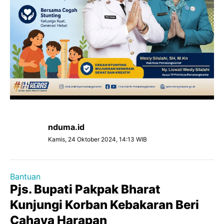
nduma.id
Kamis, 24 Oktober 2024, 14:13 WIB
Bantuan
Pjs. Bupati Pakpak Bharat
Kunjungi Korban Kebakaran Beri
Cahaya Harapan