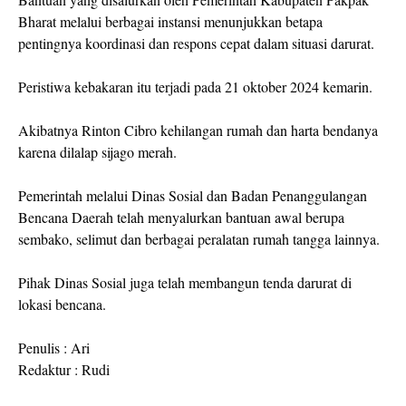
Bharat melalui berbagai instansi menunjukkan betapa
pentingnya koordinasi dan respons cepat dalam situasi darurat.
Peristiwa kebakaran itu terjadi pada 21 oktober 2024 kemarin.
Akibatnya Rinton Cibro kehilangan rumah dan harta bendanya
karena dilalap sijago merah.
Pemerintah melalui Dinas Sosial dan Badan Penanggulangan
Bencana Daerah telah menyalurkan bantuan awal berupa
sembako, selimut dan berbagai peralatan rumah tangga lainnya.
Pihak Dinas Sosial juga telah membangun tenda darurat di
lokasi bencana.
Penulis : Ari
Redaktur : Rudi