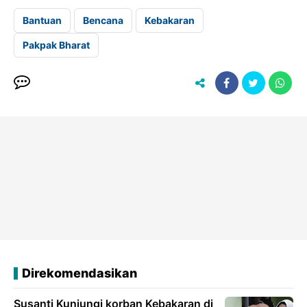
Bantuan
Bencana
Kebakaran
Pakpak Bharat
Direkomendasikan
Susanti Kunjungi korban Kebakaran di