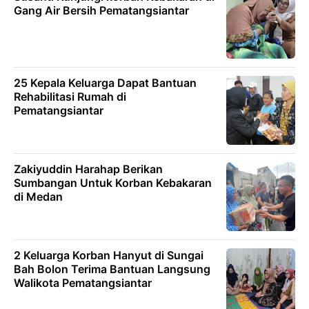
Gang Air Bersih Pematangsiantar
25 Kepala Keluarga Dapat Bantuan
Rehabilitasi Rumah di
Pematangsiantar
Zakiyuddin Harahap Berikan
Sumbangan Untuk Korban Kebakaran
di Medan
2 Keluarga Korban Hanyut di Sungai
Bah Bolon Terima Bantuan Langsung
Walikota Pematangsiantar