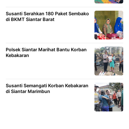
Susanti Serahkan 180 Paket Sembako
di BKMT Siantar Barat
Polsek Siantar Marihat Bantu Korban
Kebakaran
Susanti Semangati Korban Kebakaran
di Siantar Marimbun