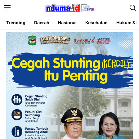
Trending
Daerah
Nasional
Kesehatan
Hukum & K