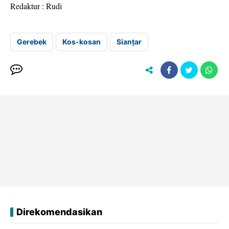
Redaktur : Rudi
Gerebek
Kos-kosan
Sianțar
Direkomendasikan