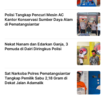
Polisi Tangkap Pencuri Mesin AC
Kantor Konservasi Sumber Daya Alam
di Pematangsiantar
Nekat Nanam dan Edarkan Ganja, 3
Pemuda di Dairi Diringkus Polisi
Sat Narkoba Polres Pematangsiantar
Tangkap Pemilik Sabu 2,18 Gram di
Dekat Jalan Adamalik