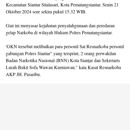
Kecamatan Siantar Sitalasari, Kota Pematangsiantar. Senin 21
Oktober 2024 sore sekira pukul 15.32 WIB.
Giat ini menyasar kejahatan penyalahgunaan dan peredaran
gelap Narkoba di wilayah Hukum Polres Pematangsiantar.
'GKN tersebut melibatkan para personil Sat Resnarkoba personil
gabungan Polres Siantar" yang tersprint, 2 orang perwakilan
Badan Narkotika Nasional (BNN) Kota Sianțar dan Sekretaris
Lurah Bukit Sofa Wawan Kurniawan," kata Kasat Resnarkoba
AKP JH. Pasaribu.