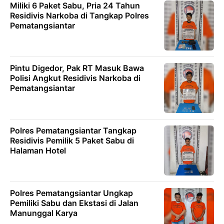
Miliki 6 Paket Sabu, Pria 24 Tahun
Residivis Narkoba di Tangkap Polres
Pematangsiantar
Pintu Digedor, Pak RT Masuk Bawa
Polisi Angkut Residivis Narkoba di
Pematangsiantar
Polres Pematangsiantar Tangkap
Residivis Pemilik 5 Paket Sabu di
Halaman Hotel
Polres Pematangsiantar Ungkap
Pemiliki Sabu dan Ekstasi di Jalan
Manunggal Karya