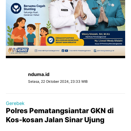
nduma.id
Selasa, 22 Oktober 2024, 23:33 WIB
Gerebek
Polres Pematangsiantar GKN di
Kos-kosan Jalan Sinar Ujung