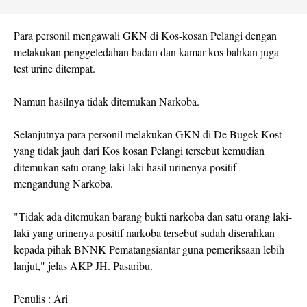
Para personil mengawali GKN di Kos-kosan Pelangi dengan
melakukan penggeledahan badan dan kamar kos bahkan juga
test urine ditempat.
Namun hasilnya tidak ditemukan Narkoba.
Selanjutnya para personil melakukan GKN di De Bugek Kost
yang tidak jauh dari Kos kosan Pelangi tersebut kemudian
ditemukan satu orang laki-laki hasil urinenya positif
mengandung Narkoba.
"Tidak ada ditemukan barang bukti narkoba dan satu orang laki-
laki yang urinenya positif narkoba tersebut sudah diserahkan
kepada pihak BNNK Pematangsiantar guna pemeriksaan lebih
lanjut," jelas AKP JH. Pasaribu.
Penulis : Ari