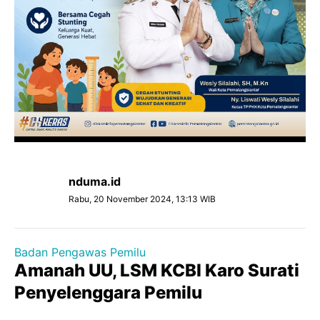
nduma.id
Rabu, 20 November 2024, 13:13 WIB
Badan Pengawas Pemilu
Amanah UU, LSM KCBI Karo Surati
Penyelenggara Pemilu