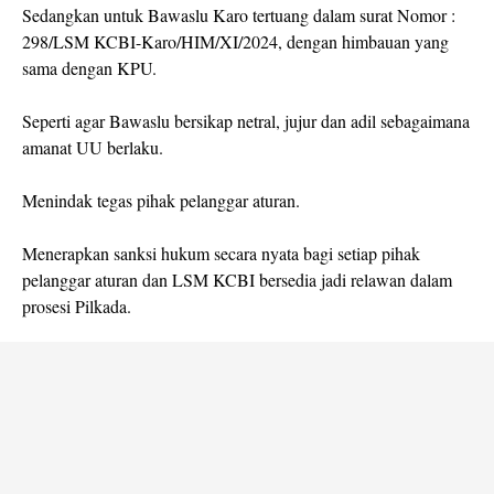
Sedangkan untuk Bawaslu Karo tertuang dalam surat Nomor :
298/LSM KCBI-Karo/HIM/XI/2024, dengan himbauan yang
sama dengan KPU.
Seperti agar Bawaslu bersikap netral, jujur dan adil sebagaimana
amanat UU berlaku.
Menindak tegas pihak pelanggar aturan.
Menerapkan sanksi hukum secara nyata bagi setiap pihak
pelanggar aturan dan LSM KCBI bersedia jadi relawan dalam
prosesi Pilkada.