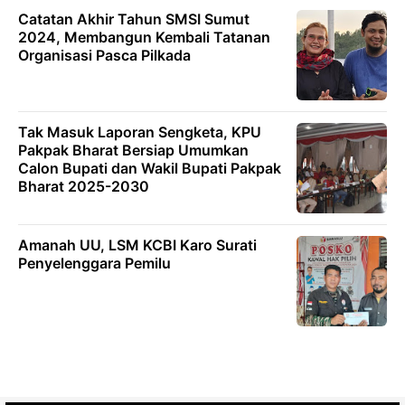
Catatan Akhir Tahun SMSI Sumut
2024, Membangun Kembali Tatanan
Organisasi Pasca Pilkada
Tak Masuk Laporan Sengketa, KPU
Pakpak Bharat Bersiap Umumkan
Calon Bupati dan Wakil Bupati Pakpak
Bharat 2025-2030
Amanah UU, LSM KCBI Karo Surati
Penyelenggara Pemilu