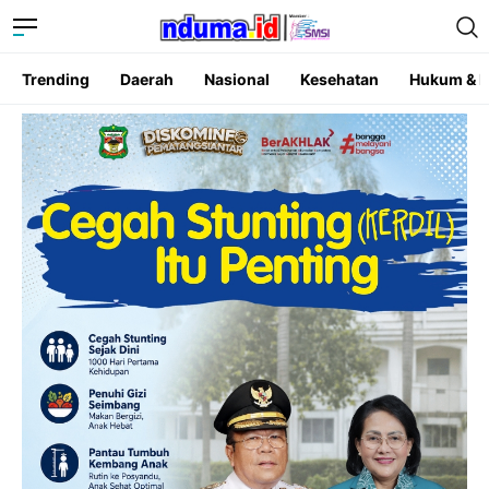
Trending
Daerah
Nasional
Kesehatan
Hukum & K