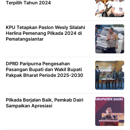
Terpilih Tahun 2024
KPU Tetapkan Paslon Wesly Silalahi
Herlina Pemenang Pilkada 2024 di
Pematangsiantar
DPRD Paripurna Pengesahan
Pasangan Bupati dan Wakil Bupati
Pakpak Bharat Periode 2025-2030
Pilkada Berjalan Baik, Pemkab Dairi
Sampaikan Apresiasi