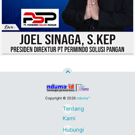
Copyright ©
2026
nduma™
Tentang
Kami
Hubungi