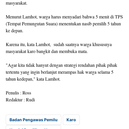
masyarakat.
Menurut Lamhot, warga harus menyadari bahwa 5 menit di TPS
(Tempat Pemungutan Suara) menentukan nasib pemilih 5 tahun
ke depan.
Karena itu, kata Lamhot, sudah saatnya warga khususnya
masyarakat karo bangkit dan membuka mata.
"Agar kita tidak hanyut dengan strategi rendahan pihak pihak
tertentu yang ingin berlanjut merampas hak warga selama 5
tahun kedepan," kata Lamhot.
Penulis : Ross
Redaktur : Rudi
Badan Pengawas Pemilu
Karo