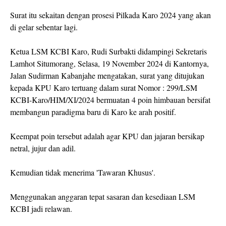
Surat itu sekaitan dengan prosesi Pilkada Karo 2024 yang akan
di gelar sebentar lagi.
Ketua LSM KCBI Karo, Rudi Surbakti didampingi Sekretaris
Lamhot Situmorang, Selasa, 19 November 2024 di Kantornya,
Jalan Sudirman Kabanjahe mengatakan, surat yang ditujukan
kepada KPU Karo tertuang dalam surat Nomor : 299/LSM
KCBI-Karo/HIM/XI/2024 bermuatan 4 poin himbauan bersifat
membangun paradigma baru di Karo ke arah positif.
Keempat poin tersebut adalah agar KPU dan jajaran bersikap
netral, jujur dan adil.
Kemudian tidak menerima 'Tawaran Khusus'.
Menggunakan anggaran tepat sasaran dan kesediaan LSM
KCBI jadi relawan.