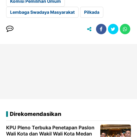
Komisi Pemilihan Umum
Lembaga Swadaya Masyarakat
Pilkada
Direkomendasikan
KPU Pleno Terbuka Penetapan Paslon
Wali Kota dan Wakil Wali Kota Medan