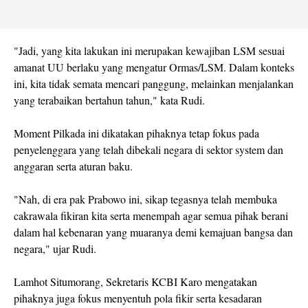
"Jadi, yang kita lakukan ini merupakan kewajiban LSM sesuai
amanat UU berlaku yang mengatur Ormas/LSM. Dalam konteks
ini, kita tidak semata mencari panggung, melainkan menjalankan
yang terabaikan bertahun tahun," kata Rudi.
Moment Pilkada ini dikatakan pihaknya tetap fokus pada
penyelenggara yang telah dibekali negara di sektor system dan
anggaran serta aturan baku.
"Nah, di era pak Prabowo ini, sikap tegasnya telah membuka
cakrawala fikiran kita serta menempah agar semua pihak berani
dalam hal kebenaran yang muaranya demi kemajuan bangsa dan
negara," ujar Rudi.
Lamhot Situmorang, Sekretaris KCBI Karo mengatakan
pihaknya juga fokus menyentuh pola fikir serta kesadaran