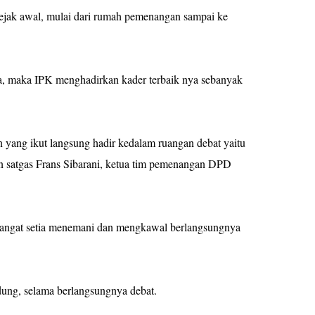
sejak awal, mulai dari rumah pemenangan sampai ke
aja, maka IPK menghadirkan kader terbaik nya sebanyak
 yang ikut langsung hadir kedalam ruangan debat yaitu
 satgas Frans Sibarani, ketua tim pemenangan DPD
 sangat setia menemani dan mengkawal berlangsungnya
ng, selama berlangsungnya debat.