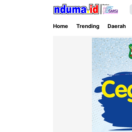
Home
Trending
Daerah