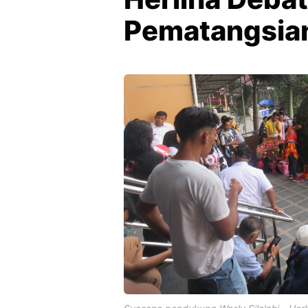
Pematangsia