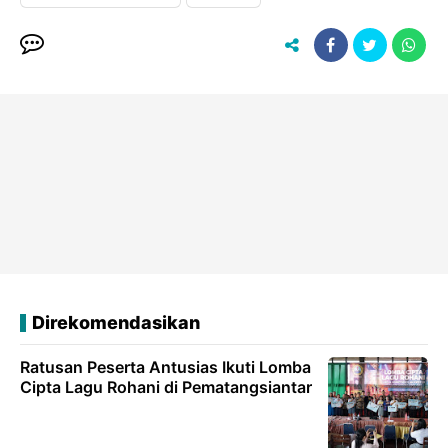
Direkomendasikan
Ratusan Peserta Antusias Ikuti Lomba
Cipta Lagu Rohani di Pematangsiantar