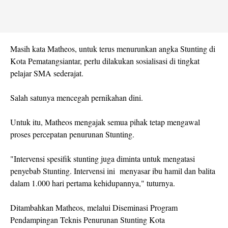
Masih kata Matheos, untuk terus menurunkan angka Stunting di
Kota Pematangsiantar, perlu dilakukan sosialisasi di tingkat
pelajar SMA sederajat.
Salah satunya mencegah pernikahan dini.
Untuk itu, Matheos mengajak semua pihak tetap mengawal
proses percepatan penurunan Stunting.
"Intervensi spesifik stunting juga diminta untuk mengatasi
penyebab Stunting. Intervensi ini menyasar ibu hamil dan balita
dalam 1.000 hari pertama kehidupannya," tuturnya.
Ditambahkan Matheos, melalui Diseminasi Program
Pendampingan Teknis Penurunan Stunting Kota