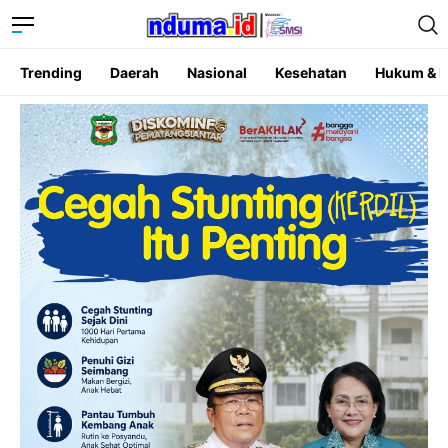
Trending
Daerah
Nasional
Kesehatan
Hukum & K