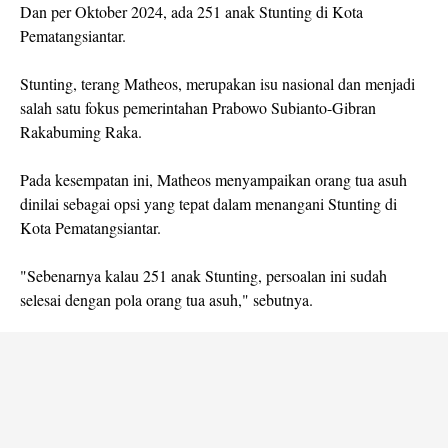
Dan per Oktober 2024, ada 251 anak Stunting di Kota
Pematangsiantar.
Stunting, terang Matheos, merupakan isu nasional dan menjadi
salah satu fokus pemerintahan Prabowo Subianto-Gibran
Rakabuming Raka.
Pada kesempatan ini, Matheos menyampaikan orang tua asuh
dinilai sebagai opsi yang tepat dalam menangani Stunting di
Kota Pematangsiantar.
"Sebenarnya kalau 251 anak Stunting, persoalan ini sudah
selesai dengan pola orang tua asuh," sebutnya.