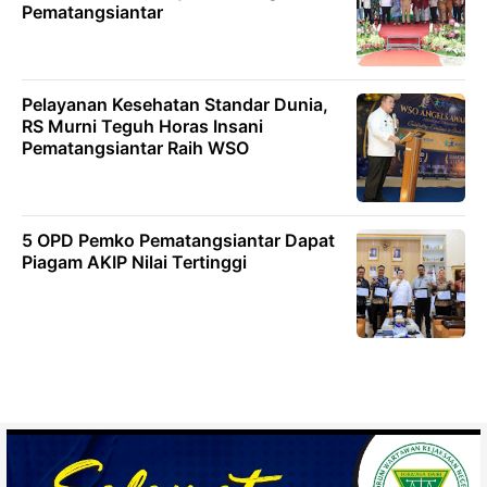
Pematangsiantar
Pelayanan Kesehatan Standar Dunia,
RS Murni Teguh Horas Insani
Pematangsiantar Raih WSO
5 OPD Pemko Pematangsiantar Dapat
Piagam AKIP Nilai Tertinggi