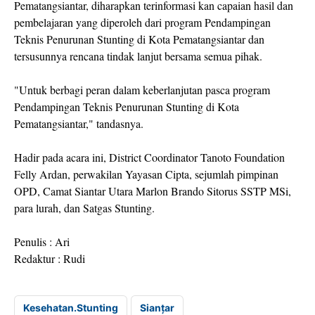
Pematangsiantar, diharapkan terinformasi kan capaian hasil dan
pembelajaran yang diperoleh dari program Pendampingan
Teknis Penurunan Stunting di Kota Pematangsiantar dan
tersusunnya rencana tindak lanjut bersama semua pihak.
"Untuk berbagi peran dalam keberlanjutan pasca program
Pendampingan Teknis Penurunan Stunting di Kota
Pematangsiantar," tandasnya.
Hadir pada acara ini, District Coordinator Tanoto Foundation
Felly Ardan, perwakilan Yayasan Cipta, sejumlah pimpinan
OPD, Camat Siantar Utara Marlon Brando Sitorus SSTP MSi,
para lurah, dan Satgas Stunting.
Penulis : Ari
Redaktur : Rudi
Kesehatan.Stunting
Sianțar