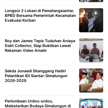
Longsor 2 Lokasi di Pematangsiantar,
BPBD Bersama Pemerintah Kecamatan
Evakuasi Korban
Roy dan James Tepis Tuduhan Aniaya
Debt Collector, Siap Buktikan Lewat
Rekaman Video Amatir
Sekda Junaedi Sitanggang Hadiri
Pelantikan IDI Siantar-Simalungun
2026-2029
Perlombaan Urdou-urdou,
Melestarikan Budaya Simalungun di