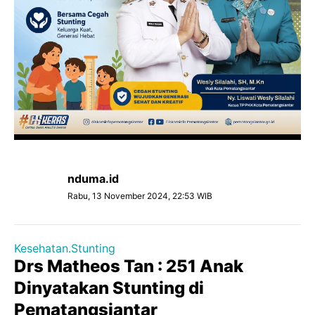
nduma.id
Rabu, 13 November 2024, 22:53 WIB
Kesehatan.Stunting
Drs Matheos Tan : 251 Anak
Dinyatakan Stunting di
Pematangsiantar