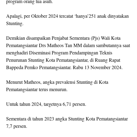
program orang tua asuh.
Apalagi, per Oktober 2024 tercatat ‘hanya’251 anak dinyatakan
Stunting.
Demikian disampaikan Penjabat Sementara (Pjs) Wali Kota
Pematangsiantar Drs Matheos Tan MM dalam sambutannya saat
menghadiri Diseminasi Program Pendampingan Teknis
Penurunan Stunting Kota Pematangsiantar, di Ruang Rapat
Bappeda Pemko Pematangsiantar. Rabu 13 November 2024.
Menurut Matheos, angka prevalensi Stunting di Kota
Pematangsiantar terus menurun.
Untuk tahun 2024, targetnya 6,71 persen.
Sementara di tahun 2023 angka Stunting Kota Pematangsiantar
7,7 persen.