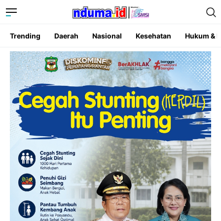
Trending
Daerah
Nasional
Kesehatan
Hukum & K