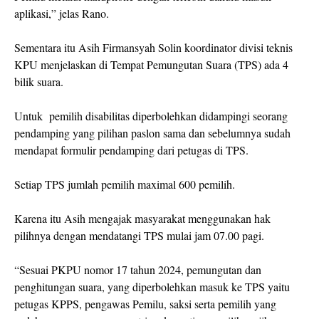
aplikasi,” jelas Rano.
Sementara itu Asih Firmansyah Solin koordinator divisi teknis
KPU menjelaskan di Tempat Pemungutan Suara (TPS) ada 4
bilik suara.
Untuk pemilih disabilitas diperbolehkan didampingi seorang
pendamping yang pilihan paslon sama dan sebelumnya sudah
mendapat formulir pendamping dari petugas di TPS.
Setiap TPS jumlah pemilih maximal 600 pemilih.
Karena itu Asih mengajak masyarakat menggunakan hak
pilihnya dengan mendatangi TPS mulai jam 07.00 pagi.
“Sesuai PKPU nomor 17 tahun 2024, pemungutan dan
penghitungan suara, yang diperbolehkan masuk ke TPS yaitu
petugas KPPS, pengawas Pemilu, saksi serta pemilih yang