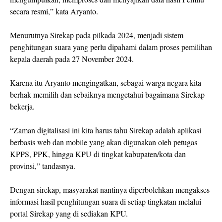
secara resmi,” kata Aryanto.
Menurutnya Sirekap pada pilkada 2024, menjadi sistem
penghitungan suara yang perlu dipahami dalam proses pemilihan
kepala daerah pada 27 November 2024.
Karena itu Aryanto mengingatkan, sebagai warga negara kita
berhak memilih dan sebaiknya mengetahui bagaimana Sirekap
bekerja.
“Zaman digitalisasi ini kita harus tahu Sirekap adalah aplikasi
berbasis web dan mobile yang akan digunakan oleh petugas
KPPS, PPK, hingga KPU di tingkat kabupaten/kota dan
provinsi,” tandasnya.
Dengan sirekap, masyarakat nantinya diperbolehkan mengakses
informasi hasil penghitungan suara di setiap tingkatan melalui
portal Sirekap yang di sediakan KPU.