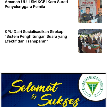
Amanah UU, LSM KCBI Karo Surati
Penyelenggara Pemilu
KPU Dairi Sosialisasikan Sirekap
“Sistem Penghitungan Suara yang
Efektif dan Transparan”