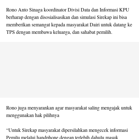
Rono Anto Sinaga koordinator Divisi Data dan Informasi KPU
berharap dengan disosialisasikan dan simulasi Sirekap ini bisa
memberikan semangat kepada masyarakat Dairi untuk datang ke
TPS dengan membawa keluarga, dan sahabat pemilih.
Rono juga menyarankan agar masyarakat saling mengajak untuk
menggunakan hak pilihnya
“Untuk Sirekap masyarakat dipersilahkan mengecek informasi
Pemilu melalui handphone dengan terlebih dahulu masuk