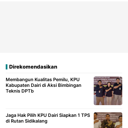
Direkomendasikan
Membangun Kualitas Pemilu, KPU
Kabupaten Dairi di Aksi Bimbingan
Teknis DPTb
Jaga Hak Pilih KPU Dairi Siapkan 1 TPS
di Rutan Sidikalang