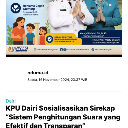
nduma.id
Sabtu, 16 November 2024, 23:37 WIB
Dairi
KPU Dairi Sosialisasikan Sirekap
“Sistem Penghitungan Suara yang
Efektif dan Transparan”