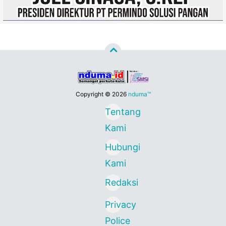
Copyright ©
2026
nduma™
Tentang
Kami
Hubungi
Kami
Redaksi
Privacy
Police