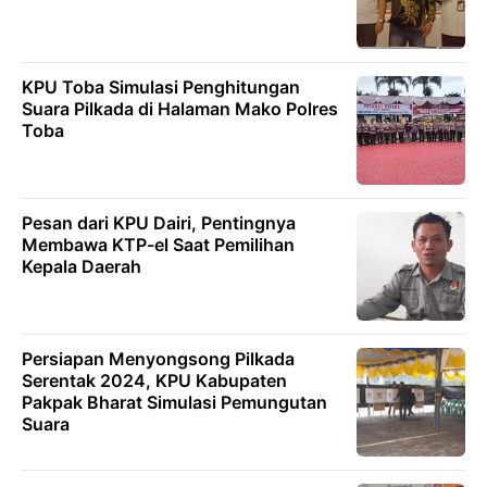
KPU Toba Simulasi Penghitungan
Suara Pilkada di Halaman Mako Polres
Toba
Pesan dari KPU Dairi, Pentingnya
Membawa KTP-el Saat Pemilihan
Kepala Daerah
Persiapan Menyongsong Pilkada
Serentak 2024, KPU Kabupaten
Pakpak Bharat Simulasi Pemungutan
Suara