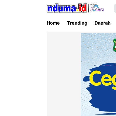
Home
Trending
Daerah