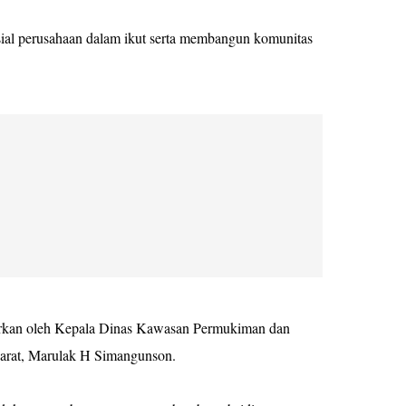
ial perusahaan dalam ikut serta membangun komunitas
arkan oleh Kepala Dinas Kawasan Permukiman dan
rat, Marulak H Simangunson.