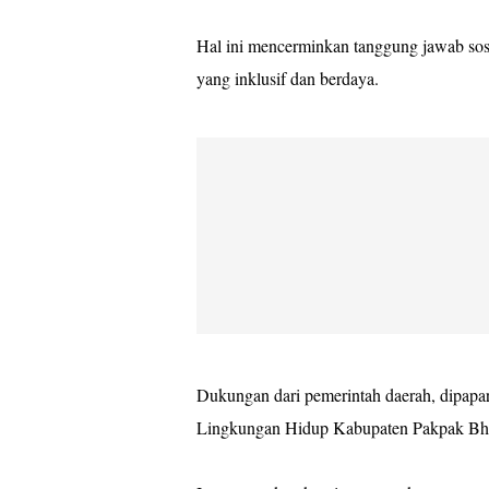
Hal ini mencerminkan tanggung jawab sos
yang inklusif dan berdaya.
Dukungan dari pemerintah daerah, dipap
Lingkungan Hidup Kabupaten Pakpak Bha