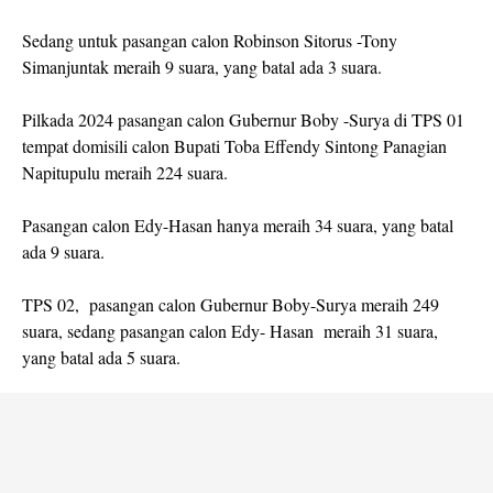
Sedang untuk pasangan calon Robinson Sitorus -Tony
Simanjuntak meraih 9 suara, yang batal ada 3 suara.
Pilkada 2024 pasangan calon Gubernur Boby -Surya di TPS 01
tempat domisili calon Bupati Toba Effendy Sintong Panagian
Napitupulu meraih 224 suara.
Pasangan calon Edy-Hasan hanya meraih 34 suara, yang batal
ada 9 suara.
TPS 02, pasangan calon Gubernur Boby-Surya meraih 249
suara, sedang pasangan calon Edy- Hasan meraih 31 suara,
yang batal ada 5 suara.