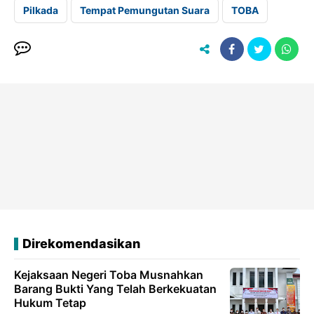
Pilkada
Tempat Pemungutan Suara
TOBA
Direkomendasikan
Kejaksaan Negeri Toba Musnahkan
Barang Bukti Yang Telah Berkekuatan
Hukum Tetap