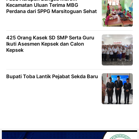
Kecamatan Uluan Terima MBG
Perdana dari SPPG Marsitoguan Sehat
425 Orang Kasek SD SMP Serta Guru
Ikuti Asesmen Kepsek dan Calon
Kepsek
Bupati Toba Lantik Pejabat Sekda Baru