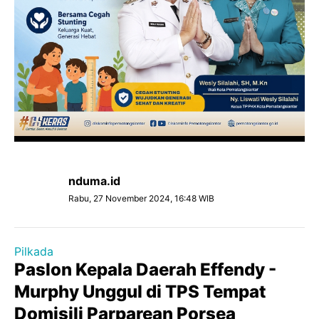
nduma.id
Rabu, 27 November 2024, 16:48 WIB
Pilkada
Paslon Kepala Daerah Effendy -
Murphy Unggul di TPS Tempat
Domisili Parparean Porsea