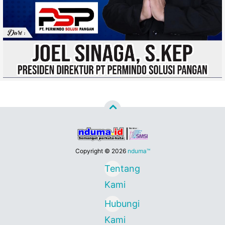
Copyright ©
2026
nduma™
Tentang
Kami
Hubungi
Kami