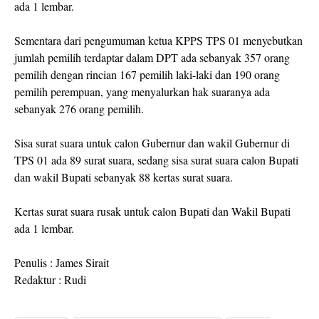
ada 1 lembar.
Sementara dari pengumuman ketua KPPS TPS 01 menyebutkan
jumlah pemilih terdaptar dalam DPT ada sebanyak 357 orang
pemilih dengan rincian 167 pemilih laki-laki dan 190 orang
pemilih perempuan, yang menyalurkan hak suaranya ada
sebanyak 276 orang pemilih.
Sisa surat suara untuk calon Gubernur dan wakil Gubernur di
TPS 01 ada 89 surat suara, sedang sisa surat suara calon Bupati
dan wakil Bupati sebanyak 88 kertas surat suara.
Kertas surat suara rusak untuk calon Bupati dan Wakil Bupati
ada 1 lembar.
Penulis : James Sirait
Redaktur : Rudi