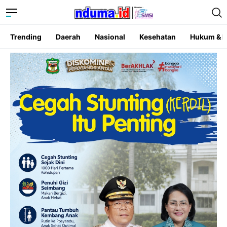
Trending
Daerah
Nasional
Kesehatan
Hukum & K