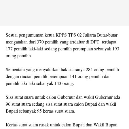
Sesuai pengumuman ketua KPPS TPS 02 Juliarta Butar-butar
mengatakan dari 370 pemilih yang terdaftar di DPT terdapat
177 pemilih laki-laki sedang pemilih perempuan sebanyak 193
orang pemilih.
Sementara yang menyalurkan hak suaranya 284 orang pemilih
dengan rincian pemilih perempuan 141 orang pemilih dan
pemilih laki-laki sebanyak 143 orang.
Sisa surat suara untuk calon Gubernur dan wakil Gubernur ada
96 surat suara sedang sisa surat suara calon Bupati dan wakil
Bupati sebanyak 95 kertas surat suara.
Kertas surat suara rusak untuk calon Bupati dan Wakil Bupati