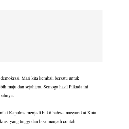
 demokrasi. Mari kita kembali bersatu untuk
h maju dan sejahtera. Semoga hasil Pilkada ini
bahnya.
i nilai Kapolres menjadi bukti bahwa masyarakat Kota
rasi yang tinggi dan bisa menjadi contoh.