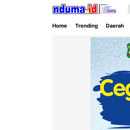
Home
Trending
Daerah