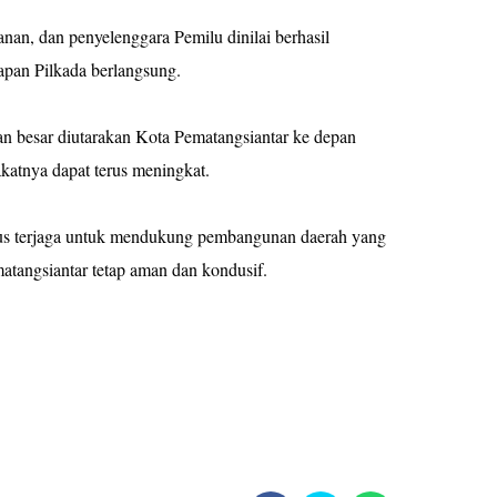
nan, dan penyelenggara Pemilu dinilai berhasil
apan Pilkada berlangsung.
pan besar diutarakan Kota Pematangsiantar ke depan
katnya dapat terus meningkat.
rus terjaga untuk mendukung pembangunan daerah yang
atangsiantar tetap aman dan kondusif.