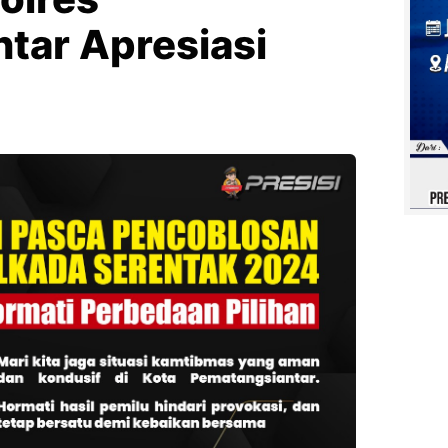
tar Apresiasi