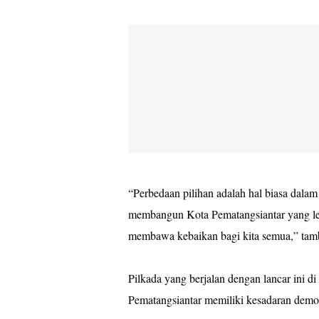
“Perbedaan pilihan adalah hal biasa dalam
membangun Kota Pematangsiantar yang lebi
membawa kebaikan bagi kita semua,” tam
Pilkada yang berjalan dengan lancar ini d
Pematangsiantar memiliki kesadaran demok