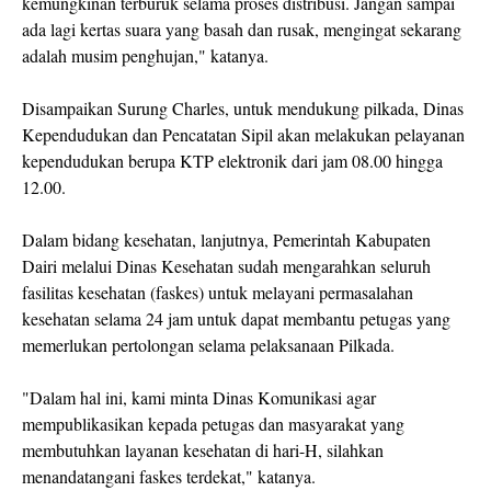
kemungkinan terburuk selama proses distribusi. Jangan sampai
ada lagi kertas suara yang basah dan rusak, mengingat sekarang
adalah musim penghujan," katanya.
Disampaikan Surung Charles, untuk mendukung pilkada, Dinas
Kependudukan dan Pencatatan Sipil akan melakukan pelayanan
kependudukan berupa KTP elektronik dari jam 08.00 hingga
12.00.
Dalam bidang kesehatan, lanjutnya, Pemerintah Kabupaten
Dairi melalui Dinas Kesehatan sudah mengarahkan seluruh
fasilitas kesehatan (faskes) untuk melayani permasalahan
kesehatan selama 24 jam untuk dapat membantu petugas yang
memerlukan pertolongan selama pelaksanaan Pilkada.
"Dalam hal ini, kami minta Dinas Komunikasi agar
mempublikasikan kepada petugas dan masyarakat yang
membutuhkan layanan kesehatan di hari-H, silahkan
menandatangani faskes terdekat," katanya.