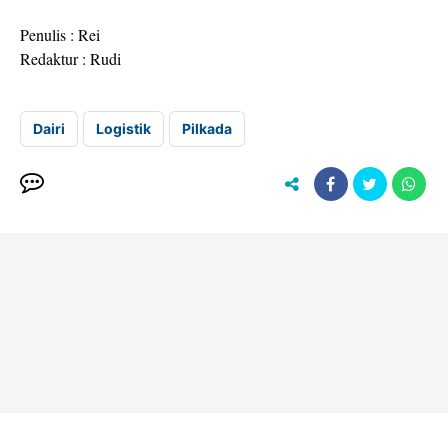
Penulis : Rei
Redaktur : Rudi
Dairi
Logistik
Pilkada