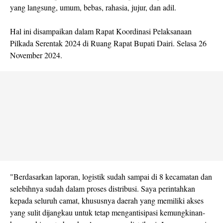
yang langsung, umum, bebas, rahasia, jujur, dan adil.
Hal ini disampaikan dalam Rapat Koordinasi Pelaksanaan
Pilkada Serentak 2024 di Ruang Rapat Bupati Dairi. Selasa 26
November 2024.
"Berdasarkan laporan, logistik sudah sampai di 8 kecamatan dan
selebihnya sudah dalam proses distribusi. Saya perintahkan
kepada seluruh camat, khususnya daerah yang memiliki akses
yang sulit dijangkau untuk tetap mengantisipasi kemungkinan-