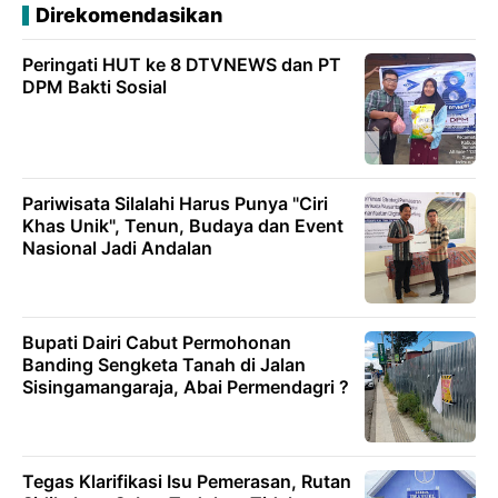
Direkomendasikan
Peringati HUT ke 8 DTVNEWS dan PT
DPM Bakti Sosial
Pariwisata Silalahi Harus Punya "Ciri
Khas Unik", Tenun, Budaya dan Event
Nasional Jadi Andalan
Bupati Dairi Cabut Permohonan
Banding Sengketa Tanah di Jalan
Sisingamangaraja, Abai Permendagri ?
Tegas Klarifikasi Isu Pemerasan, Rutan