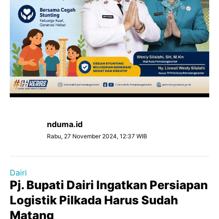
nduma.id
Rabu, 27 November 2024, 12:37 WIB
Dairi
Pj. Bupati Dairi Ingatkan Persiapan
Logistik Pilkada Harus Sudah
Matang