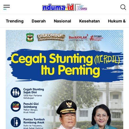
Trending
Daerah
Nasional
Kesehatan
Hukum & K