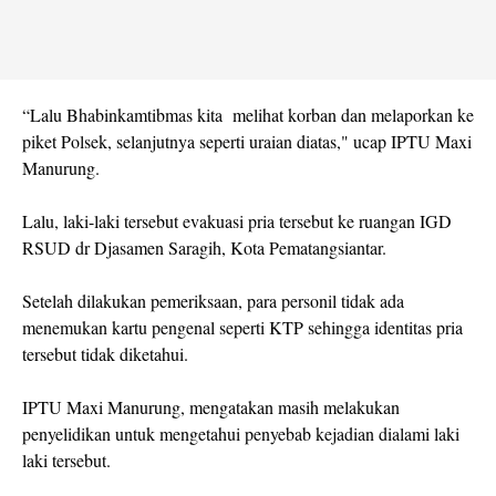
“Lalu Bhabinkamtibmas kita melihat korban dan melaporkan ke
piket Polsek, selanjutnya seperti uraian diatas," ucap IPTU Maxi
Manurung.
Lalu, laki-laki tersebut evakuasi pria tersebut ke ruangan IGD
RSUD dr Djasamen Saragih, Kota Pematangsiantar.
Setelah dilakukan pemeriksaan, para personil tidak ada
menemukan kartu pengenal seperti KTP sehingga identitas pria
tersebut tidak diketahui.
IPTU Maxi Manurung, mengatakan masih melakukan
penyelidikan untuk mengetahui penyebab kejadian dialami laki
laki tersebut.