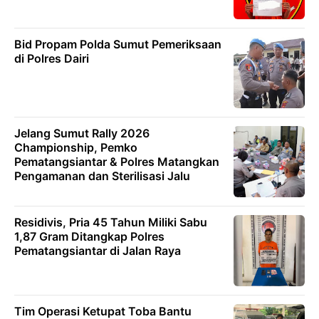
Bid Propam Polda Sumut Pemeriksaan
di Polres Dairi
Jelang Sumut Rally 2026
Championship, Pemko
Pematangsiantar & Polres Matangkan
Pengamanan dan Sterilisasi Jalu
Residivis, Pria 45 Tahun Miliki Sabu
1,87 Gram Ditangkap Polres
Pematangsiantar di Jalan Raya
Tim Operasi Ketupat Toba Bantu