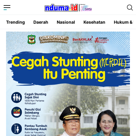
Trending
Daerah
Nasional
Kesehatan
Hukum & K