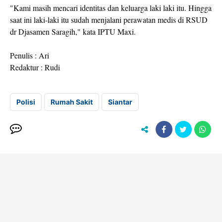
"Kami masih mencari identitas dan keluarga laki laki itu. Hingga
saat ini laki-laki itu sudah menjalani perawatan medis di RSUD
dr Djasamen Saragih," kata IPTU Maxi.
Penulis : Ari
Redaktur : Rudi
Polisi
Rumah Sakit
Siantar