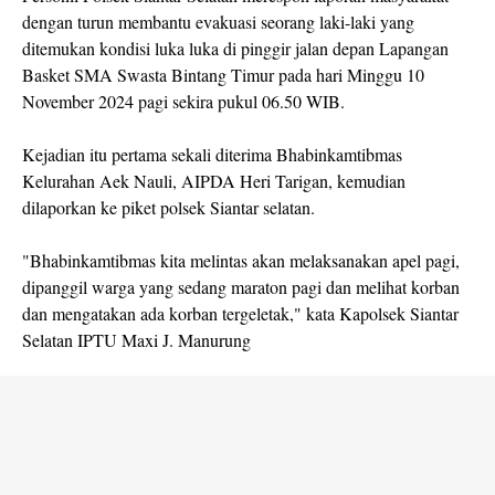
dengan turun membantu evakuasi seorang laki-laki yang
ditemukan kondisi luka luka di pinggir jalan depan Lapangan
Basket SMA Swasta Bintang Timur pada hari Minggu 10
November 2024 pagi sekira pukul 06.50 WIB.
Kejadian itu pertama sekali diterima Bhabinkamtibmas
Kelurahan Aek Nauli, AIPDA Heri Tarigan, kemudian
dilaporkan ke piket polsek Siantar selatan.
"Bhabinkamtibmas kita melintas akan melaksanakan apel pagi,
dipanggil warga yang sedang maraton pagi dan melihat korban
dan mengatakan ada korban tergeletak," kata Kapolsek Siantar
Selatan IPTU Maxi J. Manurung