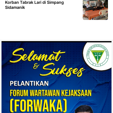
Korban Tabrak Lari di Simpang
Sidamanik