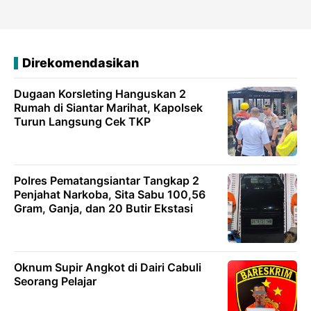
Direkomendasikan
Dugaan Korsleting Hanguskan 2
Rumah di Siantar Marihat, Kapolsek
Turun Langsung Cek TKP
Polres Pematangsiantar Tangkap 2
Penjahat Narkoba, Sita Sabu 100,56
Gram, Ganja, dan 20 Butir Ekstasi
Oknum Supir Angkot di Dairi Cabuli
Seorang Pelajar