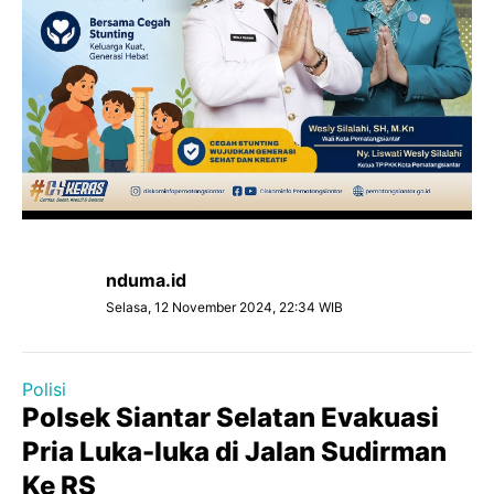
nduma.id
Selasa, 12 November 2024, 22:34 WIB
Polisi
Polsek Siantar Selatan Evakuasi
Pria Luka-luka di Jalan Sudirman
Ke RS