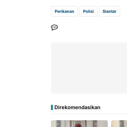
Perikanan
Polisi
Siantar
Direkomendasikan