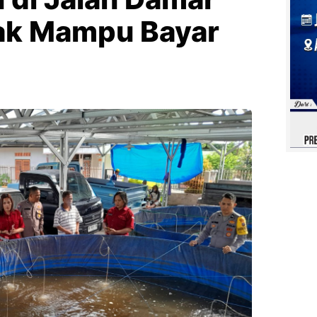
ak Mampu Bayar