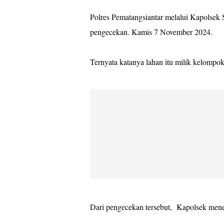
Polres Pematangsiantar melalui Kapolse
pengecekan. Kamis 7 November 2024.
Ternyata katanya lahan itu milik kelompo
Dari pengecekan tersebut, Kapolsek mene