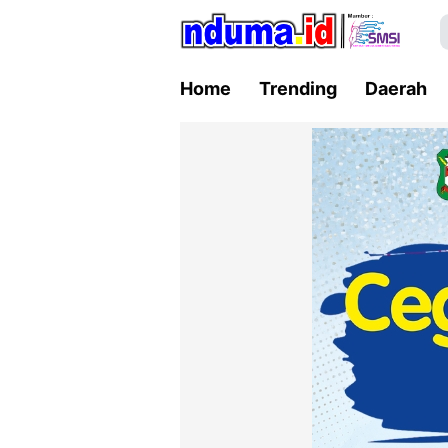
Home
Trending
Daerah