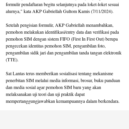
formulir pendaftaran begitu selanjutnya pada loket-loket sesuai
alurnya," kata AKP Gabriellah Gultom Kamis (7/11/2024).
Setelah pengisian formulir, AKP Gabriellah menambahkan,
pemohon melakukan identifikasi/entry data dan verifikasi pada
pemohon SIM dengan sistem FIFO (First In First Out) berupa
pengecekan identitas pemohon SIM, pengambilan foto,
pengambilan sidik jari dan pengambilan tanda tangan elektronik
(TTE).
Sat Lantas terus memberikan sosialisasi tentang mekanisme
penerbitan SIM melalui media informasi, brosur, buku panduan
dan media sosial agar pemohon SIM baru yang akan
melaksanakan uji teori dan uji praktik dapat
mempertanggungjawabkan kemampuannya dalam berkendara.