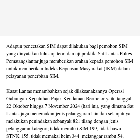
Adapun pencetakan SIM dapat dilakukan bagi pemohon SIM
yang dinyatakan lulus uji teori dan uji praktik. Sat Lantas Polres
Pematangsiantar juga memberikan arahan kepada pemohon SIM
untuk memberikan Indeks Kepuasan Masyarakat (IKM) dalam
pelayanan penerbitan SIM.
Kasat Lantas menambahkan sejak dilaksanakannya Operasi
Gabungan Kepatuhan Pajak Kendaraan Bermotor yaitu tanggal
22 Oktober hingga 7 November 2024 (hari ini), yang dimana Sat
Lantas juga menemukan jenis pelanggaran lain dan selanjutnya
melakukan penindakan sebanyak 821 tilang dengan jenis
pelanggaran kategori; tidak memiliki SIM 199, tidak bawa
STNK 155, tidak memakai helm 344, melanggar rambu 54,