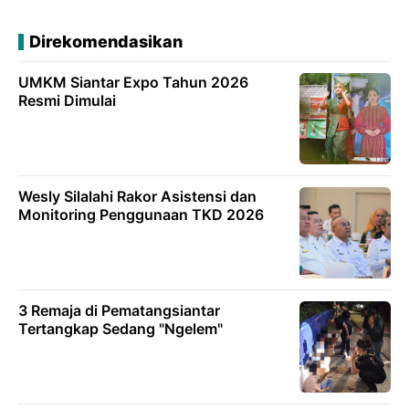
Direkomendasikan
UMKM Siantar Expo Tahun 2026
Resmi Dimulai
Wesly Silalahi Rakor Asistensi dan
Monitoring Penggunaan TKD 2026
3 Remaja di Pematangsiantar
Tertangkap Sedang "Ngelem"