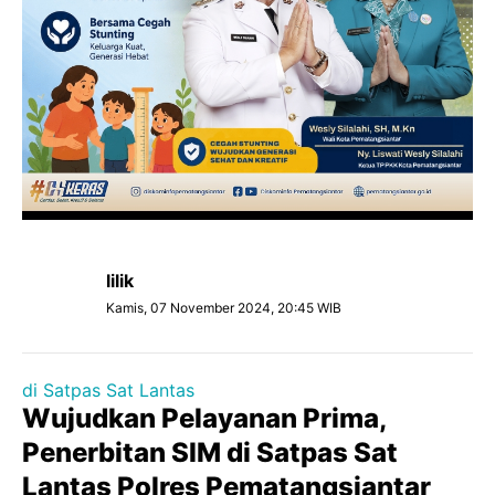
lilik
Kamis, 07 November 2024, 20:45 WIB
di Satpas Sat Lantas
Wujudkan Pelayanan Prima,
Penerbitan SIM di Satpas Sat
Lantas Polres Pematangsiantar