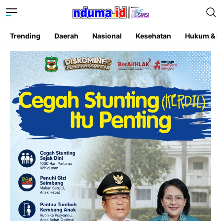
Trending
Daerah
Nasional
Kesehatan
Hukum & K