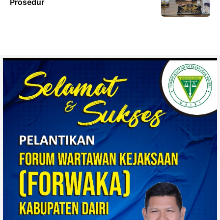
Prosedur