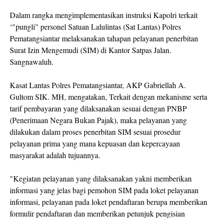
Dalam rangka mengimplementasikan instruksi Kapolri terkait
‘"pungli" personel Satuan Lalulintas (Sat Lantas) Polres
Pematangsiantar melaksanakan tahapan pelayanan penerbitan
Surat Izin Mengemudi (SIM) di Kantor Satpas Jalan.
Sangnawaluh.
Kasat Lantas Polres Pematangsiantar, AKP Gabriellah A.
Gultom SIK. MH, mengatakan, Terkait dengan mekanisme serta
tarif pembayaran yang dilaksanakan sesuai dengan PNBP
(Penerimaan Negara Bukan Pajak), maka pelayanan yang
dilakukan dalam proses penerbitan SIM sesuai prosedur
pelayanan prima yang mana kepuasan dan kepercayaan
masyarakat adalah tujuannya.
"Kegiatan pelayanan yang dilaksanakan yakni memberikan
informasi yang jelas bagi pemohon SIM pada loket pelayanan
informasi, pelayanan pada loket pendaftaran berupa memberikan
formulir pendaftaran dan memberikan petunjuk pengisian