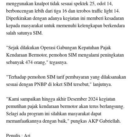
menggunakan knalpot tidak sesuai spektek 25, odol 14,
berboncengan lebih dari tiga 16 dan terobos traffic light 14.
Diperkirakan dengan adanya kegiatan ini memberi kesadaran
kepada masyarakat untuk memenuhi kelengkapan berkendara
salah satunya SIM.
"Sejak dilakukan Operasi Gabungan Kepatuhan Pajak
Kendaraan Bermotor, pemohon SIM mengalami peningkatan
sebanyak 474 orang," tegasnya.
"Terhadap pemohon SIM tarif pembayaran yang dilaksanakan
sesuai dengan PNBP di loket SIM tersebut," lanjutnya.
"Kami sampaikan hingga akhir Desember 2024 kegiatan
pemutihan pajak kendaraan bermotor akan terus berlangsung.
Selagi ada program ini silahkan masyarakat dapat
memanfaatkannya dengan baik," pungkas AKP Gabriellah.
Penulis : Ari