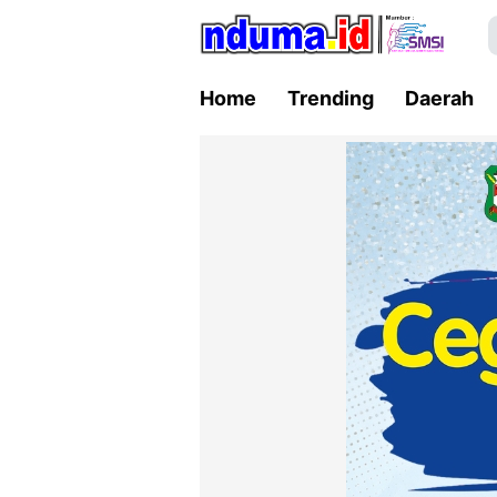
Home
Trending
Daerah