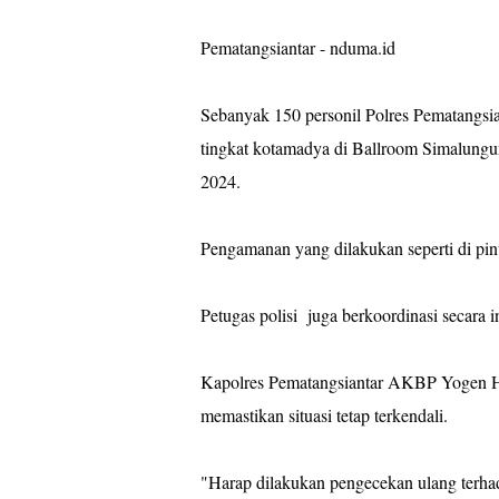
Pematangsiantar - nduma.id
Sebanyak 150 personil Polres Pematangsi
tingkat kotamadya di Ballroom Simalungu
2024.
Pengamanan yang dilakukan seperti di pin
Petugas polisi juga berkoordinasi secara
Kapolres Pematangsiantar AKBP Yogen He
memastikan situasi tetap terkendali.
"Harap dilakukan pengecekan ulang terha