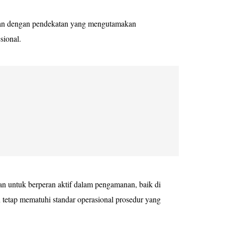
an dengan pendekatan yang mengutamakan
esional.
ikan untuk berperan aktif dalam pengamanan, baik di
 tetap mematuhi standar operasional prosedur yang