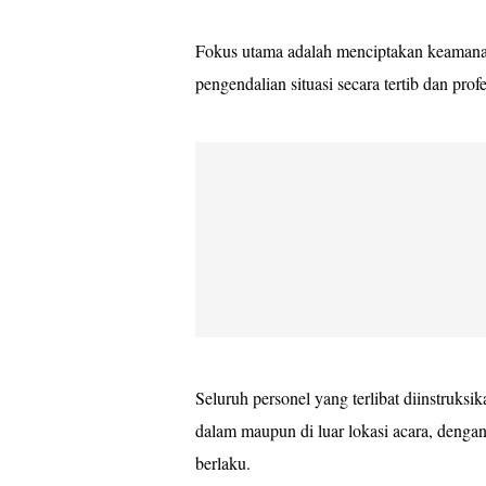
Fokus utama adalah menciptakan keaman
pengendalian situasi secara tertib dan prof
Seluruh personel yang terlibat diinstruks
dalam maupun di luar lokasi acara, dengan
berlaku.