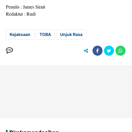
Penulis : James Sirait
Redaktur : Rudi
Kejaksaan
TOBA
Unjuk Rasa