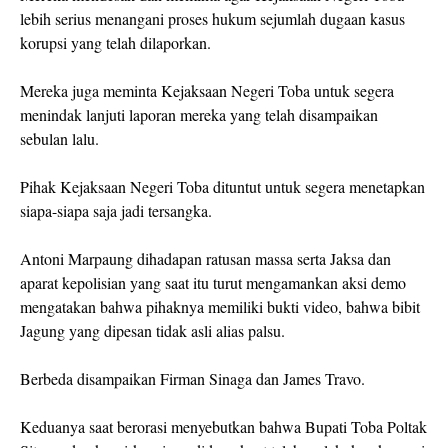
lebih serius menangani proses hukum sejumlah dugaan kasus
korupsi yang telah dilaporkan.
Mereka juga meminta Kejaksaan Negeri Toba untuk segera
menindak lanjuti laporan mereka yang telah disampaikan
sebulan lalu.
Pihak Kejaksaan Negeri Toba dituntut untuk segera menetapkan
siapa-siapa saja jadi tersangka.
Antoni Marpaung dihadapan ratusan massa serta Jaksa dan
aparat kepolisian yang saat itu turut mengamankan aksi demo
mengatakan bahwa pihaknya memiliki bukti video, bahwa bibit
Jagung yang dipesan tidak asli alias palsu.
Berbeda disampaikan Firman Sinaga dan James Travo.
Keduanya saat berorasi menyebutkan bahwa Bupati Toba Poltak