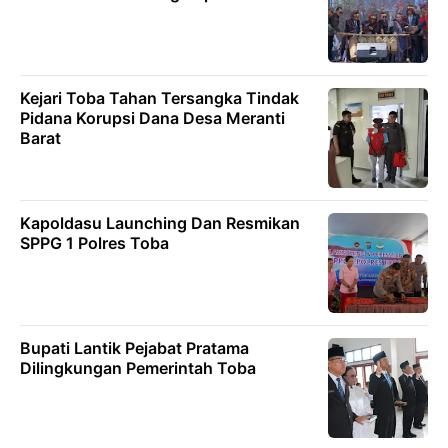
Kejari Toba Tahan Tersangka Tindak
Pidana Korupsi Dana Desa Meranti
Barat
Kapoldasu Launching Dan Resmikan
SPPG 1 Polres Toba
Bupati Lantik Pejabat Pratama
Dilingkungan Pemerintah Toba