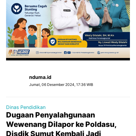
nduma.id
Jumat, 06 Desember 2024, 17:36 WIB
Dinas Pendidikan
Dugaan Penyalahgunaan
Wewenang Dilapor ke Poldasu,
Disdik Sumut Kembali Jadi