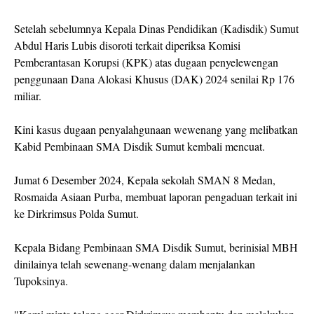
Setelah sebelumnya Kepala Dinas Pendidikan (Kadisdik) Sumut
Abdul Haris Lubis disoroti terkait diperiksa Komisi
Pemberantasan Korupsi (KPK) atas dugaan penyelewengan
penggunaan Dana Alokasi Khusus (DAK) 2024 senilai Rp 176
miliar.
Kini kasus dugaan penyalahgunaan wewenang yang melibatkan
Kabid Pembinaan SMA Disdik Sumut kembali mencuat.
Jumat 6 Desember 2024, Kepala sekolah SMAN 8 Medan,
Rosmaida Asiaan Purba, membuat laporan pengaduan terkait ini
ke Dirkrimsus Polda Sumut.
Kepala Bidang Pembinaan SMA Disdik Sumut, berinisial MBH
dinilainya telah sewenang-wenang dalam menjalankan
Tupoksinya.