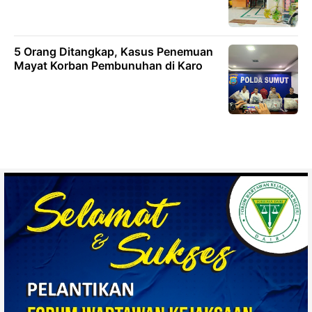
5 Orang Ditangkap, Kasus Penemuan
Mayat Korban Pembunuhan di Karo