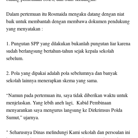
Dalam pertemuan itu Rosmaida mengaku datang dengan niat
baik untuk membantah dengan membawa dokumen pendukung
yang menyatakan :
1. Pungutan SPP yang dilakukan bukanlah pungutan liar karena
sudah berlangsung bertahun-tahun sejak kepala sekolah
sebelum.
2. Pola yang dipakai adalah pola sebelumnya dan banyak
sekolah lainnya menerapkan skema yang sama.
“Namun pada pertemuan itu, saya tidak diberikan waktu untuk
menjelaskan. Yang lebih aneh lagi, Kabid Pembinaan
menyarankan saya mengurus langsung ke Dirkrimsus Polda
Sumut,” ujarnya.
" Seharusnya Dinas melindungi Kami sekolah dan persoalan ini