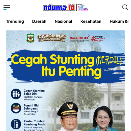
Trending
Daerah
Nasional
Kesehatan
Hukum & K