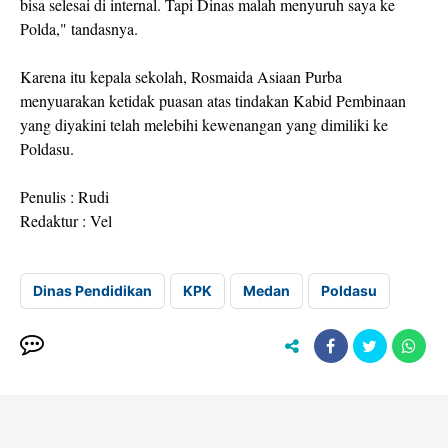
bisa selesai di internal. Tapi Dinas malah menyuruh saya ke
Polda," tandasnya.
Karena itu kepala sekolah, Rosmaida Asiaan Purba
menyuarakan ketidak puasan atas tindakan Kabid Pembinaan
yang diyakini telah melebihi kewenangan yang dimiliki ke
Poldasu.
Penulis : Rudi
Redaktur : Vel
Dinas Pendidikan
KPK
Medan
Poldasu