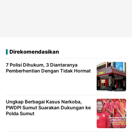
Direkomendasikan
7 Polisi Dihukum, 3 Diantaranya
Pemberhentian Dengan Tidak Hormat
Ungkap Berbagai Kasus Narkoba,
PWDPI Sumut Suarakan Dukungan ke
Polda Sumut