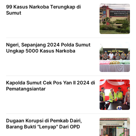
99 Kasus Narkoba Terungkap di
Sumut
Ngeri, Sepanjang 2024 Polda Sumut
Ungkap 5000 Kasus Narkoba
Kapolda Sumut Cek Pos Yan II 2024 di
Pematangsiantar
Dugaan Korupsi di Pemkab Dairi,
Barang Bukti "Lenyap" Dari OPD