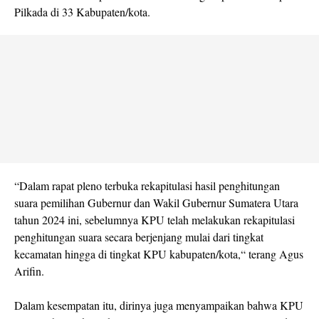
Pilkada di 33 Kabupaten/kota.
“Dalam rapat pleno terbuka rekapitulasi hasil penghitungan
suara pemilihan Gubernur dan Wakil Gubernur Sumatera Utara
tahun 2024 ini, sebelumnya KPU telah melakukan rekapitulasi
penghitungan suara secara berjenjang mulai dari tingkat
kecamatan hingga di tingkat KPU kabupaten/kota,“ terang Agus
Arifin.
Dalam kesempatan itu, dirinya juga menyampaikan bahwa KPU