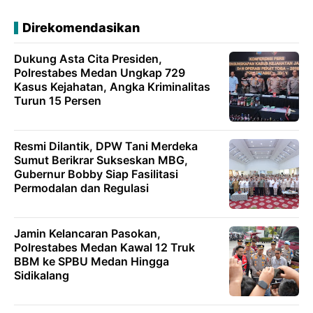
Direkomendasikan
Dukung Asta Cita Presiden,
Polrestabes Medan Ungkap 729
Kasus Kejahatan, Angka Kriminalitas
Turun 15 Persen
Resmi Dilantik, DPW Tani Merdeka
Sumut Berikrar Sukseskan MBG,
Gubernur Bobby Siap Fasilitasi
Permodalan dan Regulasi
Jamin Kelancaran Pasokan,
Polrestabes Medan Kawal 12 Truk
BBM ke SPBU Medan Hingga
Sidikalang