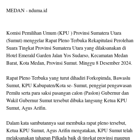
MEDAN - nduma.id
Komisi Pemilihan Umum (KPU ) Provinsi Sumatera Utara
(Sumut) menggelar Rapat Pleno Terbuka Rekapitulasi Perolehan
Suara Tingkat Provinsi Sumatera Utara yang dilaksanakan di
Hotel Emerald Garden Jalan Yos Sudarso, Kecamatan Medan
Barat, Kota Medan, Provinsi Sumut. Minggu 8 Desember 2024.
Rapat Pleno Terbuka yang turut dihadiri Forkopimda, Bawaslu
Sumut, KPU Kabupaten/Kota se- Sumut, penggiat pengawasan
Pemilu serta para saksi pasangan calon (Paslon) Gubernur dan
Wakil Gubernur Sumut tersebut dibuka langsung Ketua KPU
Sumut, Agus Arifin.
Dalam kata sambutannya saat membuka rapat pleno tersebut,
Ketua KPU Sumut, Agus Arifin mengatakan, KPU Sumut telah
melaksanakan tahapan Pilkada baik di tingkat provinsi maupun