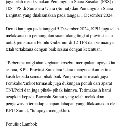
juga telah melaksanakan Pemungutan Suara Susulan (PSS) di
108 TPS di Sumatera Utara (Sumut) dan Pemungutan Suara
Lanjutan yang dilaksanakan pada tanggal 1 Desember 2024.
Demikian juga pada tanggal 5 Desember 2024, KPU juga telah
melaksanakan pemungutan suara ulang tingkat provinsi atau
untuk jenis suara Pemilu Gubernur di 12 TPS dan semuanya
telah terlaksana dengan baik sesuai dengan ketentuan.
“Beberapa rangkaian kegiatan tersebut merupakan upaya kita
semua, KPU Provinsi Sumatera Utara mengucapkan terima
kasih kepada semua pihak baik Pemprovsu termasuk juga
Pemkab/Pemkot termasuk juga dukungan penuh dari aparat
TNI/Polri dan juga pihak- pihak lainnya. Terimakasih kami
ucapkan kepada Bawaslu Sumut yang telah melakukan
pengawasan terhadap tahapan-tahapan yang dilaksanakan oleh
KPU Sumut, “tutupnya mengakhiri.
Penulis : Lambok