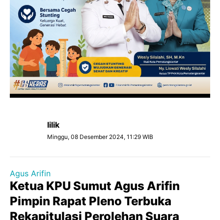
lilik
Minggu, 08 Desember 2024, 11:29 WIB
Agus Arifin
Ketua KPU Sumut Agus Arifin
Pimpin Rapat Pleno Terbuka
Rekapitulasi Perolehan Suara