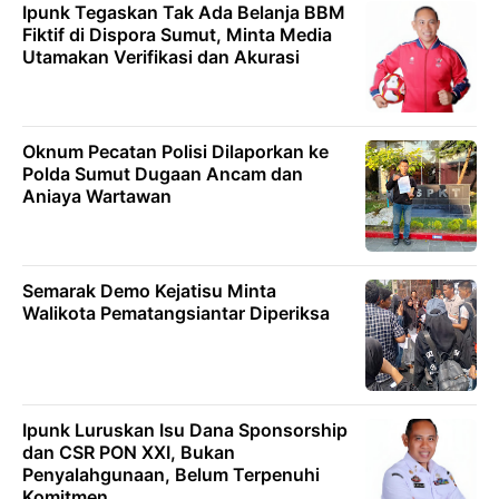
Ipunk Tegaskan Tak Ada Belanja BBM
Fiktif di Dispora Sumut, Minta Media
Utamakan Verifikasi dan Akurasi
Oknum Pecatan Polisi Dilaporkan ke
Polda Sumut Dugaan Ancam dan
Aniaya Wartawan
Semarak Demo Kejatisu Minta
Walikota Pematangsiantar Diperiksa
Ipunk Luruskan Isu Dana Sponsorship
dan CSR PON XXI, Bukan
Penyalahgunaan, Belum Terpenuhi
Komitmen