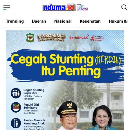
Trending
Daerah
Nasional
Kesehatan
Hukum & K