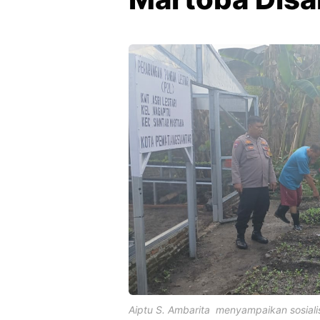
Aiptu S. Ambarita menyampaikan sosiali