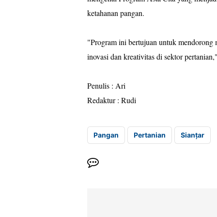
ketahanan pangan.
"Program ini bertujuan untuk mendorong
inovasi dan kreativitas di sektor pertania
Penulis : Ari
Redaktur : Rudi
Pangan
Pertanian
Sianțar