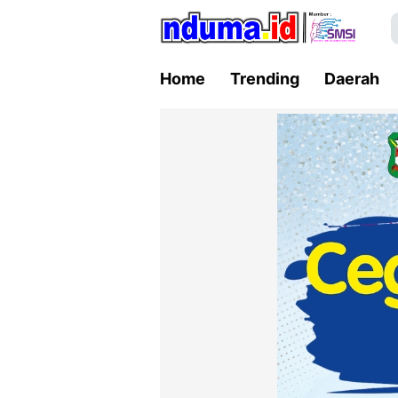
Home
Trending
Daerah