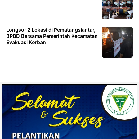
Longsor 2 Lokasi di Pematangsiantar,
BPBD Bersama Pemerintah Kecamatan
Evakuasi Korban