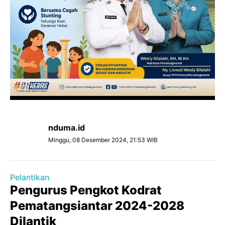
nduma.id
Minggu, 08 Desember 2024, 21:53 WIB
Pelantikan
Pengurus Pengkot Kodrat
Pematangsiantar 2024-2028
Dilantik