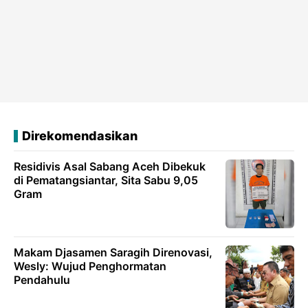
Direkomendasikan
Residivis Asal Sabang Aceh Dibekuk
di Pematangsiantar, Sita Sabu 9,05
Gram
Makam Djasamen Saragih Direnovasi,
Wesly: Wujud Penghormatan
Pendahulu