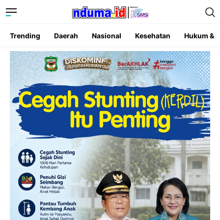
Trending
Daerah
Nasional
Kesehatan
Hukum & K