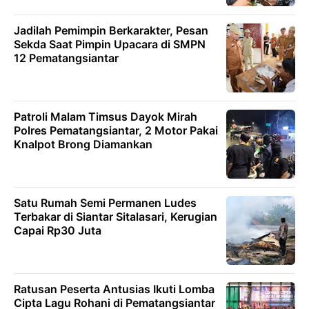
Jadilah Pemimpin Berkarakter, Pesan
Sekda Saat Pimpin Upacara di SMPN
12 Pematangsiantar
Patroli Malam Timsus Dayok Mirah
Polres Pematangsiantar, 2 Motor Pakai
Knalpot Brong Diamankan
Satu Rumah Semi Permanen Ludes
Terbakar di Siantar Sitalasari, Kerugian
Capai Rp30 Juta
Ratusan Peserta Antusias Ikuti Lomba
Cipta Lagu Rohani di Pematangsiantar