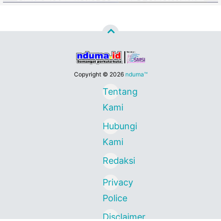
Copyright ©
2026
nduma™
Tentang
Kami
Hubungi
Kami
Redaksi
Privacy
Police
Disclaimer