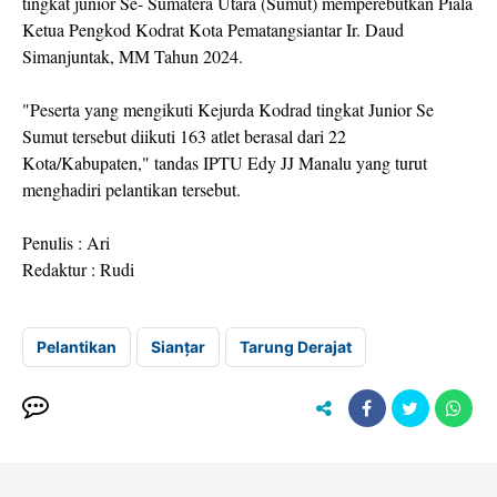
tingkat junior Se- Sumatera Utara (Sumut) memperebutkan Piala
Ketua Pengkod Kodrat Kota Pematangsiantar Ir. Daud
Simanjuntak, MM Tahun 2024.
"Peserta yang mengikuti Kejurda Kodrad tingkat Junior Se
Sumut tersebut diikuti 163 atlet berasal dari 22
Kota/Kabupaten," tandas IPTU Edy JJ Manalu yang turut
menghadiri pelantikan tersebut.
Penulis : Ari
Redaktur : Rudi
Pelantikan
Sianțar
Tarung Derajat