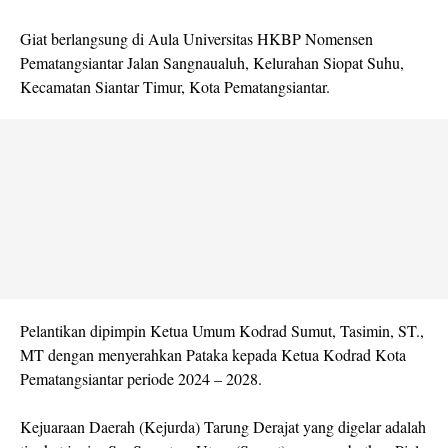
Giat berlangsung di Aula Universitas HKBP Nomensen
Pematangsiantar Jalan Sangnaualuh, Kelurahan Siopat Suhu,
Kecamatan Siantar Timur, Kota Pematangsiantar.
Pelantikan dipimpin Ketua Umum Kodrad Sumut, Tasimin, ST.,
MT dengan menyerahkan Pataka kepada Ketua Kodrad Kota
Pematangsiantar periode 2024 – 2028.
Kejuaraan Daerah (Kejurda) Tarung Derajat yang digelar adalah