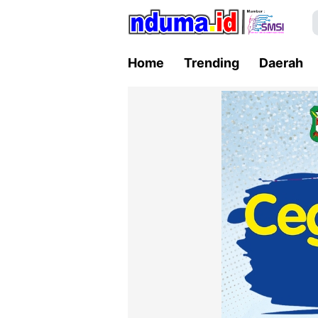
Home
Trending
Daerah