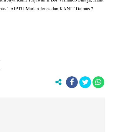
lmas 1 AIPTU Marlan Jones dan KANIT Dalmas 2