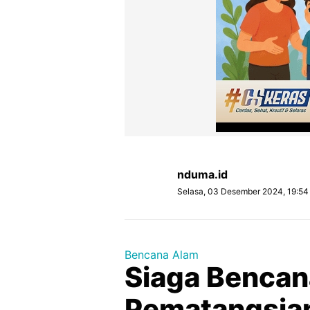
nduma.id
Selasa, 03 Desember 2024, 19:54
Bencana Alam
Siaga Bencan
Pematangsia