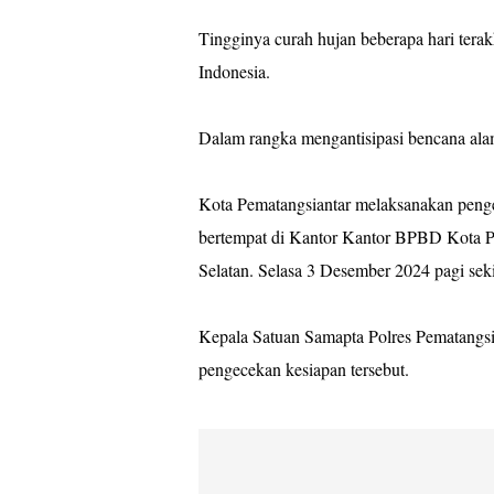
Tingginya curah hujan beberapa hari terak
Indonesia.
Dalam rangka mengantisipasi bencana alam 
Kota Pematangsiantar melaksanakan penge
bertempat di Kantor Kantor BPBD Kota Pe
Selatan. Selasa 3 Desember 2024 pagi sek
Kepala Satuan Samapta Polres Pematangs
pengecekan kesiapan tersebut.