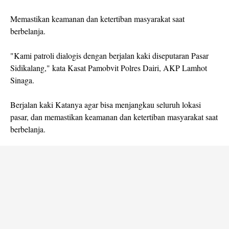
Memastikan keamanan dan ketertiban masyarakat saat
berbelanja.
"Kami patroli dialogis dengan berjalan kaki diseputaran Pasar
Sidikalang," kata Kasat Pamobvit Polres Dairi, AKP Lamhot
Sinaga.
Berjalan kaki Katanya agar bisa menjangkau seluruh lokasi
pasar, dan memastikan keamanan dan ketertiban masyarakat saat
berbelanja.