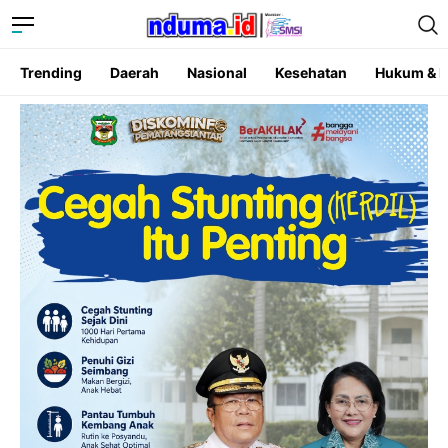
Trending
Daerah
Nasional
Kesehatan
Hukum & K