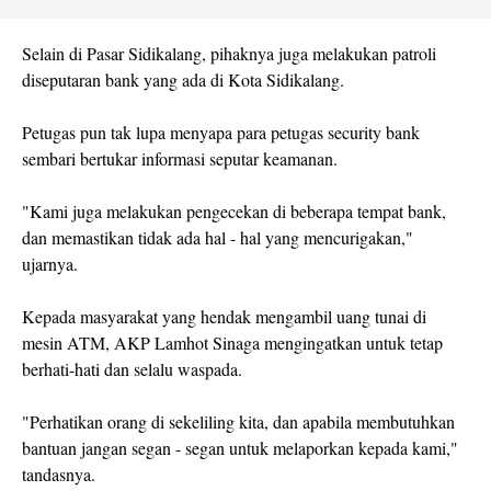
Selain di Pasar Sidikalang, pihaknya juga melakukan patroli
diseputaran bank yang ada di Kota Sidikalang.
Petugas pun tak lupa menyapa para petugas security bank
sembari bertukar informasi seputar keamanan.
"Kami juga melakukan pengecekan di beberapa tempat bank,
dan memastikan tidak ada hal - hal yang mencurigakan,"
ujarnya.
Kepada masyarakat yang hendak mengambil uang tunai di
mesin ATM, AKP Lamhot Sinaga mengingatkan untuk tetap
berhati-hati dan selalu waspada.
"Perhatikan orang di sekeliling kita, dan apabila membutuhkan
bantuan jangan segan - segan untuk melaporkan kepada kami,"
tandasnya.