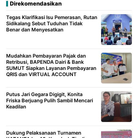
Direkomendasikan
Tegas Klarifikasi Isu Pemerasan, Rutan
Sidikalang Sebut Tuduhan Tidak
Benar dan Menyesatkan
Mudahkan Pembayaran Pajak dan
Retribusi, BAPENDA Dairi & Bank
SUMUT Siapkan Layanan Pembayaran
QRIS dan VIRTUAL ACCOUNT
Putus Jari Gegara Digigit, Konita
Friska Berjuang Pulih Sambil Mencari
Keadilan
Dukung Pelaksanaan Turnamen