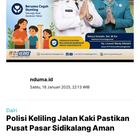
nduma.id
Sabtu, 18 Januari 2025, 22:13 WIB
Dairi
Polisi Keliling Jalan Kaki Pastikan
Pusat Pasar Sidikalang Aman