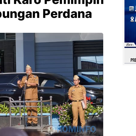
bungan Perdana