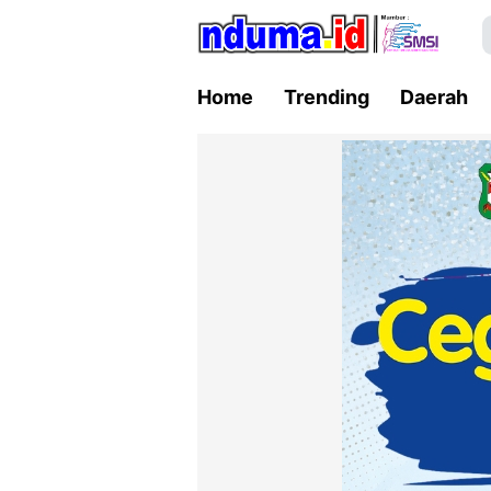
Home
Trending
Daerah