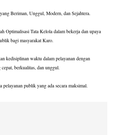
 yang Beriman, Unggul, Modern, dan Sejahtera.
ah Optimalisasi Tata Kelola dalam bekerja dan upaya
publik bagi masyarakat Karo.
an kedisiplinan waktu dalam pelayanan dengan
cepat, berkualitas, dan unggul.
a pelayanan publik yang ada secara maksimal.