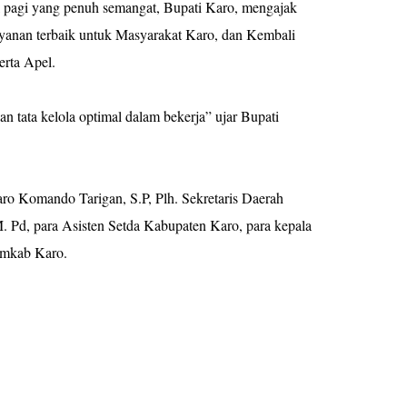
 pagi yang penuh semangat, Bupati Karo, mengajak
yanan terbaik untuk Masyarakat Karo, dan Kembali
rta Apel.
an tata kelola optimal dalam bekerja” ujar Bupati
aro Komando Tarigan, S.P, Plh. Sekretaris Daerah
. Pd, para Asisten Setda Kabupaten Karo, para kepala
emkab Karo.