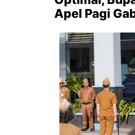
Apel Pagi Ga