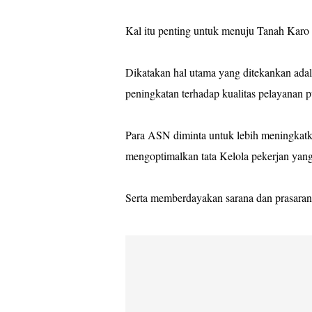
Kal itu penting untuk menuju Tanah Karo
Dikatakan hal utama yang ditekankan adal
peningkatan terhadap kualitas pelayanan 
Para ASN diminta untuk lebih meningkatk
mengoptimalkan tata Kelola pekerjan yang 
Serta memberdayakan sarana dan prasaran