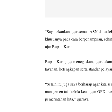
“Saya tekankan agar semua ASN dapat lebi
khususnya pada cara berpenampilan, sehin
ujar Bupati Karo.
Bupati Karo juga menegaskan, agar dalam
layanan, kelengkapan serta standar pelaya
“Selain itu juga saya berharap agar kita 
manajemen tata kelola keuangan OPD mas
pemerintahan kita,” ujarnya.