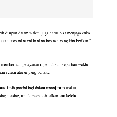
h disiplin dalam waktu, juga harus bisa menjaga etika
gga masyarakat yakin akan layanan yang kita berikan,”
 memberikan pelayanan diperhatikan kepastian waktu
nan sesuai aturan yang berlaku.
semua lebih pandai lagi dalam manajemen waktu,
ing-masing, untuk memaksimalkan tata kelola