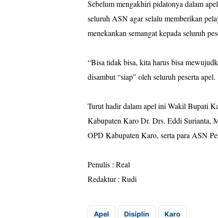
Sebelum mengakhiri pidatonya dalam apel
seluruh ASN agar selalu memberikan pela
menekankan semangat kepada seluruh pese
“Bisa tidak bisa, kita harus bisa mewujudk
disambut “siap” oleh seluruh peserta apel.
Turut hadir dalam apel ini Wakil Bupati K
Kabupaten Karo Dr. Drs. Eddi Surianta, M
OPD Kabupaten Karo, serta para ASN P
Penulis : Real
Redaktur : Rudi
Apel
Disiplin
Karo