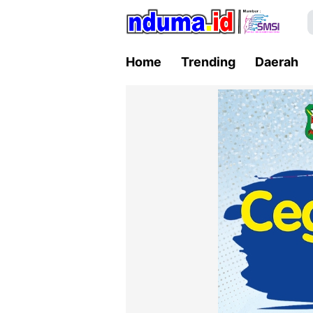
Home
Trending
Daerah