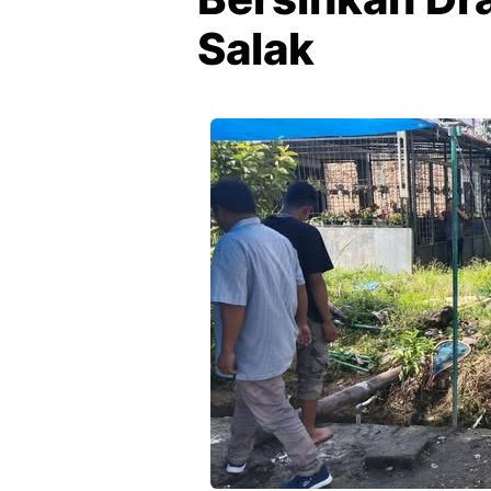
Salak