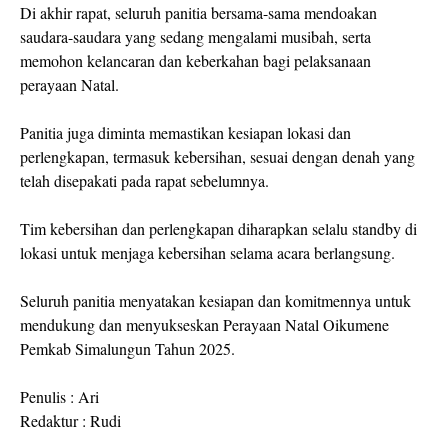
Di akhir rapat, seluruh panitia bersama-sama mendoakan
saudara-saudara yang sedang mengalami musibah, serta
memohon kelancaran dan keberkahan bagi pelaksanaan
perayaan Natal.
Panitia juga diminta memastikan kesiapan lokasi dan
perlengkapan, termasuk kebersihan, sesuai dengan denah yang
telah disepakati pada rapat sebelumnya.
Tim kebersihan dan perlengkapan diharapkan selalu standby di
lokasi untuk menjaga kebersihan selama acara berlangsung.
Seluruh panitia menyatakan kesiapan dan komitmennya untuk
mendukung dan menyukseskan Perayaan Natal Oikumene
Pemkab Simalungun Tahun 2025.
Penulis : Ari
Redaktur : Rudi