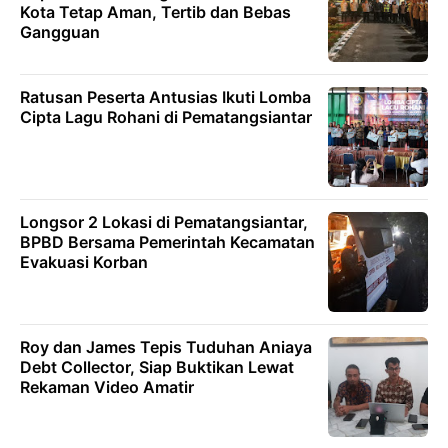
Kota Tetap Aman, Tertib dan Bebas
Gangguan
Ratusan Peserta Antusias Ikuti Lomba
Cipta Lagu Rohani di Pematangsiantar
Longsor 2 Lokasi di Pematangsiantar,
BPBD Bersama Pemerintah Kecamatan
Evakuasi Korban
Roy dan James Tepis Tuduhan Aniaya
Debt Collector, Siap Buktikan Lewat
Rekaman Video Amatir