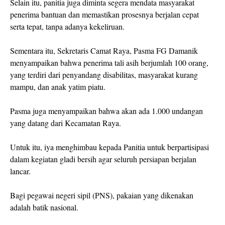
Selain itu, panitia juga diminta segera mendata masyarakat
penerima bantuan dan memastikan prosesnya berjalan cepat
serta tepat, tanpa adanya kekeliruan.
Sementara itu, Sekretaris Camat Raya, Pasma FG Damanik
menyampaikan bahwa penerima tali asih berjumlah 100 orang,
yang terdiri dari penyandang disabilitas, masyarakat kurang
mampu, dan anak yatim piatu.
Pasma juga menyampaikan bahwa akan ada 1.000 undangan
yang datang dari Kecamatan Raya.
Untuk itu, iya menghimbau kepada Panitia untuk berpartisipasi
dalam kegiatan gladi bersih agar seluruh persiapan berjalan
lancar.
Bagi pegawai negeri sipil (PNS), pakaian yang dikenakan
adalah batik nasional.