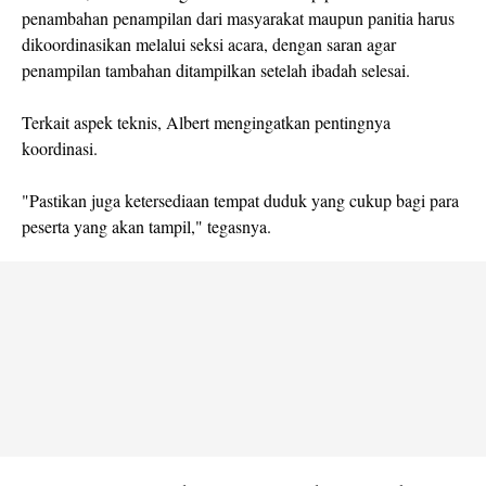
penambahan penampilan dari masyarakat maupun panitia harus
dikoordinasikan melalui seksi acara, dengan saran agar
penampilan tambahan ditampilkan setelah ibadah selesai.
Terkait aspek teknis, Albert mengingatkan pentingnya
koordinasi.
"Pastikan juga ketersediaan tempat duduk yang cukup bagi para
peserta yang akan tampil," tegasnya.