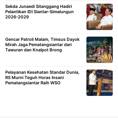
Sekda Junaedi Sitanggang Hadiri
Pelantikan IDI Siantar-Simalungun
2026-2029
Gencar Patroli Malam, Timsus Dayok
Mirah Jaga Pematangsiantar dari
Tawuran dan Knalpot Brong
Pelayanan Kesehatan Standar Dunia,
RS Murni Teguh Horas Insani
Pematangsiantar Raih WSO