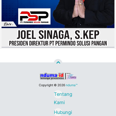
Copyright ©
2026
nduma™
Tentang
Kami
Hubungi