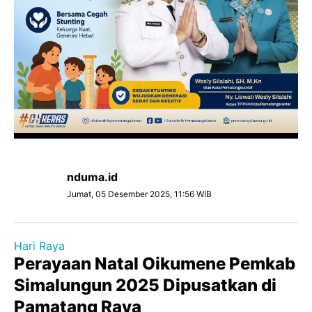
nduma.id
Jumat, 05 Desember 2025, 11:56 WIB
Hari Raya
Perayaan Natal Oikumene Pemkab
Simalungun 2025 Dipusatkan di
Pamatang Raya