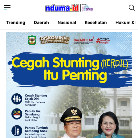
Trending
Daerah
Nasional
Kesehatan
Hukum & K