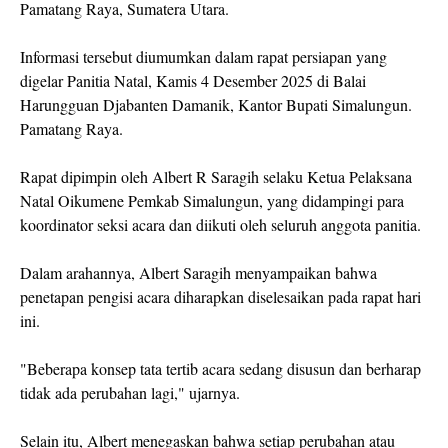
Pamatang Raya, Sumatera Utara.
Informasi tersebut diumumkan dalam rapat persiapan yang
digelar Panitia Natal, Kamis 4 Desember 2025 di Balai
Harungguan Djabanten Damanik, Kantor Bupati Simalungun.
Pamatang Raya.
Rapat dipimpin oleh Albert R Saragih selaku Ketua Pelaksana
Natal Oikumene Pemkab Simalungun, yang didampingi para
koordinator seksi acara dan diikuti oleh seluruh anggota panitia.
Dalam arahannya, Albert Saragih menyampaikan bahwa
penetapan pengisi acara diharapkan diselesaikan pada rapat hari
ini.
"Beberapa konsep tata tertib acara sedang disusun dan berharap
tidak ada perubahan lagi," ujarnya.
Selain itu, Albert menegaskan bahwa setiap perubahan atau