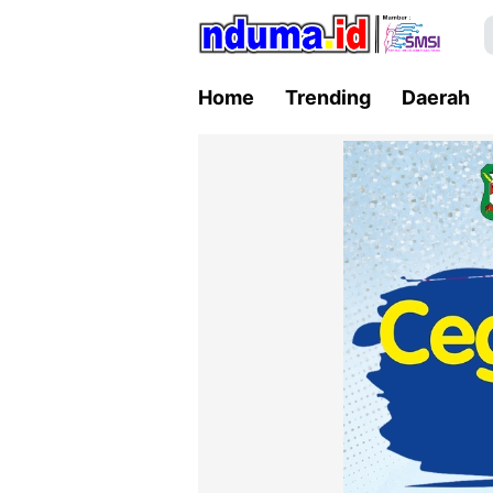
Home
Trending
Daerah