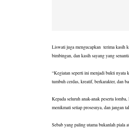
Liswati juga mengucapkan terima kasih ke
bimbingan, dan kasih sayang yang senanti
“Kegiatan seperti ini menjadi bukti nyata 
tumbuh cerdas, kreatif, berkarakter, dan ba
Kepada seluruh anak-anak peserta lomba,
menikmati setiap prosesnya, dan jangan ta
Sebab yang paling utama bukanlah piala at