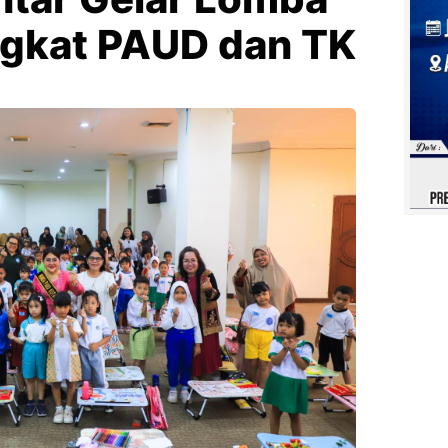
gkat PAUD dan TK