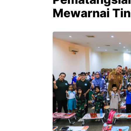
Mewarnai Tin