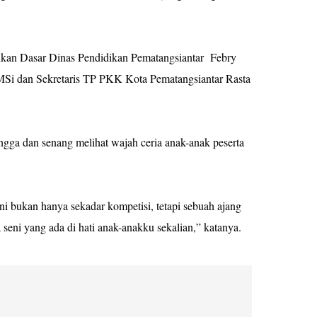
kan Dasar Dinas Pendidikan Pematangsiantar Febry
Si dan Sekretaris TP PKK Kota Pematangsiantar Rasta
ga dan senang melihat wajah ceria anak-anak peserta
i bukan hanya sekadar kompetisi, tetapi sebuah ajang
 seni yang ada di hati anak-anakku sekalian,” katanya.