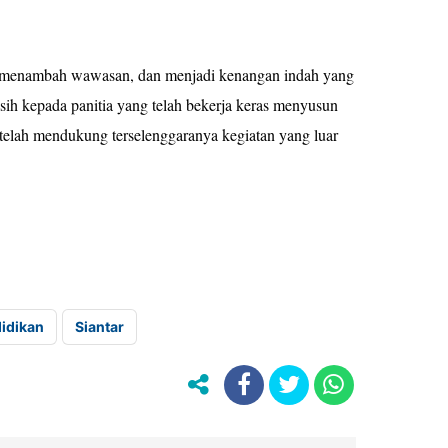
 menambah wawasan, dan menjadi kenangan indah yang
ih kepada panitia yang telah bekerja keras menyusun
g telah mendukung terselenggaranya kegiatan yang luar
idikan
Siantar