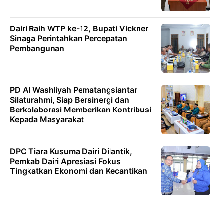
Dairi Raih WTP ke-12, Bupati Vickner
Sinaga Perintahkan Percepatan
Pembangunan
PD Al Washliyah Pematangsiantar
Silaturahmi, Siap Bersinergi dan
Berkolaborasi Memberikan Kontribusi
Kepada Masyarakat
DPC Tiara Kusuma Dairi Dilantik,
Pemkab Dairi Apresiasi Fokus
Tingkatkan Ekonomi dan Kecantikan