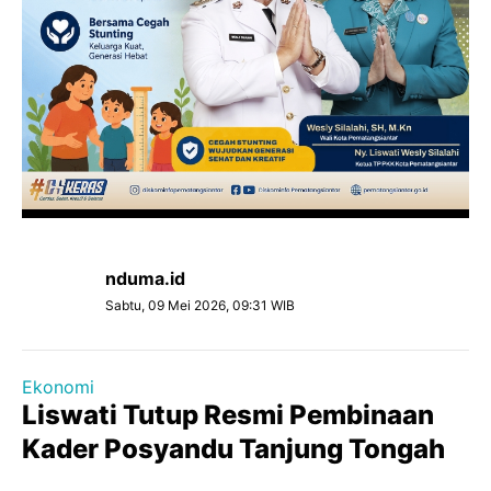
nduma.id
Sabtu, 09 Mei 2026, 09:31 WIB
Ekonomi
Liswati Tutup Resmi Pembinaan
Kader Posyandu Tanjung Tongah