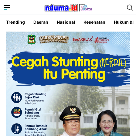
Trending
Daerah
Nasional
Kesehatan
Hukum & K