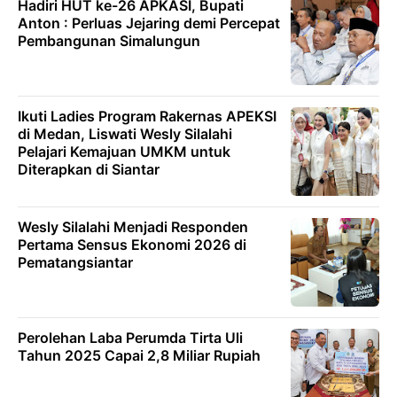
Hadiri HUT ke-26 APKASI, Bupati
Anton : Perluas Jejaring demi Percepat
Pembangunan Simalungun
Ikuti Ladies Program Rakernas APEKSI
di Medan, Liswati Wesly Silalahi
Pelajari Kemajuan UMKM untuk
Diterapkan di Siantar
Wesly Silalahi Menjadi Responden
Pertama Sensus Ekonomi 2026 di
Pematangsiantar
Perolehan Laba Perumda Tirta Uli
Tahun 2025 Capai 2,8 Miliar Rupiah