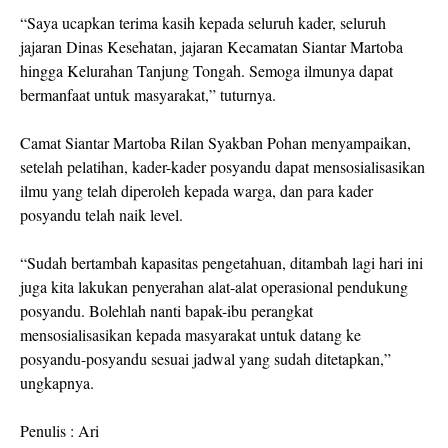
“Saya ucapkan terima kasih kepada seluruh kader, seluruh
jajaran Dinas Kesehatan, jajaran Kecamatan Siantar Martoba
hingga Kelurahan Tanjung Tongah. Semoga ilmunya dapat
bermanfaat untuk masyarakat,” tuturnya.
Camat Siantar Martoba Rilan Syakban Pohan menyampaikan,
setelah pelatihan, kader-kader posyandu dapat mensosialisasikan
ilmu yang telah diperoleh kepada warga, dan para kader
posyandu telah naik level.
“Sudah bertambah kapasitas pengetahuan, ditambah lagi hari ini
juga kita lakukan penyerahan alat-alat operasional pendukung
posyandu. Bolehlah nanti bapak-ibu perangkat
mensosialisasikan kepada masyarakat untuk datang ke
posyandu-posyandu sesuai jadwal yang sudah ditetapkan,”
ungkapnya.
Penulis : Ari