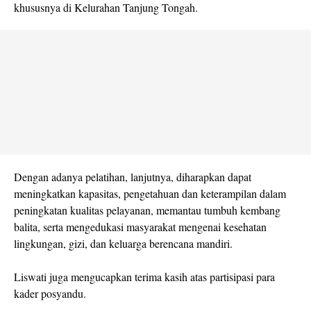
khususnya di Kelurahan Tanjung Tongah.
Dengan adanya pelatihan, lanjutnya, diharapkan dapat
meningkatkan kapasitas, pengetahuan dan keterampilan dalam
peningkatan kualitas pelayanan, memantau tumbuh kembang
balita, serta mengedukasi masyarakat mengenai kesehatan
lingkungan, gizi, dan keluarga berencana mandiri.
Liswati juga mengucapkan terima kasih atas partisipasi para
kader posyandu.