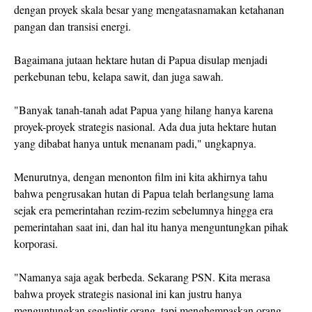
dengan proyek skala besar yang mengatasnamakan ketahanan
pangan dan transisi energi.
Bagaimana jutaan hektare hutan di Papua disulap menjadi
perkebunan tebu, kelapa sawit, dan juga sawah.
"Banyak tanah-tanah adat Papua yang hilang hanya karena
proyek-proyek strategis nasional. Ada dua juta hektare hutan
yang dibabat hanya untuk menanam padi," ungkapnya.
Menurutnya, dengan menonton film ini kita akhirnya tahu
bahwa pengrusakan hutan di Papua telah berlangsung lama
sejak era pemerintahan rezim-rezim sebelumnya hingga era
pemerintahan saat ini, dan hal itu hanya menguntungkan pihak
korporasi.
"Namanya saja agak berbeda. Sekarang PSN. Kita merasa
bahwa proyek strategis nasional ini kan justru hanya
menguntungkan segelintir orang, tapi menghempaskan orang-