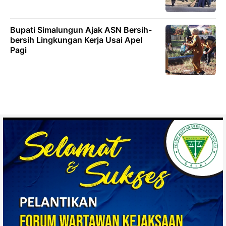
Bupati Simalungun Ajak ASN Bersih-
bersih Lingkungan Kerja Usai Apel
Pagi