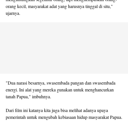
orang kecil, masyarakat adat yang harusnya tinggal di situ,"
ujarnya.
"Dua narasi besarnya, swasembada pangan dan swasembada
energi. Ini alat yang mereka gunakan untuk menghancurkan
tanah Papua," imbuhnya.
Dari film ini katanya kita juga bisa melihat adanya upaya
pemerintah untuk mengubah kebiasaan hidup masyarakat Papua.