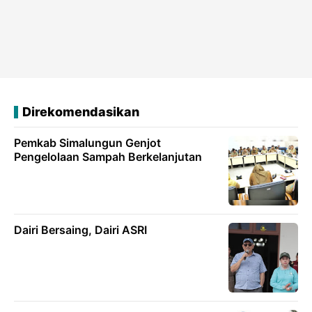
Direkomendasikan
Pemkab Simalungun Genjot
Pengelolaan Sampah Berkelanjutan
Dairi Bersaing, Dairi ASRI