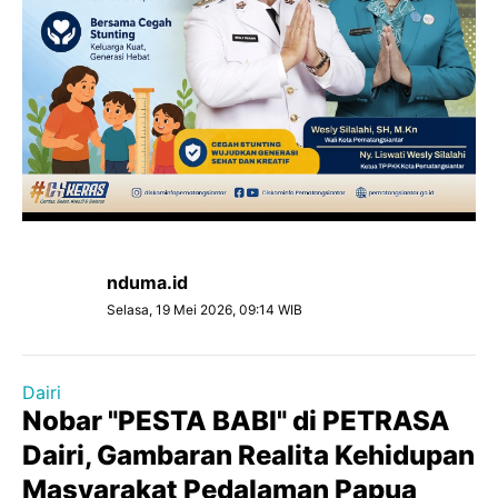
nduma.id
Selasa, 19 Mei 2026, 09:14 WIB
Dairi
Nobar "PESTA BABI" di PETRASA
Dairi, Gambaran Realita Kehidupan
Masyarakat Pedalaman Papua