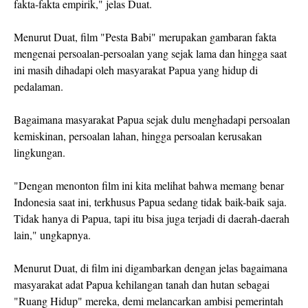
fakta-fakta empirik," jelas Duat.
Menurut Duat, film "Pesta Babi" merupakan gambaran fakta
mengenai persoalan-persoalan yang sejak lama dan hingga saat
ini masih dihadapi oleh masyarakat Papua yang hidup di
pedalaman.
Bagaimana masyarakat Papua sejak dulu menghadapi persoalan
kemiskinan, persoalan lahan, hingga persoalan kerusakan
lingkungan.
"Dengan menonton film ini kita melihat bahwa memang benar
Indonesia saat ini, terkhusus Papua sedang tidak baik-baik saja.
Tidak hanya di Papua, tapi itu bisa juga terjadi di daerah-daerah
lain," ungkapnya.
Menurut Duat, di film ini digambarkan dengan jelas bagaimana
masyarakat adat Papua kehilangan tanah dan hutan sebagai
"Ruang Hidup" mereka, demi melancarkan ambisi pemerintah