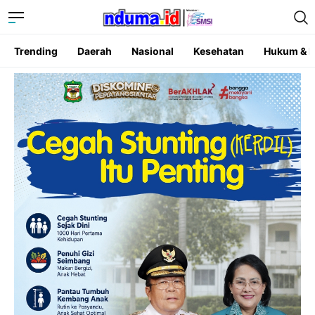
Trending
Daerah
Nasional
Kesehatan
Hukum & K