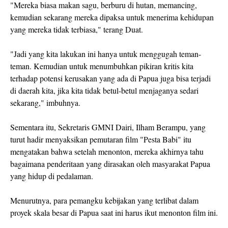
"Mereka biasa makan sagu, berburu di hutan, memancing,
kemudian sekarang mereka dipaksa untuk menerima kehidupan
yang mereka tidak terbiasa," terang Duat.
"Jadi yang kita lakukan ini hanya untuk menggugah teman-
teman. Kemudian untuk menumbuhkan pikiran kritis kita
terhadap potensi kerusakan yang ada di Papua juga bisa terjadi
di daerah kita, jika kita tidak betul-betul menjaganya sedari
sekarang," imbuhnya.
Sementara itu, Sekretaris GMNI Dairi, Ilham Berampu, yang
turut hadir menyaksikan pemutaran film "Pesta Babi" itu
mengatakan bahwa setelah menonton, mereka akhirnya tahu
bagaimana penderitaan yang dirasakan oleh masyarakat Papua
yang hidup di pedalaman.
Menurutnya, para pemangku kebijakan yang terlibat dalam
proyek skala besar di Papua saat ini harus ikut menonton film ini.