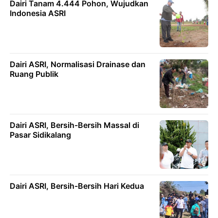
Dairi Tanam 4.444 Pohon, Wujudkan
Indonesia ASRI
Dairi ASRI, Normalisasi Drainase dan
Ruang Publik
Dairi ASRI, Bersih-Bersih Massal di
Pasar Sidikalang
Dairi ASRI, Bersih-Bersih Hari Kedua