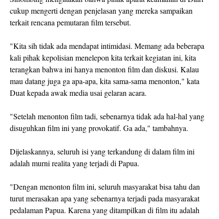
cukup mengerti dengan penjelasan yang mereka sampaikan
terkait rencana pemutaran film tersebut.
"Kita sih tidak ada mendapat intimidasi. Memang ada beberapa
kali pihak kepolisian menelepon kita terkait kegiatan ini, kita
terangkan bahwa ini hanya menonton film dan diskusi. Kalau
mau datang juga ga apa-apa, kita sama-sama menonton," kata
Duat kepada awak media usai gelaran acara.
"Setelah menonton film tadi, sebenarnya tidak ada hal-hal yang
disuguhkan film ini yang provokatif. Ga ada," tambahnya.
Dijelaskannya, seluruh isi yang terkandung di dalam film ini
adalah murni realita yang terjadi di Papua.
"Dengan menonton film ini, seluruh masyarakat bisa tahu dan
turut merasakan apa yang sebenarnya terjadi pada masyarakat
pedalaman Papua. Karena yang ditampilkan di film itu adalah