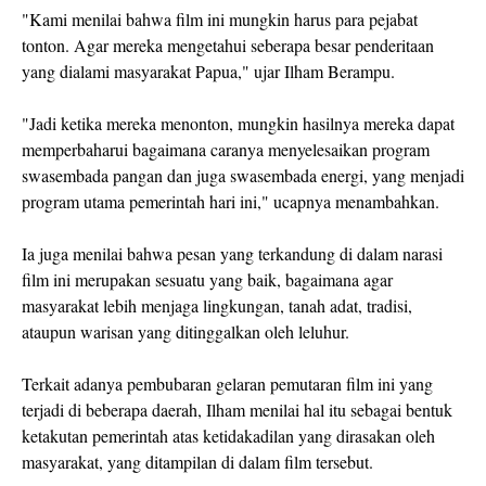
"Kami menilai bahwa film ini mungkin harus para pejabat
tonton. Agar mereka mengetahui seberapa besar penderitaan
yang dialami masyarakat Papua," ujar Ilham Berampu.
"Jadi ketika mereka menonton, mungkin hasilnya mereka dapat
memperbaharui bagaimana caranya menyelesaikan program
swasembada pangan dan juga swasembada energi, yang menjadi
program utama pemerintah hari ini," ucapnya menambahkan.
Ia juga menilai bahwa pesan yang terkandung di dalam narasi
film ini merupakan sesuatu yang baik, bagaimana agar
masyarakat lebih menjaga lingkungan, tanah adat, tradisi,
ataupun warisan yang ditinggalkan oleh leluhur.
Terkait adanya pembubaran gelaran pemutaran film ini yang
terjadi di beberapa daerah, Ilham menilai hal itu sebagai bentuk
ketakutan pemerintah atas ketidakadilan yang dirasakan oleh
masyarakat, yang ditampilan di dalam film tersebut.