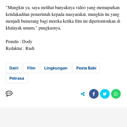
"Mungkin ya, saya melihat banyaknya video yang memaparkan
ketidakadilan pemerintah kepada masyarakat, mungkin itu yang
menjadi bumerang bagi mereka ketika film ini dipertontonkan di
khalayak umum," pungkasnya.
Penulis : Dody
Redaktur : Rudi
Dairi
Film
Lingkungan
Pesta Babi
Petrasa