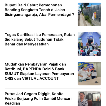
Bupati Dairi Cabut Permohonan
Banding Sengketa Tanah di Jalan
Sisingamangaraja, Abai Permendagri ?
Tegas Klarifikasi Isu Pemerasan, Rutan
Sidikalang Sebut Tuduhan Tidak
Benar dan Menyesatkan
Mudahkan Pembayaran Pajak dan
Retribusi, BAPENDA Dairi & Bank
SUMUT Siapkan Layanan Pembayaran
QRIS dan VIRTUAL ACCOUNT
Putus Jari Gegara Digigit, Konita
Friska Berjuang Pulih Sambil Mencari
Keadilan