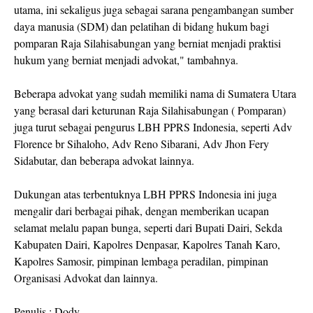
utama, ini sekaligus juga sebagai sarana pengambangan sumber
daya manusia (SDM) dan pelatihan di bidang hukum bagi
pomparan Raja Silahisabungan yang berniat menjadi praktisi
hukum yang berniat menjadi advokat," tambahnya.
Beberapa advokat yang sudah memiliki nama di Sumatera Utara
yang berasal dari keturunan Raja Silahisabungan ( Pomparan)
juga turut sebagai pengurus LBH PPRS Indonesia, seperti Adv
Florence br Sihaloho, Adv Reno Sibarani, Adv Jhon Fery
Sidabutar, dan beberapa advokat lainnya.
Dukungan atas terbentuknya LBH PPRS Indonesia ini juga
mengalir dari berbagai pihak, dengan memberikan ucapan
selamat melalu papan bunga, seperti dari Bupati Dairi, Sekda
Kabupaten Dairi, Kapolres Denpasar, Kapolres Tanah Karo,
Kapolres Samosir, pimpinan lembaga peradilan, pimpinan
Organisasi Advokat dan lainnya.
Penulis : Dody