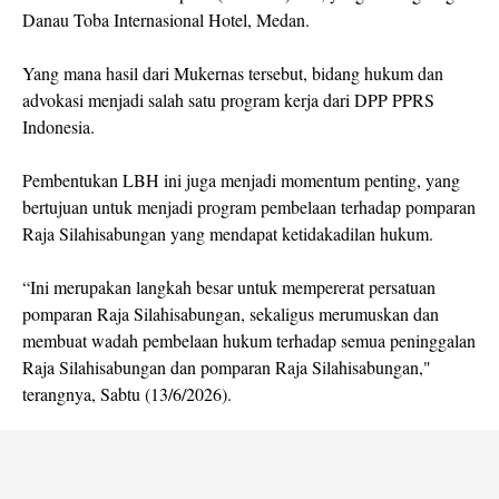
Danau Toba Internasional Hotel, Medan.
Yang mana hasil dari Mukernas tersebut, bidang hukum dan
advokasi menjadi salah satu program kerja dari DPP PPRS
Indonesia.
Pembentukan LBH ini juga menjadi momentum penting, yang
bertujuan untuk menjadi program pembelaan terhadap pomparan
Raja Silahisabungan yang mendapat ketidakadilan hukum.
“Ini merupakan langkah besar untuk mempererat persatuan
pomparan Raja Silahisabungan, sekaligus merumuskan dan
membuat wadah pembelaan hukum terhadap semua peninggalan
Raja Silahisabungan dan pomparan Raja Silahisabungan,"
terangnya, Sabtu (13/6/2026).