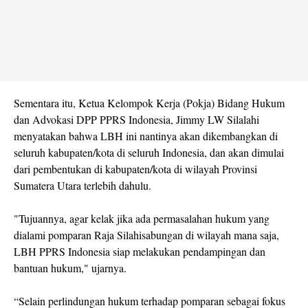
Sementara itu, Ketua Kelompok Kerja (Pokja) Bidang Hukum
dan Advokasi DPP PPRS Indonesia, Jimmy LW Silalahi
menyatakan bahwa LBH ini nantinya akan dikembangkan di
seluruh kabupaten/kota di seluruh Indonesia, dan akan dimulai
dari pembentukan di kabupaten/kota di wilayah Provinsi
Sumatera Utara terlebih dahulu.
"Tujuannya, agar kelak jika ada permasalahan hukum yang
dialami pomparan Raja Silahisabungan di wilayah mana saja,
LBH PPRS Indonesia siap melakukan pendampingan dan
bantuan hukum," ujarnya.
“Selain perlindungan hukum terhadap pomparan sebagai fokus