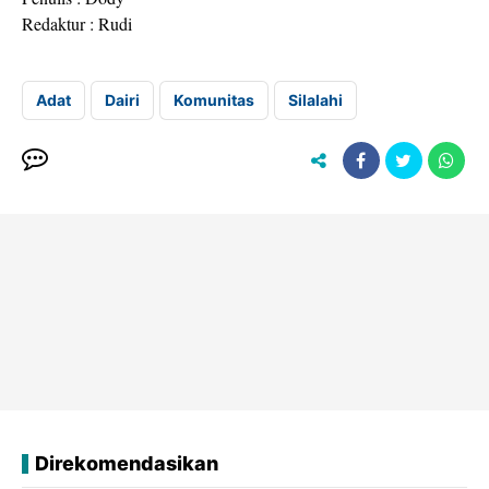
Redaktur : Rudi
Adat
Dairi
Komunitas
Silalahi
Direkomendasikan