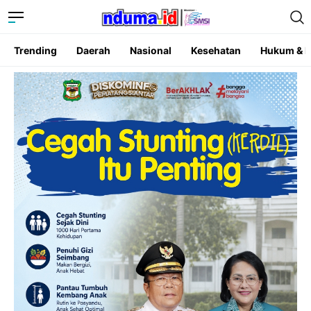
Trending
Daerah
Nasional
Kesehatan
Hukum & K