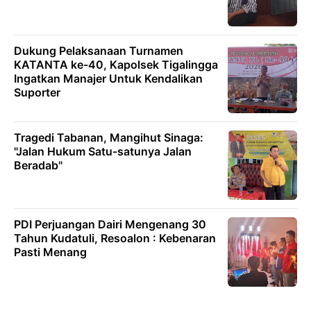
Dukung Pelaksanaan Turnamen
KATANTA ke-40, Kapolsek Tigalingga
Ingatkan Manajer Untuk Kendalikan
Suporter
Tragedi Tabanan, Mangihut Sinaga:
"Jalan Hukum Satu-satunya Jalan
Beradab"
PDI Perjuangan Dairi Mengenang 30
Tahun Kudatuli, Resoalon : Kebenaran
Pasti Menang