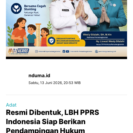
nduma.id
Sabtu, 13 Juni 2026, 20:53 WIB
Adat
Resmi Dibentuk, LBH PPRS
Indonesia Siap Berikan
Pendampingan Hukum