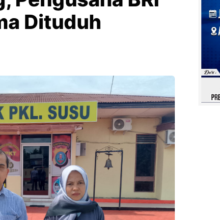
ma Dituduh