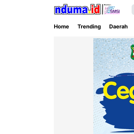
Home
Trending
Daerah