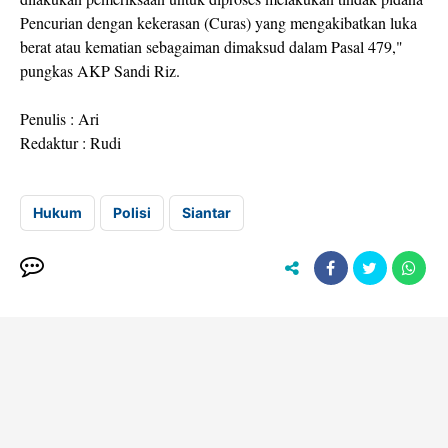
Pencurian dengan kekerasan (Curas) yang mengakibatkan luka
berat atau kematian sebagaiman dimaksud dalam Pasal 479,"
pungkas AKP Sandi Riz.
Penulis : Ari
Redaktur : Rudi
Hukum
Polisi
Siantar