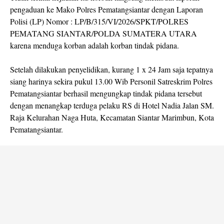
pengaduan ke Mako Polres Pematangsiantar dengan Laporan
Polisi (LP) Nomor : LP/B/315/VI/2026/SPKT/POLRES
PEMATANG SIANTAR/POLDA SUMATERA UTARA
karena menduga korban adalah korban tindak pidana.
Setelah dilakukan penyelidikan, kurang 1 x 24 Jam saja tepatnya
siang harinya sekira pukul 13.00 Wib Personil Satreskrim Polres
Pematangsiantar berhasil mengungkap tindak pidana tersebut
dengan menangkap terduga pelaku RS di Hotel Nadia Jalan SM.
Raja Kelurahan Naga Huta, Kecamatan Siantar Marimbun, Kota
Pematangsiantar.