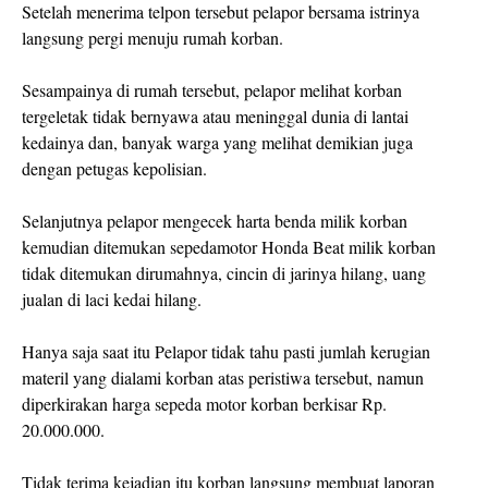
Setelah menerima telpon tersebut pelapor bersama istrinya
langsung pergi menuju rumah korban.
Sesampainya di rumah tersebut, pelapor melihat korban
tergeletak tidak bernyawa atau meninggal dunia di lantai
kedainya dan, banyak warga yang melihat demikian juga
dengan petugas kepolisian.
Selanjutnya pelapor mengecek harta benda milik korban
kemudian ditemukan sepedamotor Honda Beat milik korban
tidak ditemukan dirumahnya, cincin di jarinya hilang, uang
jualan di laci kedai hilang.
Hanya saja saat itu Pelapor tidak tahu pasti jumlah kerugian
materil yang dialami korban atas peristiwa tersebut, namun
diperkirakan harga sepeda motor korban berkisar Rp.
20.000.000.
Tidak terima kejadian itu korban langsung membuat laporan