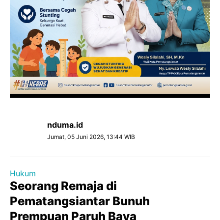
nduma.id
Jumat, 05 Juni 2026, 13:44 WIB
Hukum
Seorang Remaja di
Pematangsiantar Bunuh
Prempuan Paruh Baya