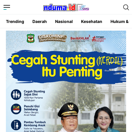
Trending
Daerah
Nasional
Kesehatan
Hukum & K