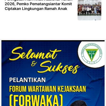
2026, Pemko Pematangsiantar Komit
Ciptakan Lingkungan Ramah Anak