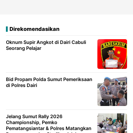
Direkomendasikan
Oknum Supir Angkot di Dairi Cabuli
Seorang Pelajar
Bid Propam Polda Sumut Pemeriksaan
di Polres Dairi
Jelang Sumut Rally 2026
Championship, Pemko
Pematangsiantar & Polres Matangkan