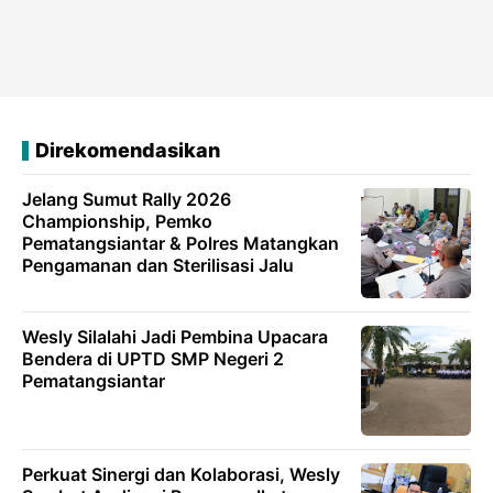
Direkomendasikan
Jelang Sumut Rally 2026
Championship, Pemko
Pematangsiantar & Polres Matangkan
Pengamanan dan Sterilisasi Jalu
Wesly Silalahi Jadi Pembina Upacara
Bendera di UPTD SMP Negeri 2
Pematangsiantar
Perkuat Sinergi dan Kolaborasi, Wesly