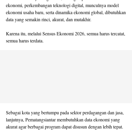
ekonomi, perkembangan teknologi digital, munculnya model
ekonomi usaha baru, serta dinamika ekonomi global, dibutuhkan
data yang semakin rinci, akurat, dan mutakhir.
Karena itu, melalui Sensus Ekonomi 2026, semua harus tercatat,
semua harus terdata.
Sebagai kota yang bertumpu pada sektor perdagangan dan jasa,
lanjutnya, Pematangsiantar membutuhkan data ekonomi yang
akurat agar berbagai program dapat disusun dengan lebih tepat.