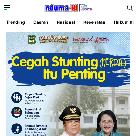
Trending
Daerah
Nasional
Kesehatan
Hukum & K