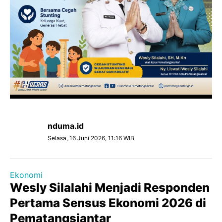
nduma.id
Selasa, 16 Juni 2026, 11:16 WIB
Ekonomi
Wesly Silalahi Menjadi Responden
Pertama Sensus Ekonomi 2026 di
Pematangsiantar