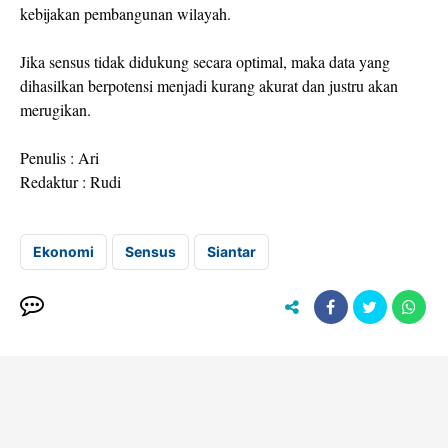
kebijakan pembangunan wilayah.
Jika sensus tidak didukung secara optimal, maka data yang
dihasilkan berpotensi menjadi kurang akurat dan justru akan
merugikan.
Penulis : Ari
Redaktur : Rudi
Ekonomi
Sensus
Siantar