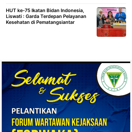
HUT ke-75 Ikatan Bidan Indonesia,
Liswati : Garda Terdepan Pelayanan
Kesehatan di Pematangsiantar