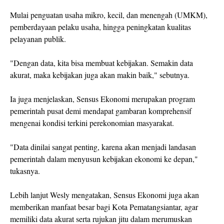
Mulai penguatan usaha mikro, kecil, dan menengah (UMKM),
pemberdayaan pelaku usaha, hingga peningkatan kualitas
pelayanan publik.
"Dengan data, kita bisa membuat kebijakan. Semakin data
akurat, maka kebijakan juga akan makin baik," sebutnya.
Ia juga menjelaskan, Sensus Ekonomi merupakan program
pemerintah pusat demi mendapat gambaran komprehensif
mengenai kondisi terkini perekonomian masyarakat.
"Data dinilai sangat penting, karena akan menjadi landasan
pemerintah dalam menyusun kebijakan ekonomi ke depan,"
tukasnya.
Lebih lanjut Wesly mengatakan, Sensus Ekonomi juga akan
memberikan manfaat besar bagi Kota Pematangsiantar, agar
memiliki data akurat serta rujukan jitu dalam merumuskan