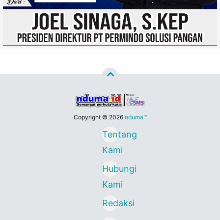
Copyright ©
2026
nduma™
Tentang
Kami
Hubungi
Kami
Redaksi