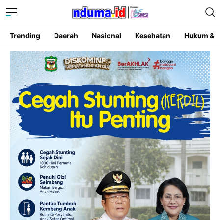
Trending
Daerah
Nasional
Kesehatan
Hukum & K