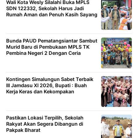
Wali Kota Wesly Silalahi Buka MPLS
SDN 122332, Sekolah Harus Jadi
Rumah Aman dan Penuh Kasih Sayang
Bunda PAUD Pematangsiantar Sambut
Murid Baru di Pembukaan MPLS TK
Pembina Negeri 2 Dengan Ceria
Kontingen Simalungun Sabet Terbaik
III Jamdasu XI 2026, Bupati : Buah
Kerja Keras dan Kekompakan
Pastikan Lokasi Terpilih, Sekolah
Rakyat Akan Segera Dibangun di
Pakpak Bharat