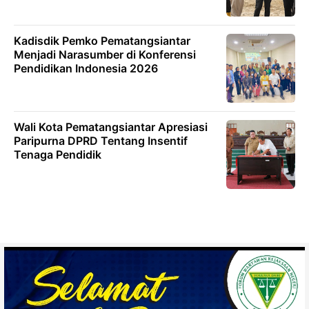
Kadisdik Pemko Pematangsiantar
Menjadi Narasumber di Konferensi
Pendidikan Indonesia 2026
Wali Kota Pematangsiantar Apresiasi
Paripurna DPRD Tentang Insentif
Tenaga Pendidik