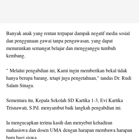
Banyak anak yang rentan terpapar dampak negatif media sosial
dan penggunaan gawai tanpa pengawasan, yang dapat
menurunkan semangat belajar dan mengganggu tumbuh
kembang.
" Melalui pengabdian ini, Kami ingin memberikan bekal tidak
hanya berupa barang, tetapi juga pengetahuan," tandas Dr. Rudi
Salam Sinaga.
Sementara itu, Kepala Sekolah SD Kartika 1-3, Evi Kartika
Trisnawati, S.Pd. menyambut baik langkah pengabdian ini.
Ia mengucapkan terima kasih dan menyebut kehadiran
mahasiswa dan dosen UMA dengan harapan membawa harapan
baru bagi siswa.