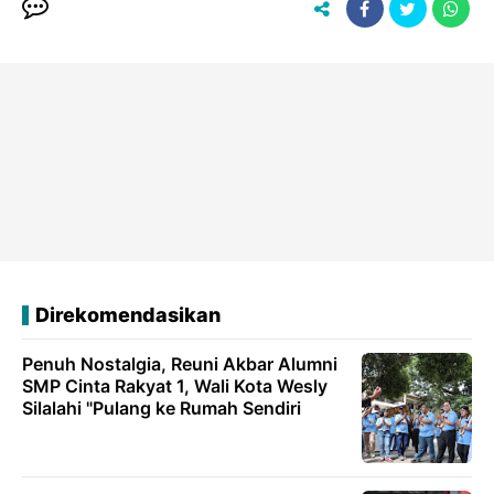
Direkomendasikan
Penuh Nostalgia, Reuni Akbar Alumni
SMP Cinta Rakyat 1, Wali Kota Wesly
Silalahi "Pulang ke Rumah Sendiri