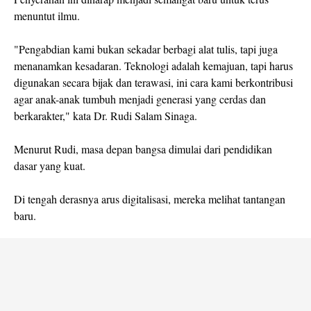
menuntut ilmu.
"Pengabdian kami bukan sekadar berbagi alat tulis, tapi juga
menanamkan kesadaran. Teknologi adalah kemajuan, tapi harus
digunakan secara bijak dan terawasi, ini cara kami berkontribusi
agar anak-anak tumbuh menjadi generasi yang cerdas dan
berkarakter," kata Dr. Rudi Salam Sinaga.
Menurut Rudi, masa depan bangsa dimulai dari pendidikan
dasar yang kuat.
Di tengah derasnya arus digitalisasi, mereka melihat tantangan
baru.