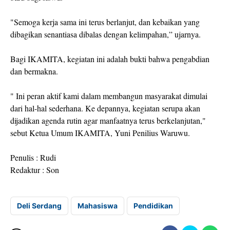
"Semoga kerja sama ini terus berlanjut, dan kebaikan yang
dibagikan senantiasa dibalas dengan kelimpahan,” ujarnya.
Bagi IKAMITA, kegiatan ini adalah bukti bahwa pengabdian
dan bermakna.
" Ini peran aktif kami dalam membangun masyarakat dimulai
dari hal-hal sederhana. Ke depannya, kegiatan serupa akan
dijadikan agenda rutin agar manfaatnya terus berkelanjutan,"
sebut Ketua Umum IKAMITA, Yuni Penilius Waruwu.
Penulis : Rudi
Redaktur : Son
Deli Serdang
Mahasiswa
Pendidikan