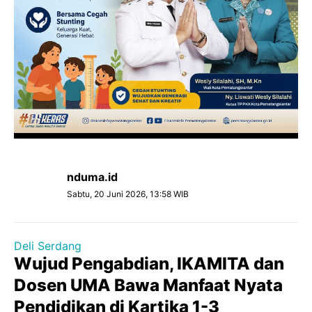
nduma.id
Sabtu, 20 Juni 2026, 13:58 WIB
Deli Serdang
Wujud Pengabdian, IKAMITA dan
Dosen UMA Bawa Manfaat Nyata
Pendidikan di Kartika 1-3