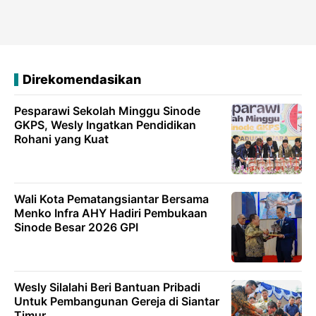
Direkomendasikan
Pesparawi Sekolah Minggu Sinode
GKPS, Wesly Ingatkan Pendidikan
Rohani yang Kuat
Wali Kota Pematangsiantar Bersama
Menko Infra AHY Hadiri Pembukaan
Sinode Besar 2026 GPI
Wesly Silalahi Beri Bantuan Pribadi
Untuk Pembangunan Gereja di Siantar
Timur