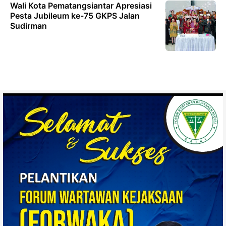
Wali Kota Pematangsiantar Apresiasi
Pesta Jubileum ke-75 GKPS Jalan
Sudirman