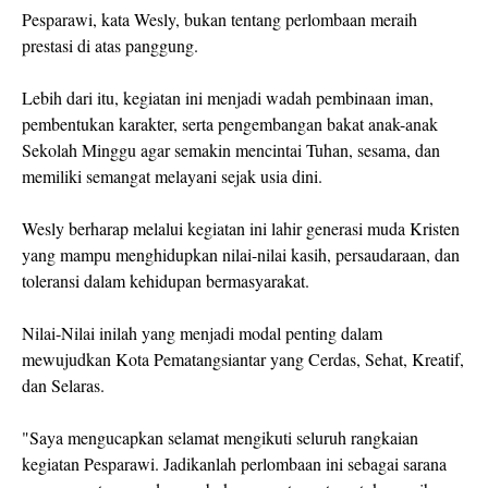
Pesparawi, kata Wesly, bukan tentang perlombaan meraih
prestasi di atas panggung.
Lebih dari itu, kegiatan ini menjadi wadah pembinaan iman,
pembentukan karakter, serta pengembangan bakat anak-anak
Sekolah Minggu agar semakin mencintai Tuhan, sesama, dan
memiliki semangat melayani sejak usia dini.
Wesly berharap melalui kegiatan ini lahir generasi muda Kristen
yang mampu menghidupkan nilai-nilai kasih, persaudaraan, dan
toleransi dalam kehidupan bermasyarakat.
Nilai-Nilai inilah yang menjadi modal penting dalam
mewujudkan Kota Pematangsiantar yang Cerdas, Sehat, Kreatif,
dan Selaras.
"Saya mengucapkan selamat mengikuti seluruh rangkaian
kegiatan Pesparawi. Jadikanlah perlombaan ini sebagai sarana