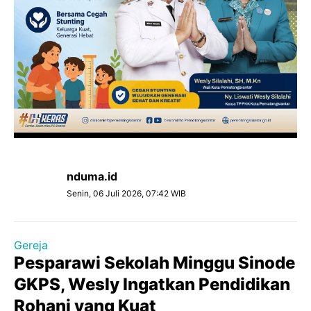
nduma.id
Senin, 06 Juli 2026, 07:42 WIB
Gereja
Pesparawi Sekolah Minggu Sinode
GKPS, Wesly Ingatkan Pendidikan
Rohani yang Kuat