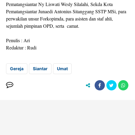
Pematangsiantar Ny Liswati Wesly Silalahi, Sekda Kota
Pematangsiantar Junaedi Antonius Sitanggang SSTP MSi, para
perwakilan unsur Forkopimda, para asisten dan staf ahli,
sejumlah pimpinan OPD, serta camat.
Penulis : Ari
Redaktur : Rudi
Gereja
Siantar
Umat