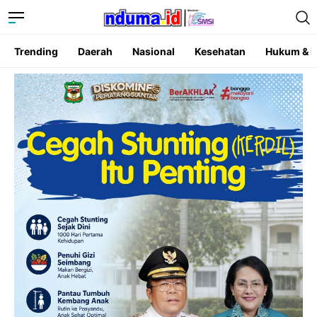
Trending
Daerah
Nasional
Kesehatan
Hukum & K