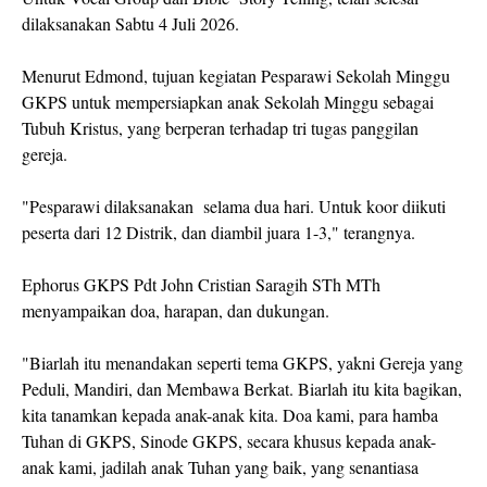
dilaksanakan Sabtu 4 Juli 2026.
Menurut Edmond, tujuan kegiatan Pesparawi Sekolah Minggu
GKPS untuk mempersiapkan anak Sekolah Minggu sebagai
Tubuh Kristus, yang berperan terhadap tri tugas panggilan
gereja.
"Pesparawi dilaksanakan selama dua hari. Untuk koor diikuti
peserta dari 12 Distrik, dan diambil juara 1-3," terangnya.
Ephorus GKPS Pdt John Cristian Saragih STh MTh
menyampaikan doa, harapan, dan dukungan.
"Biarlah itu menandakan seperti tema GKPS, yakni Gereja yang
Peduli, Mandiri, dan Membawa Berkat. Biarlah itu kita bagikan,
kita tanamkan kepada anak-anak kita. Doa kami, para hamba
Tuhan di GKPS, Sinode GKPS, secara khusus kepada anak-
anak kami, jadilah anak Tuhan yang baik, yang senantiasa