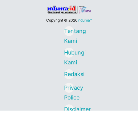
Copyright ©
2026
nduma™
Tentang
Kami
Hubungi
Kami
Redaksi
Privacy
Police
Disclaimer