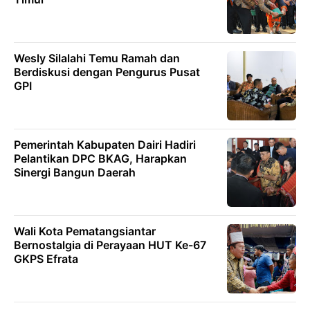
Wesly Silalahi Temu Ramah dan
Berdiskusi dengan Pengurus Pusat
GPI
Pemerintah Kabupaten Dairi Hadiri
Pelantikan DPC BKAG, Harapkan
Sinergi Bangun Daerah
Wali Kota Pematangsiantar
Bernostalgia di Perayaan HUT Ke-67
GKPS Efrata