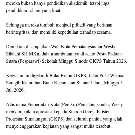
mereka bukan hanya pendidikan akademik, tetapi juga
pendidikan rohani yang kuat.
Sehingga mereka tumbuh menjadi pribadi yang beriman,
berintegritas, dan memiliki kepedulian terhadap sesama.
Demikian disampaikan Wali Kota Pematangsiantar Wesly
Silalahi SH MKn, dalam sambutannya di acara Pesta Paduan
Suara (Pesparawi) Sekolah Minggu Sinode GKPS Tahun 2026.
Kegiatan ini digelar di Balai Bolon GKPS, Jalan Pdt J Wismar
Saragih Kelurahan Bane Kecamatan Siantar Utara, Minggu 5
Juli 2026.
Atas nama Pemerintah Kota (Pemko) Pematangsiantar, Wesly
menyampaikan apresiasi kepada Sinode Gereja Kristen
Protestan Simalungun (GKPS) dan seluruh panitia yang telah
menyelenggarakan kegiatan yang sangat mulia tersebut.