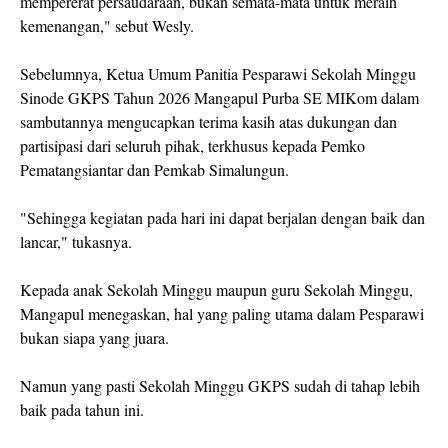
mempererat persaudaraan, bukan semata-mata untuk meraih
kemenangan," sebut Wesly.
Sebelumnya, Ketua Umum Panitia Pesparawi Sekolah Minggu
Sinode GKPS Tahun 2026 Mangapul Purba SE MIKom dalam
sambutannya mengucapkan terima kasih atas dukungan dan
partisipasi dari seluruh pihak, terkhusus kepada Pemko
Pematangsiantar dan Pemkab Simalungun.
"Sehingga kegiatan pada hari ini dapat berjalan dengan baik dan
lancar," tukasnya.
Kepada anak Sekolah Minggu maupun guru Sekolah Minggu,
Mangapul menegaskan, hal yang paling utama dalam Pesparawi
bukan siapa yang juara.
Namun yang pasti Sekolah Minggu GKPS sudah di tahap lebih
baik pada tahun ini.