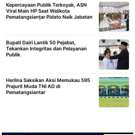
Kepercayaan Publik Terkoyak, ASN
Viral Main HP Saat Walikota
Pematangsianțar Pidato Naik Jabatan
Bupati Dairi Lantik 50 Pejabat,
Tekankan Integritas dan Pelayanan
Publik
Herlina Saksikan Aksi Memukau 595
Prajurit Muda TNI AD di
Pematangsiantar