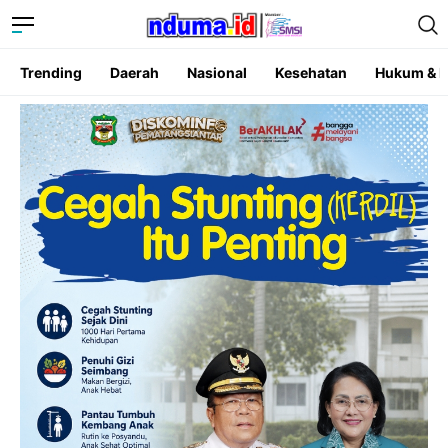
Trending
Daerah
Nasional
Kesehatan
Hukum & K