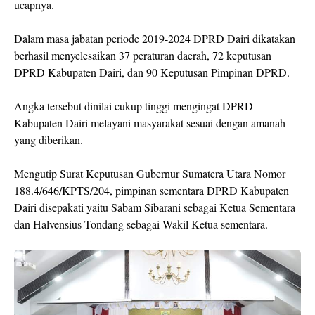
ucapnya.
Dalam masa jabatan periode 2019-2024 DPRD Dairi dikatakan
berhasil menyelesaikan 37 peraturan daerah, 72 keputusan
DPRD Kabupaten Dairi, dan 90 Keputusan Pimpinan DPRD.
Angka tersebut dinilai cukup tinggi mengingat DPRD
Kabupaten Dairi melayani masyarakat sesuai dengan amanah
yang diberikan.
Mengutip Surat Keputusan Gubernur Sumatera Utara Nomor
188.4/646/KPTS/204, pimpinan sementara DPRD Kabupaten
Dairi disepakati yaitu Sabam Sibarani sebagai Ketua Sementara
dan Halvensius Tondang sebagai Wakil Ketua sementara.