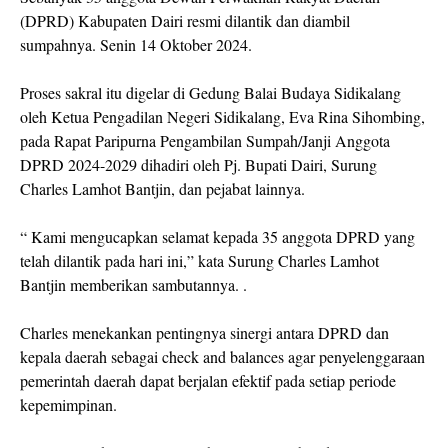
(DPRD) Kabupaten Dairi resmi dilantik dan diambil
sumpahnya. Senin 14 Oktober 2024.
Proses sakral itu digelar di Gedung Balai Budaya Sidikalang
oleh Ketua Pengadilan Negeri Sidikalang, Eva Rina Sihombing,
pada Rapat Paripurna Pengambilan Sumpah/Janji Anggota
DPRD 2024-2029 dihadiri oleh Pj. Bupati Dairi, Surung
Charles Lamhot Bantjin, dan pejabat lainnya.
“ Kami mengucapkan selamat kepada 35 anggota DPRD yang
telah dilantik pada hari ini,” kata Surung Charles Lamhot
Bantjin memberikan sambutannya. .
Charles menekankan pentingnya sinergi antara DPRD dan
kepala daerah sebagai check and balances agar penyelenggaraan
pemerintah daerah dapat berjalan efektif pada setiap periode
kepemimpinan.