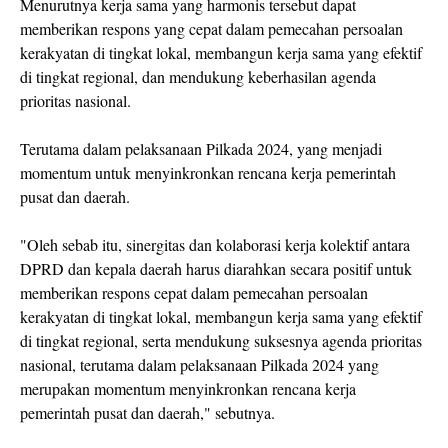
Menurutnya kerja sama yang harmonis tersebut dapat
memberikan respons yang cepat dalam pemecahan persoalan
kerakyatan di tingkat lokal, membangun kerja sama yang efektif
di tingkat regional, dan mendukung keberhasilan agenda
prioritas nasional.
Terutama dalam pelaksanaan Pilkada 2024, yang menjadi
momentum untuk menyinkronkan rencana kerja pemerintah
pusat dan daerah.
"Oleh sebab itu, sinergitas dan kolaborasi kerja kolektif antara
DPRD dan kepala daerah harus diarahkan secara positif untuk
memberikan respons cepat dalam pemecahan persoalan
kerakyatan di tingkat lokal, membangun kerja sama yang efektif
di tingkat regional, serta mendukung suksesnya agenda prioritas
nasional, terutama dalam pelaksanaan Pilkada 2024 yang
merupakan momentum menyinkronkan rencana kerja
pemerintah pusat dan daerah," sebutnya.