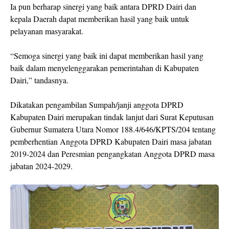
Ia pun berharap sinergi yang baik antara DPRD Dairi dan
kepala Daerah dapat memberikan hasil yang baik untuk
pelayanan masyarakat.
“Semoga sinergi yang baik ini dapat memberikan hasil yang
baik dalam menyelenggarakan pemerintahan di Kabupaten
Dairi,” tandasnya.
Dikatakan pengambilan Sumpah/janji anggota DPRD
Kabupaten Dairi merupakan tindak lanjut dari Surat Keputusan
Gubernur Sumatera Utara Nomor 188.4/646/KPTS/204 tentang
pemberhentian Anggota DPRD Kabupaten Dairi masa jabatan
2019-2024 dan Peresmian pengangkatan Anggota DPRD masa
jabatan 2024-2029.