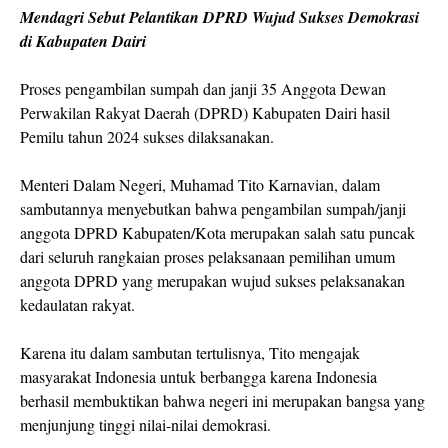
Mendagri Sebut Pelantikan DPRD Wujud Sukses Demokrasi
di Kabupaten Dairi
Proses pengambilan sumpah dan janji 35 Anggota Dewan
Perwakilan Rakyat Daerah (DPRD) Kabupaten Dairi hasil
Pemilu tahun 2024 sukses dilaksanakan.
Menteri Dalam Negeri, Muhamad Tito Karnavian, dalam
sambutannya menyebutkan bahwa pengambilan sumpah/janji
anggota DPRD Kabupaten/Kota merupakan salah satu puncak
dari seluruh rangkaian proses pelaksanaan pemilihan umum
anggota DPRD yang merupakan wujud sukses pelaksanakan
kedaulatan rakyat.
Karena itu dalam sambutan tertulisnya, Tito mengajak
masyarakat Indonesia untuk berbangga karena Indonesia
berhasil membuktikan bahwa negeri ini merupakan bangsa yang
menjunjung tinggi nilai-nilai demokrasi.