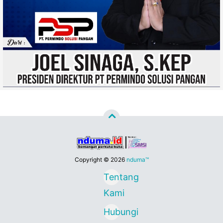
Copyright ©
2026
nduma™
Tentang
Kami
Hubungi