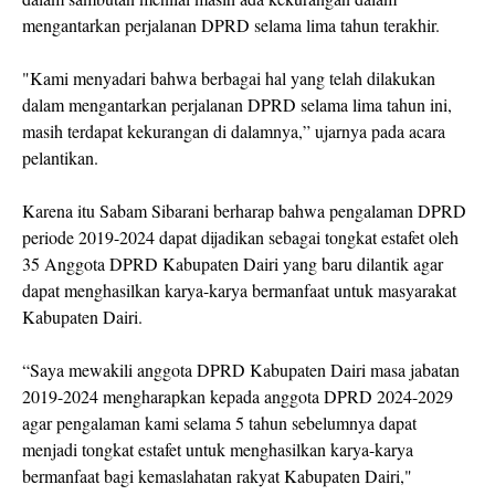
mengantarkan perjalanan DPRD selama lima tahun terakhir.
"Kami menyadari bahwa berbagai hal yang telah dilakukan
dalam mengantarkan perjalanan DPRD selama lima tahun ini,
masih terdapat kekurangan di dalamnya,” ujarnya pada acara
pelantikan.
Karena itu Sabam Sibarani berharap bahwa pengalaman DPRD
periode 2019-2024 dapat dijadikan sebagai tongkat estafet oleh
35 Anggota DPRD Kabupaten Dairi yang baru dilantik agar
dapat menghasilkan karya-karya bermanfaat untuk masyarakat
Kabupaten Dairi.
“Saya mewakili anggota DPRD Kabupaten Dairi masa jabatan
2019-2024 mengharapkan kepada anggota DPRD 2024-2029
agar pengalaman kami selama 5 tahun sebelumnya dapat
menjadi tongkat estafet untuk menghasilkan karya-karya
bermanfaat bagi kemaslahatan rakyat Kabupaten Dairi,"