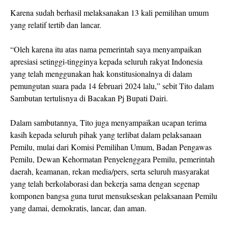
Karena sudah berhasil melaksanakan 13 kali pemilihan umum
yang relatif tertib dan lancar.
“Oleh karena itu atas nama pemerintah saya menyampaikan
apresiasi setinggi-tingginya kepada seluruh rakyat Indonesia
yang telah menggunakan hak konstitusionalnya di dalam
pemungutan suara pada 14 februari 2024 lalu,” sebit Tito dalam
Sambutan tertulisnya di Bacakan Pj Bupati Dairi.
Dalam sambutannya, Tito juga menyampaikan ucapan terima
kasih kepada seluruh pihak yang terlibat dalam pelaksanaan
Pemilu, mulai dari Komisi Pemilihan Umum, Badan Pengawas
Pemilu, Dewan Kehormatan Penyelenggara Pemilu, pemerintah
daerah, keamanan, rekan media/pers, serta seluruh masyarakat
yang telah berkolaborasi dan bekerja sama dengan segenap
komponen bangsa guna turut mensukseskan pelaksanaan Pemilu
yang damai, demokratis, lancar, dan aman.