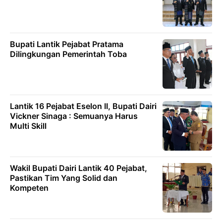
Bupati Lantik Pejabat Pratama
Dilingkungan Pemerintah Toba
Lantik 16 Pejabat Eselon II, Bupati Dairi
Vickner Sinaga : Semuanya Harus
Multi Skill
Wakil Bupati Dairi Lantik 40 Pejabat,
Pastikan Tim Yang Solid dan
Kompeten