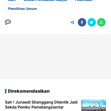
Pemilihan Umum
Direkomendasikan
Sah ! Junaedi Sitanggang Dilantik Jadi
Sekda Pemko Pematangsiantar