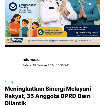
nduma.id
Selasa, 15 Oktober 2024, 10:50 WIB
Dairi
Meningkatkan Sinergi Melayani
Rakyat, 35 Anggota DPRD Dairi
Dilantik