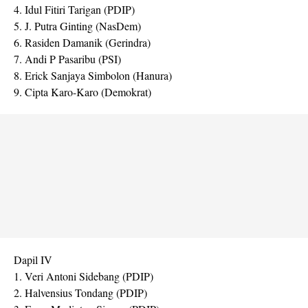
4. Idul Fitiri Tarigan (PDIP)
5. J. Putra Ginting (NasDem)
6. Rasiden Damanik (Gerindra)
7. Andi P Pasaribu (PSI)
8. Erick Sanjaya Simbolon (Hanura)
9. Cipta Karo-Karo (Demokrat)
Dapil IV
1. Veri Antoni Sidebang (PDIP)
2. Halvensius Tondang (PDIP)