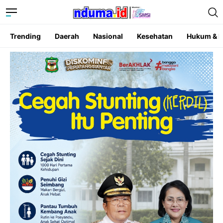
Trending
Daerah
Nasional
Kesehatan
Hukum & K