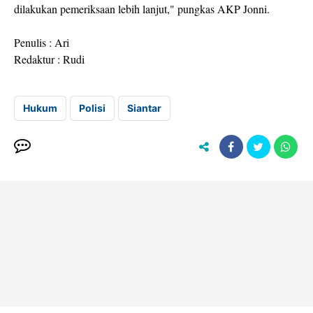
dilakukan pemeriksaan lebih lanjut," pungkas AKP Jonni.
Penulis : Ari
Redaktur : Rudi
Hukum
Polisi
Siantar