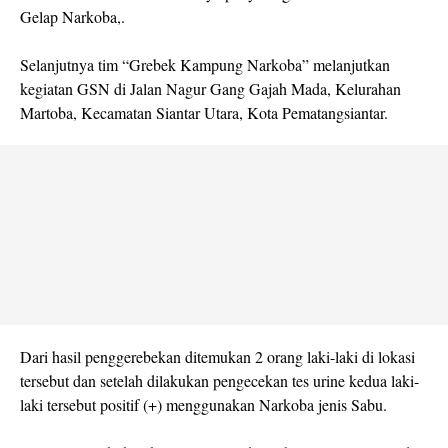
Gelap Narkoba,.
Selanjutnya tim “Grebek Kampung Narkoba” melanjutkan
kegiatan GSN di Jalan Nagur Gang Gajah Mada, Kelurahan
Martoba, Kecamatan Siantar Utara, Kota Pematangsiantar.
Dari hasil penggerebekan ditemukan 2 orang laki-laki di lokasi
tersebut dan setelah dilakukan pengecekan tes urine kedua laki-
laki tersebut positif (+) menggunakan Narkoba jenis Sabu.