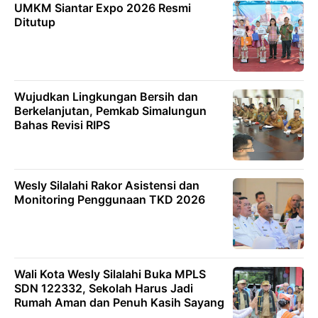
UMKM Siantar Expo 2026 Resmi
Ditutup
Wujudkan Lingkungan Bersih dan
Berkelanjutan, Pemkab Simalungun
Bahas Revisi RIPS
Wesly Silalahi Rakor Asistensi dan
Monitoring Penggunaan TKD 2026
Wali Kota Wesly Silalahi Buka MPLS
SDN 122332, Sekolah Harus Jadi
Rumah Aman dan Penuh Kasih Sayang