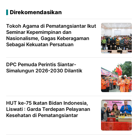
Direkomendasikan
Tokoh Agama di Pematangsiantar Ikut
Seminar Kepemimpinan dan
Nasionalisme, Gagas Keberagaman
Sebagai Kekuatan Persatuan
DPC Pemuda Perintis Siantar-
Simalungun 2026-2030 Dilantik
HUT ke-75 Ikatan Bidan Indonesia,
Liswati : Garda Terdepan Pelayanan
Kesehatan di Pematangsiantar