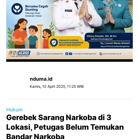
nduma.id
Kamis, 10 April 2025, 11:25 WIB
Hukum
Gerebek Sarang Narkoba di 3
Lokasi, Petugas Belum Temukan
Bandar Narkoba