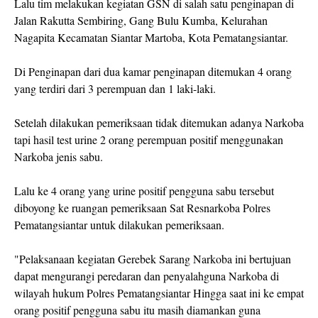
Lalu tim melakukan kegiatan GSN di salah satu penginapan di
Jalan Rakutta Sembiring, Gang Bulu Kumba, Kelurahan
Nagapita Kecamatan Siantar Martoba, Kota Pematangsiantar.
Di Penginapan dari dua kamar penginapan ditemukan 4 orang
yang terdiri dari 3 perempuan dan 1 laki-laki.
Setelah dilakukan pemeriksaan tidak ditemukan adanya Narkoba
tapi hasil test urine 2 orang perempuan positif menggunakan
Narkoba jenis sabu.
Lalu ke 4 orang yang urine positif pengguna sabu tersebut
diboyong ke ruangan pemeriksaan Sat Resnarkoba Polres
Pematangsiantar untuk dilakukan pemeriksaan.
"Pelaksanaan kegiatan Gerebek Sarang Narkoba ini bertujuan
dapat mengurangi peredaran dan penyalahguna Narkoba di
wilayah hukum Polres Pematangsiantar Hingga saat ini ke empat
orang positif pengguna sabu itu masih diamankan guna