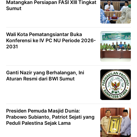
Matangkan Persiapan FASI XIII Tingkat
Sumut
Wali Kota Pematangsiantar Buka
Konferensi ke IV PC NU Periode 2026-
2031
Ganti Nazir yang Berhalangan, Ini
Aturan Resmi dari BWI Sumut
Presiden Pemuda Masjid Dunia:
Prabowo Subianto, Patriot Sejati yang
Peduli Palestina Sejak Lama