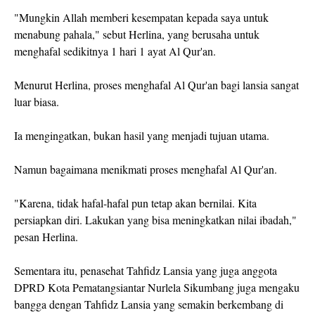
"Mungkin Allah memberi kesempatan kepada saya untuk
menabung pahala," sebut Herlina, yang berusaha untuk
menghafal sedikitnya 1 hari 1 ayat Al Qur'an.
Menurut Herlina, proses menghafal Al Qur'an bagi lansia sangat
luar biasa.
Ia mengingatkan, bukan hasil yang menjadi tujuan utama.
Namun bagaimana menikmati proses menghafal Al Qur'an.
"Karena, tidak hafal-hafal pun tetap akan bernilai. Kita
persiapkan diri. Lakukan yang bisa meningkatkan nilai ibadah,"
pesan Herlina.
Sementara itu, penasehat Tahfidz Lansia yang juga anggota
DPRD Kota Pematangsiantar Nurlela Sikumbang juga mengaku
bangga dengan Tahfidz Lansia yang semakin berkembang di