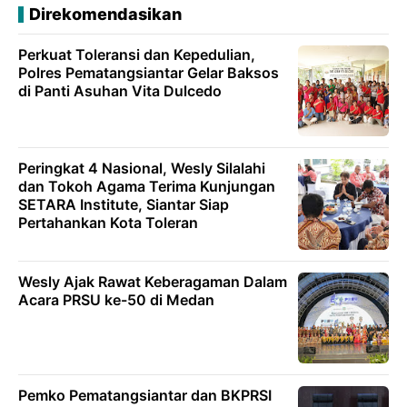
Direkomendasikan
Perkuat Toleransi dan Kepedulian,
Polres Pematangsiantar Gelar Baksos
di Panti Asuhan Vita Dulcedo
Peringkat 4 Nasional, Wesly Silalahi
dan Tokoh Agama Terima Kunjungan
SETARA Institute, Siantar Siap
Pertahankan Kota Toleran
Wesly Ajak Rawat Keberagaman Dalam
Acara PRSU ke-50 di Medan
Pemko Pematangsiantar dan BKPRSI