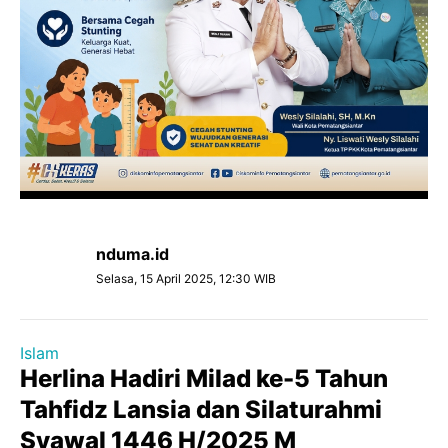
nduma.id
Selasa, 15 April 2025, 12:30 WIB
Islam
Herlina Hadiri Milad ke-5 Tahun
Tahfidz Lansia dan Silaturahmi
Syawal 1446 H/2025 M