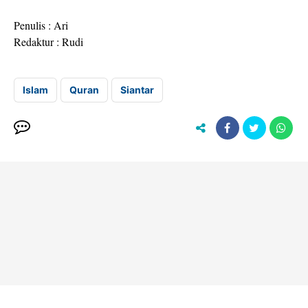
Penulis : Ari
Redaktur : Rudi
Islam
Quran
Siantar