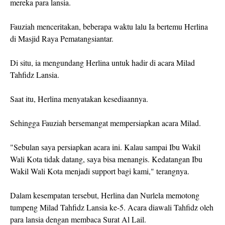
mereka para lansia.
Fauziah menceritakan, beberapa waktu lalu Ia bertemu Herlina
di Masjid Raya Pematangsiantar.
Di situ, ia mengundang Herlina untuk hadir di acara Milad
Tahfidz Lansia.
Saat itu, Herlina menyatakan kesediaannya.
Sehingga Fauziah bersemangat mempersiapkan acara Milad.
"Sebulan saya persiapkan acara ini. Kalau sampai Ibu Wakil
Wali Kota tidak datang, saya bisa menangis. Kedatangan Ibu
Wakil Wali Kota menjadi support bagi kami," terangnya.
Dalam kesempatan tersebut, Herlina dan Nurlela memotong
tumpeng Milad Tahfidz Lansia ke-5. Acara diawali Tahfidz oleh
para lansia dengan membaca Surat Al Lail.