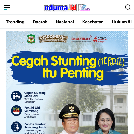
Trending
Daerah
Nasional
Kesehatan
Hukum & K