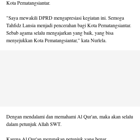
Kota Pematangsiantar.
"Saya mewakili DPRD mengapresiasi kegiatan ini. Semoga
Tahfidz Lansia menjadi pencerahan bagi Kota Pematangsiantar.
Sebab agama selalu mengajarkan yang baik, yang bisa
menyejukkan Kota Pematangsiantar," kata Nurlela.
Dengan mendalami dan memahami Al Qur'an, maka akan selalu
dalam petunjuk Allah SWT.
Karena Al Qur'an merupakan petunjuk yang benar.