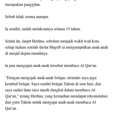
merupakan panggilan.
Sebab tidak semua mampu.
Ia sendiri, sudah melakoninya selama 15 tahun.
Selain itu, lanjut Herlina, sebelum menjadi wakil wali kota,
setiap malam setelah sholat Magrib ia mengumpulkan anak-anak
di masjid depan rumahnya.
Ia pun mengajari anak-anak tersebut membaca Al Qur'an.
"Dengan mengajak anak-anak belajar, otomatis saya juga
kembali belajar. Saya sendiri belajar Tahsin di sore hari, dan
saya sadari ilmu saya masih dangkal dalam membaca Al
Qur'an," terang Herlina, yang kemudian mendapat rekomendasi
dari guru Tahsin untuk mengajar anak-anak membaca Al
Qur'an.