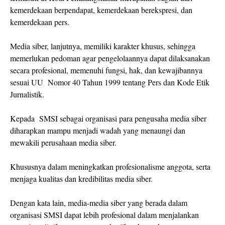
kemerdekaan berpendapat, kemerdekaan berekspresi, dan
kemerdekaan pers.
Media siber, lanjutnya, memiliki karakter khusus, sehingga
memerlukan pedoman agar pengelolaannya dapat dilaksanakan
secara profesional, memenuhi fungsi, hak, dan kewajibannya
sesuai UU Nomor 40 Tahun 1999 tentang Pers dan Kode Etik
Jurnalistik.
Kepada SMSI sebagai organisasi para pengusaha media siber
diharapkan mampu menjadi wadah yang menaungi dan
mewakili perusahaan media siber.
Khususnya dalam meningkatkan profesionalisme anggota, serta
menjaga kualitas dan kredibilitas media siber.
Dengan kata lain, media-media siber yang berada dalam
organisasi SMSI dapat lebih profesional dalam menjalankan