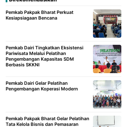
Pemkab Pakpak Bharat Perkuat
Kesiapsiagaan Bencana
Pemkab Dairi Tingkatkan Eksistensi
Pariwisata Melalui Pelatihan
Pengembangan Kapasitas SDM
Berbasis SKKNI
Pemkab Dairi Gelar Pelatihan
Pengembangan Koperasi Modern
Pemkab Pakpak Bharat Gelar Pelatihan
Tata Kelola Bisnis dan Pemasaran