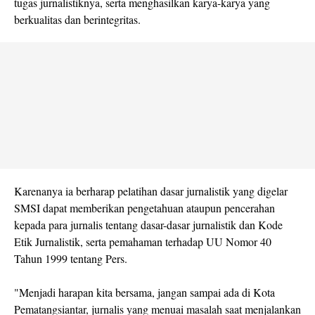
tugas jurnalistiknya, serta menghasilkan karya-karya yang
berkualitas dan berintegritas.
Karenanya ia berharap pelatihan dasar jurnalistik yang digelar
SMSI dapat memberikan pengetahuan ataupun pencerahan
kepada para jurnalis tentang dasar-dasar jurnalistik dan Kode
Etik Jurnalistik, serta pemahaman terhadap UU Nomor 40
Tahun 1999 tentang Pers.
"Menjadi harapan kita bersama, jangan sampai ada di Kota
Pematangsiantar, jurnalis yang menuai masalah saat menjalankan