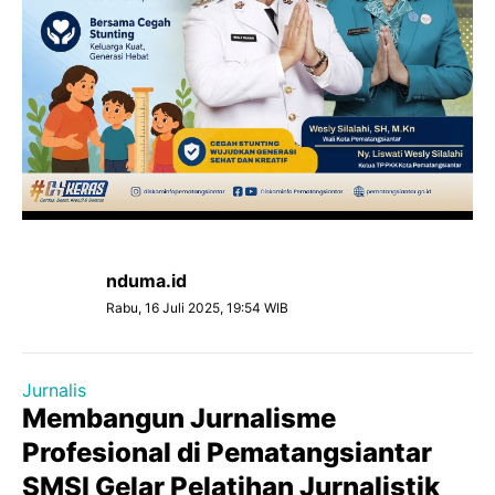
nduma.id
Rabu, 16 Juli 2025, 19:54 WIB
Jurnalis
Membangun Jurnalisme
Profesional di Pematangsiantar
SMSI Gelar Pelatihan Jurnalistik