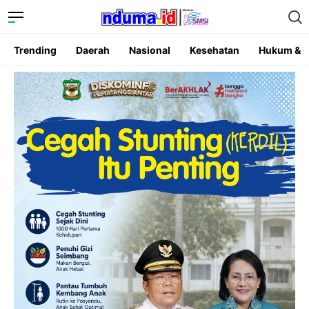
Trending
Daerah
Nasional
Kesehatan
Hukum & K