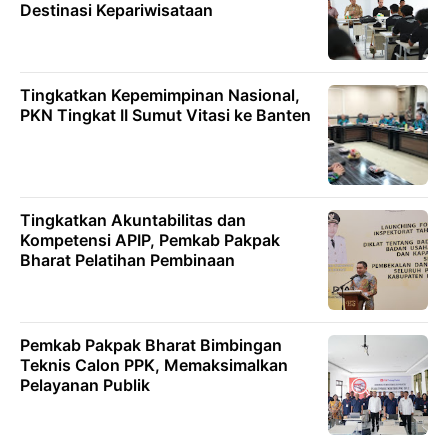
Destinasi Kepariwisataan
Tingkatkan Kepemimpinan Nasional,
PKN Tingkat II Sumut Vitasi ke Banten
Tingkatkan Akuntabilitas dan
Kompetensi APIP, Pemkab Pakpak
Bharat Pelatihan Pembinaan
Pemkab Pakpak Bharat Bimbingan
Teknis Calon PPK, Memaksimalkan
Pelayanan Publik