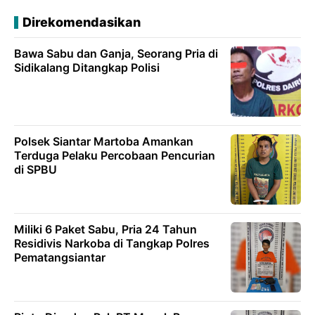
Direkomendasikan
Bawa Sabu dan Ganja, Seorang Pria di
Sidikalang Ditangkap Polisi
Polsek Siantar Martoba Amankan
Terduga Pelaku Percobaan Pencurian
di SPBU
Miliki 6 Paket Sabu, Pria 24 Tahun
Residivis Narkoba di Tangkap Polres
Pematangsiantar