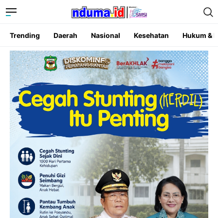
Trending
Daerah
Nasional
Kesehatan
Hukum & K