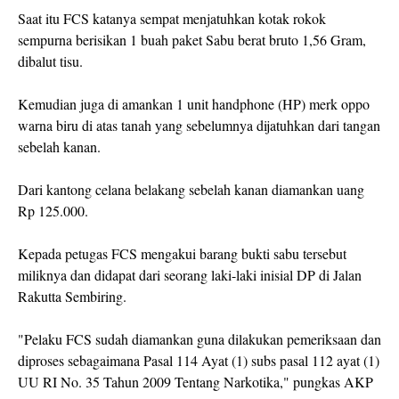
Saat itu FCS katanya sempat menjatuhkan kotak rokok
sempurna berisikan 1 buah paket Sabu berat bruto 1,56 Gram,
dibalut tisu.
Kemudian juga di amankan 1 unit handphone (HP) merk oppo
warna biru di atas tanah yang sebelumnya dijatuhkan dari tangan
sebelah kanan.
Dari kantong celana belakang sebelah kanan diamankan uang
Rp 125.000.
Kepada petugas FCS mengakui barang bukti sabu tersebut
miliknya dan didapat dari seorang laki-laki inisial DP di Jalan
Rakutta Sembiring.
"Pelaku FCS sudah diamankan guna dilakukan pemeriksaan dan
diproses sebagaimana Pasal 114 Ayat (1) subs pasal 112 ayat (1)
UU RI No. 35 Tahun 2009 Tentang Narkotika," pungkas AKP