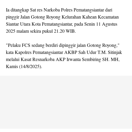
Ia ditangkap Sat res Narkoba Polres Pematangsiantar dari
pinggir Jalan Gotong Royong Kelurahan Kahean Kecamatan
Siantar Utara Kota Pematangsiantar, pada Senin 11 Agustus
2025 malam sekira pukul 21.20 WIB.
"Pelaku FCS sedang berdiri dipinggir jalan Gotong Royong,"
kata Kapolres Pematangsiantar AKBP Sah Udur T.M. Sitinjak
melalui Kasat Resnarkoba AKP Irwanta Sembiring SH. MH,
Kamis (14/8/2025).