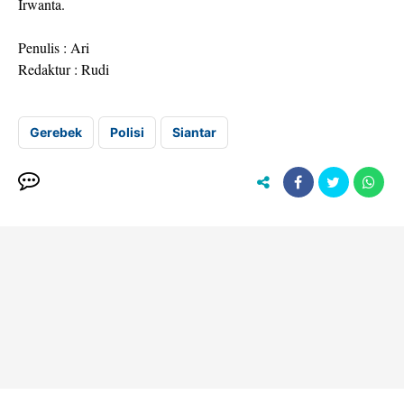
Irwanta.
Penulis : Ari
Redaktur : Rudi
Gerebek
Polisi
Siantar