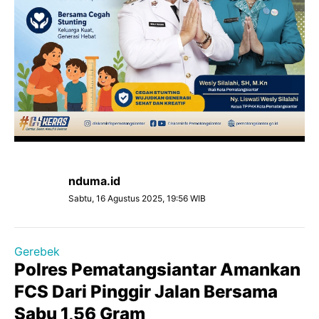
nduma.id
Sabtu, 16 Agustus 2025, 19:56 WIB
Gerebek
Polres Pematangsiantar Amankan
FCS Dari Pinggir Jalan Bersama
Sabu 1,56 Gram