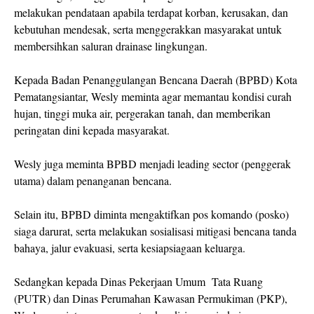
melakukan pendataan apabila terdapat korban, kerusakan, dan
kebutuhan mendesak, serta menggerakkan masyarakat untuk
membersihkan saluran drainase lingkungan.
Kepada Badan Penanggulangan Bencana Daerah (BPBD) Kota
Pematangsiantar, Wesly meminta agar memantau kondisi curah
hujan, tinggi muka air, pergerakan tanah, dan memberikan
peringatan dini kepada masyarakat.
Wesly juga meminta BPBD menjadi leading sector (penggerak
utama) dalam penanganan bencana.
Selain itu, BPBD diminta mengaktifkan pos komando (posko)
siaga darurat, serta melakukan sosialisasi mitigasi bencana tanda
bahaya, jalur evakuasi, serta kesiapsiagaan keluarga.
Sedangkan kepada Dinas Pekerjaan Umum Tata Ruang
(PUTR) dan Dinas Perumahan Kawasan Permukiman (PKP),