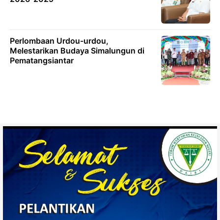
Perlombaan Urdou-urdou,
Melestarikan Budaya Simalungun di
Pematangsiantar