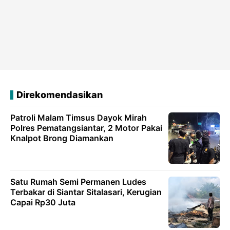
Direkomendasikan
Patroli Malam Timsus Dayok Mirah
Polres Pematangsiantar, 2 Motor Pakai
Knalpot Brong Diamankan
Satu Rumah Semi Permanen Ludes
Terbakar di Siantar Sitalasari, Kerugian
Capai Rp30 Juta