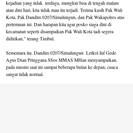
kejadian yang tidak terduga, mungkin bisa di tengah malam
atau dini hari, kita tidak mau itu terjadi. Terima kasih Pak Wali
Kota, Pak Dandim 0207/Simalungun, dan Pak Wakapolres atas
pertemuan ini. Dan harapan kita agar posko siaga dini di
kecamatan seperti disampaikan Pak Wali Kota tadi segera
didirikan," terang Timbul.
Sementara itu, Dandim 0207/Simalungun Letkol Inf Gede
Agus Dian Pringgana SSos MMAS MHan menyampaikan,
pada musim saat ini sampai beberapa bulan ke depan, cuaca
sangat tidak normal.