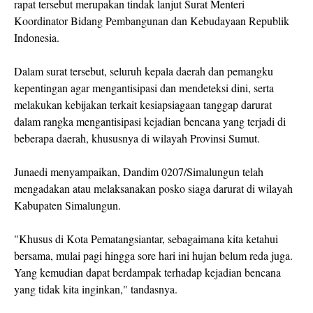
rapat tersebut merupakan tindak lanjut Surat Menteri
Koordinator Bidang Pembangunan dan Kebudayaan Republik
Indonesia.
Dalam surat tersebut, seluruh kepala daerah dan pemangku
kepentingan agar mengantisipasi dan mendeteksi dini, serta
melakukan kebijakan terkait kesiapsiagaan tanggap darurat
dalam rangka mengantisipasi kejadian bencana yang terjadi di
beberapa daerah, khususnya di wilayah Provinsi Sumut.
Junaedi menyampaikan, Dandim 0207/Simalungun telah
mengadakan atau melaksanakan posko siaga darurat di wilayah
Kabupaten Simalungun.
"Khusus di Kota Pematangsiantar, sebagaimana kita ketahui
bersama, mulai pagi hingga sore hari ini hujan belum reda juga.
Yang kemudian dapat berdampak terhadap kejadian bencana
yang tidak kita inginkan," tandasnya.