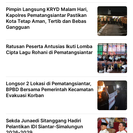
Pimpin Langsung KRYD Malam Hari,
Kapolres Pematangsiantar Pastikan
Kota Tetap Aman, Tertib dan Bebas
Gangguan
Ratusan Peserta Antusias Ikuti Lomba
Cipta Lagu Rohani di Pematangsiantar
Longsor 2 Lokasi di Pematangsiantar,
BPBD Bersama Pemerintah Kecamatan
Evakuasi Korban
Sekda Junaedi Sitanggang Hadiri
Pelantikan IDI Siantar-Simalungun
2026-2029