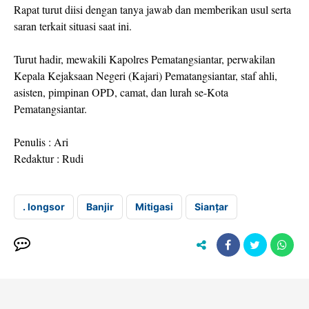
Rapat turut diisi dengan tanya jawab dan memberikan usul serta
saran terkait situasi saat ini.
Turut hadir, mewakili Kapolres Pematangsiantar, perwakilan
Kepala Kejaksaan Negeri (Kajari) Pematangsiantar, staf ahli,
asisten, pimpinan OPD, camat, dan lurah se-Kota
Pematangsiantar.
Penulis : Ari
Redaktur : Rudi
. longsor
Banjir
Mitigasi
Sianțar