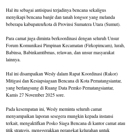
Hal itu sebagai antisipasi terjadinya bencana sekaligus
menyikapi bencana banjir dan tanah longsor yang melanda
beberapa kabupaten/kota di Provinsi Sumatera Utara (Sumut).
Para camat juga diminta berkoordinasi dengan seluruh Unsur
Forum Komunikasi Pimpinan Kecamatan (Firkopimcam), lurah,
Babinsa, Babinkamtibmas, relawan, dan unsur masyarakat
lainnya.
Hal ini disampaikan Wesly dalam Rapat Koordinasi (Rakor)
Mitigasi dan Kesiapsiagaan Bencana di Kota Pematangsiantar,
yang berlangsung di Ruang Data Pemko Pematangsiantar,
Kamis 27 November 2025 sore.
Pada kesempatan ini, Wesly meminta seluruh camat
menyampaikan laporan sesegera mungkin kepada instansi
terkait, mengaktifkan Posko Siaga Bencana di kantor camat atau
titik strategis, menggerakkan perangkat kelurahan untuk