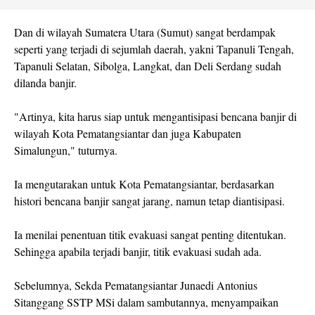
Dan di wilayah Sumatera Utara (Sumut) sangat berdampak
seperti yang terjadi di sejumlah daerah, yakni Tapanuli Tengah,
Tapanuli Selatan, Sibolga, Langkat, dan Deli Serdang sudah
dilanda banjir.
"Artinya, kita harus siap untuk mengantisipasi bencana banjir di
wilayah Kota Pematangsiantar dan juga Kabupaten
Simalungun," tuturnya.
Ia mengutarakan untuk Kota Pematangsiantar, berdasarkan
histori bencana banjir sangat jarang, namun tetap diantisipasi.
Ia menilai penentuan titik evakuasi sangat penting ditentukan.
Sehingga apabila terjadi banjir, titik evakuasi sudah ada.
Sebelumnya, Sekda Pematangsiantar Junaedi Antonius
Sitanggang SSTP MSi dalam sambutannya, menyampaikan