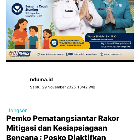
nduma.id
Sabtu, 29 November 2025, 13:42 WIB
. longsor
Pemko Pematangsiantar Rakor
Mitigasi dan Kesiapsiagaan
Bencana : Posko Diaktifkan