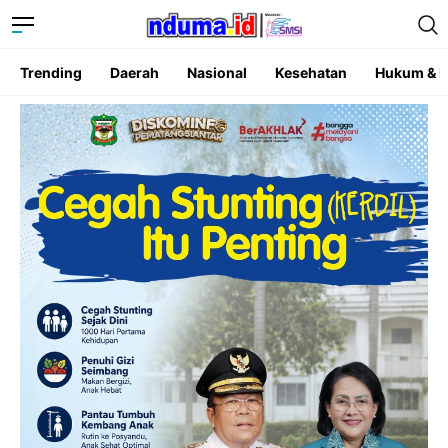
Trending
Daerah
Nasional
Kesehatan
Hukum & K