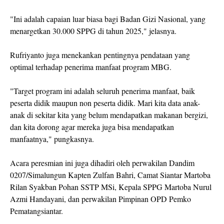
"Ini adalah capaian luar biasa bagi Badan Gizi Nasional, yang
menargetkan 30.000 SPPG di tahun 2025," jelasnya.
Rufriyanto juga menekankan pentingnya pendataan yang
optimal terhadap penerima manfaat program MBG.
"Target program ini adalah seluruh penerima manfaat, baik
peserta didik maupun non peserta didik. Mari kita data anak-
anak di sekitar kita yang belum mendapatkan makanan bergizi,
dan kita dorong agar mereka juga bisa mendapatkan
manfaatnya," pungkasnya.
Acara peresmian ini juga dihadiri oleh perwakilan Dandim
0207/Simalungun Kapten Zulfan Bahri, Camat Siantar Martoba
Rilan Syakban Pohan SSTP MSi, Kepala SPPG Martoba Nurul
Azmi Handayani, dan perwakilan Pimpinan OPD Pemko
Pematangsiantar.