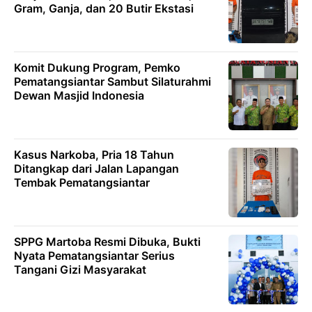
Gram, Ganja, dan 20 Butir Ekstasi
Komit Dukung Program, Pemko
Pematangsiantar Sambut Silaturahmi
Dewan Masjid Indonesia
Kasus Narkoba, Pria 18 Tahun
Ditangkap dari Jalan Lapangan
Tembak Pematangsiantar
SPPG Martoba Resmi Dibuka, Bukti
Nyata Pematangsiantar Serius
Tangani Gizi Masyarakat