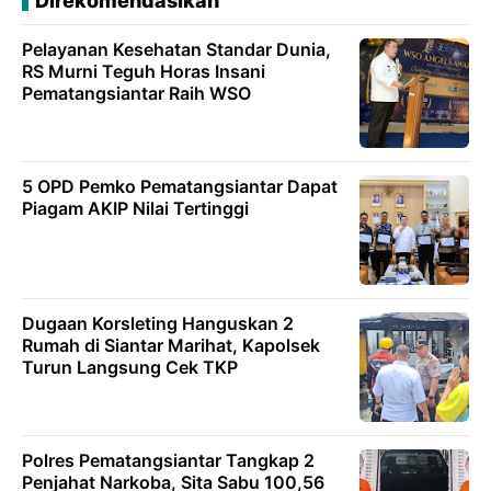
Direkomendasikan
Pelayanan Kesehatan Standar Dunia,
RS Murni Teguh Horas Insani
Pematangsiantar Raih WSO
5 OPD Pemko Pematangsiantar Dapat
Piagam AKIP Nilai Tertinggi
Dugaan Korsleting Hanguskan 2
Rumah di Siantar Marihat, Kapolsek
Turun Langsung Cek TKP
Polres Pematangsiantar Tangkap 2
Penjahat Narkoba, Sita Sabu 100,56