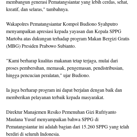
membangun generasi Pematangsiantar yang lebih cerdas, sehat,
kreatif, dan selaras," tambahnya.
Wakapolres Pematangsiantar Kompol Budiono Syahputro
menyampaikan apresiasi kepada yayasan dan Kepala SPPG
Martoba atas dukungan terhadap program Makan Bergizi Gratis
(MBG) Presiden Prabowo Subianto.
"Kami berharap kualitas makanan tetap terjaga, mulai dari
proses pembersihan, memasak, pengemasan, pendistribusian,
hingga pencucian peralatan," ujar Budiono.
Ia juga berharap program ini dapat berjalan dengan baik dan
memberikan pelayanan terbaik kepada masyarakat.
Direktur Manajemen Resiko Pemenuhan Gizi Rufriyanto
Maulana Yusuf menyampaikan bahwa SPPG di
Pematangsiantar ini adalah bagian dari 15.260 SPPG yang telah
berdiri di seluruh Indonesia.