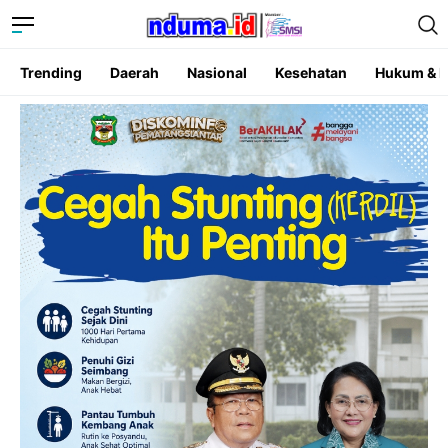
Trending
Daerah
Nasional
Kesehatan
Hukum & K