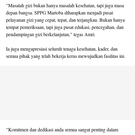
"Masalah gizi bukan hanya masalah kesehatan, tapi juga masa
depan bangsa. SPPG Martoba diharapkan menjadi pusat
pelayanan gizi yang cepat, tepat, dan terjangkau. Bukan hanya
tempat pemeriksaan, tapi juga pusat edukasi, pencegahan, dan
pendampingan gizi berkelanjutan," tegas Amri.
Ia juga mengapresiasi seluruh tenaga kesehatan, kader, dan
semua pihak yang telah bekerja keras mewujudkan fasilitas ini.
"Komitmen dan dedikasi anda semua sangat penting dalam