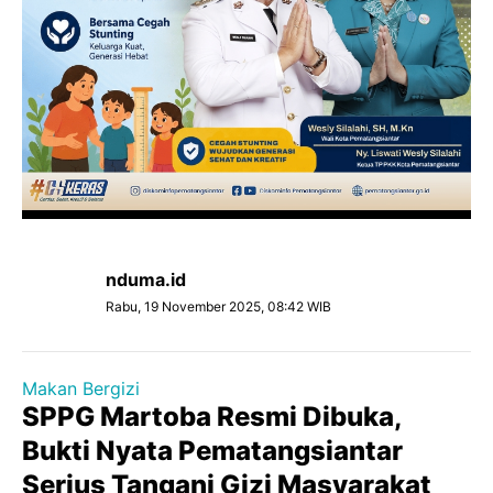
nduma.id
Rabu, 19 November 2025, 08:42 WIB
Makan Bergizi
SPPG Martoba Resmi Dibuka,
Bukti Nyata Pematangsiantar
Serius Tangani Gizi Masyarakat