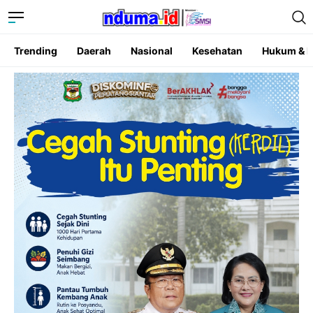
Trending
Daerah
Nasional
Kesehatan
Hukum & K