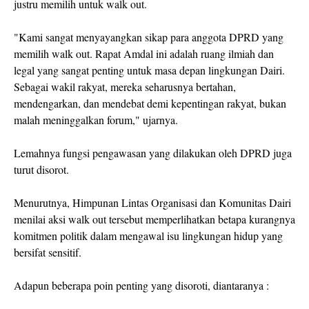
justru memilih untuk walk out.
"Kami sangat menyayangkan sikap para anggota DPRD yang
memilih walk out. Rapat Amdal ini adalah ruang ilmiah dan
legal yang sangat penting untuk masa depan lingkungan Dairi.
Sebagai wakil rakyat, mereka seharusnya bertahan,
mendengarkan, dan mendebat demi kepentingan rakyat, bukan
malah meninggalkan forum," ujarnya.
Lemahnya fungsi pengawasan yang dilakukan oleh DPRD juga
turut disorot.
Menurutnya, Himpunan Lintas Organisasi dan Komunitas Dairi
menilai aksi walk out tersebut memperlihatkan betapa kurangnya
komitmen politik dalam mengawal isu lingkungan hidup yang
bersifat sensitif.
Adapun beberapa poin penting yang disoroti, diantaranya :