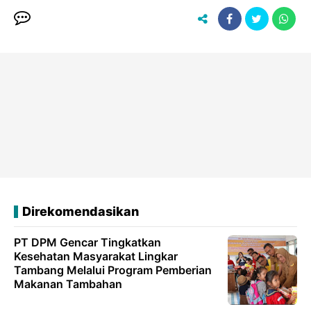
Direkomendasikan
PT DPM Gencar Tingkatkan
Kesehatan Masyarakat Lingkar
Tambang Melalui Program Pemberian
Makanan Tambahan