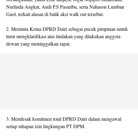
Nurlinda Angkat, Andi P.S Pasaribu, serta Nahason Lumban
Gaol, terkait alasan di balik aksi walk out tersebut.
2. Meminta Ketua DPRD Dairi sebagai pucuk pimpinan untuk
turut mengklarifikasi atas tindakan yang dilakukan anggota
dewan yang meninggalkan rapat.
3. Mendesak komitmen total DPRD Dairi dalam mengawal
setiap tahapan izin lingkungan PT DPM.