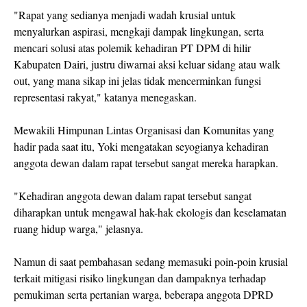
"Rapat yang sedianya menjadi wadah krusial untuk
menyalurkan aspirasi, mengkaji dampak lingkungan, serta
mencari solusi atas polemik kehadiran PT DPM di hilir
Kabupaten Dairi, justru diwarnai aksi keluar sidang atau walk
out, yang mana sikap ini jelas tidak mencerminkan fungsi
representasi rakyat," katanya menegaskan.
Mewakili Himpunan Lintas Organisasi dan Komunitas yang
hadir pada saat itu, Yoki mengatakan seyogianya kehadiran
anggota dewan dalam rapat tersebut sangat mereka harapkan.
"Kehadiran anggota dewan dalam rapat tersebut sangat
diharapkan untuk mengawal hak-hak ekologis dan keselamatan
ruang hidup warga," jelasnya.
Namun di saat pembahasan sedang memasuki poin-poin krusial
terkait mitigasi risiko lingkungan dan dampaknya terhadap
pemukiman serta pertanian warga, beberapa anggota DPRD