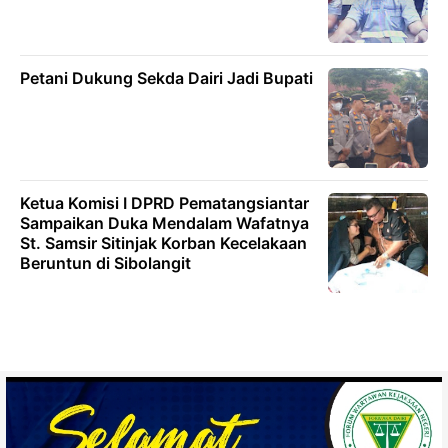
Petani Dukung Sekda Dairi Jadi Bupati
Ketua Komisi I DPRD Pematangsiantar
Sampaikan Duka Mendalam Wafatnya
St. Samsir Sitinjak Korban Kecelakaan
Beruntun di Sibolangit