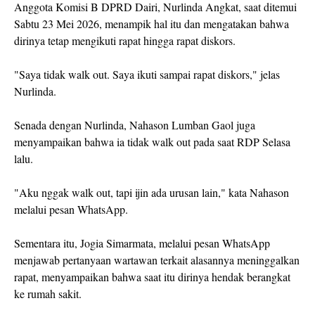
Anggota Komisi B DPRD Dairi, Nurlinda Angkat, saat ditemui
Sabtu 23 Mei 2026, menampik hal itu dan mengatakan bahwa
dirinya tetap mengikuti rapat hingga rapat diskors.
"Saya tidak walk out. Saya ikuti sampai rapat diskors," jelas
Nurlinda.
Senada dengan Nurlinda, Nahason Lumban Gaol juga
menyampaikan bahwa ia tidak walk out pada saat RDP Selasa
lalu.
"Aku nggak walk out, tapi ijin ada urusan lain," kata Nahason
melalui pesan WhatsApp.
Sementara itu, Jogia Simarmata, melalui pesan WhatsApp
menjawab pertanyaan wartawan terkait alasannya meninggalkan
rapat, menyampaikan bahwa saat itu dirinya hendak berangkat
ke rumah sakit.