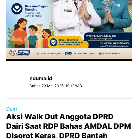
nduma.id
Sabtu, 23 Mei 2026, 19:12 WIB
Dairi
Aksi Walk Out Anggota DPRD
Dairi Saat RDP Bahas AMDAL DPM
Disorot Keras, DPRD Bantah