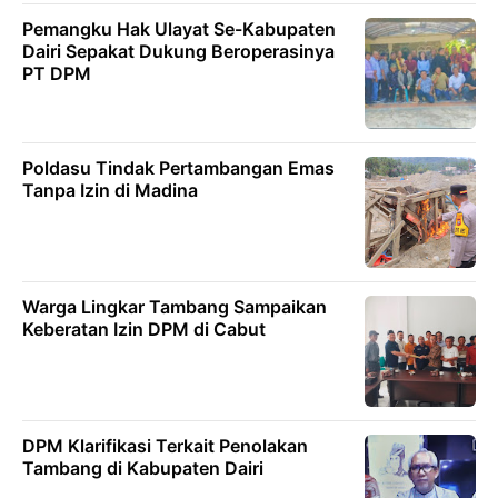
Pemangku Hak Ulayat Se-Kabupaten
Dairi Sepakat Dukung Beroperasinya
PT DPM
Poldasu Tindak Pertambangan Emas
Tanpa Izin di Madina
Warga Lingkar Tambang Sampaikan
Keberatan Izin DPM di Cabut
DPM Klarifikasi Terkait Penolakan
Tambang di Kabupaten Dairi